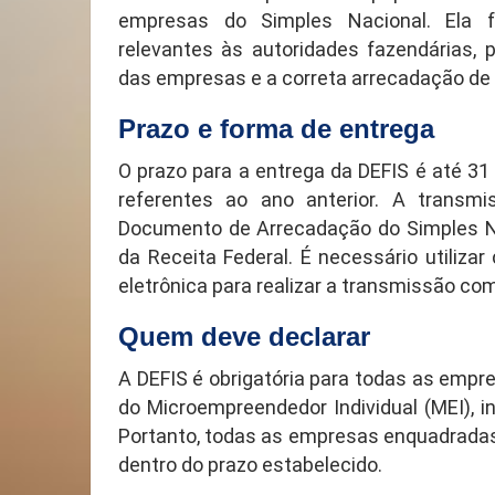
empresas do Simples Nacional. Ela f
relevantes às autoridades fazendárias, p
das empresas e a correta arrecadação de 
Prazo e forma de entrega
O prazo para a entrega da DEFIS é até 3
referentes ao ano anterior. A transm
Documento de Arrecadação do Simples Nac
da Receita Federal. É necessário utilizar
eletrônica para realizar a transmissão com
Quem deve declarar
A DEFIS é obrigatória para todas as empr
do Microempreendedor Individual (MEI), 
Portanto, todas as empresas enquadradas
dentro do prazo estabelecido.