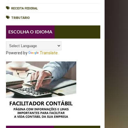
RECEITA FEDERAL
TRIBUTÁRIO
ESCOLHA O IDIOMA
Powered by
Translate