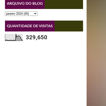
ARQUIVO DO BLOG
QUANTIDADE DE VISITAS
329,650