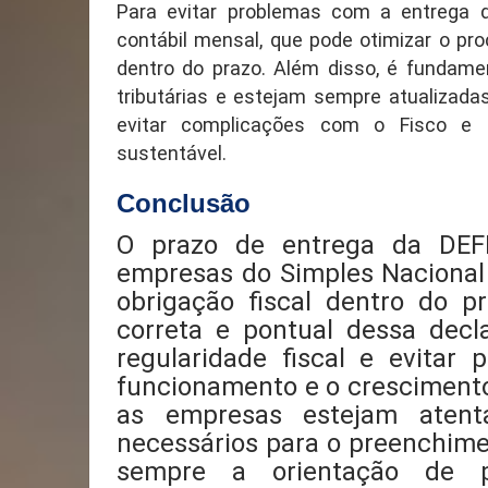
Para evitar problemas com a entrega 
contábil mensal, que pode otimizar o pro
dentro do prazo. Além disso, é fundam
tributárias e estejam sempre atualizada
evitar complicações com o Fisco e 
sustentável.
Conclusão
O prazo de entrega da DEF
empresas do Simples Nacional
obrigação fiscal dentro do pr
correta e pontual dessa dec
regularidade fiscal e evitar
funcionamento e o crescimento
as empresas estejam atent
necessários para o preenchime
sempre a orientação de pr