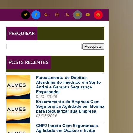
PESQUISAR
POSTS RECENTES
Parcelamento de Débitos
Atendimento Imediato em Santo
André e Garantir Segurança
Empresarial
08/08/2026
Encerramento de Empresa Com
Segurança e Agilidade em Moema
para Regularizar sua Empresa
08/08/2026
CNPJ Inapto Com Segurança e
Agilidade em Osasco e Evitar