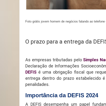
Foto grátis jovem homem de negócios falando ao telefone
O prazo para a entrega da DEFI
As empresas tributadas pelo
Simples Na
Declaração de Informações Socioeconômic
DEFIS
é uma obrigação fiscal que reque
entrega dentro do prazo estabelecido é 
penalidades.
Importância da DEFIS 2024
A DEFIS desempenha um papel fundame