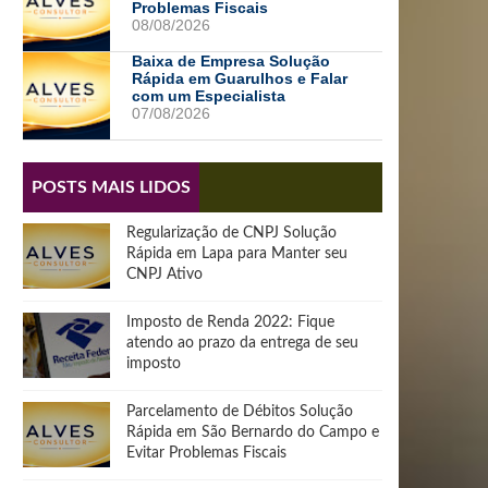
Problemas Fiscais
08/08/2026
Baixa de Empresa Solução
Rápida em Guarulhos e Falar
com um Especialista
07/08/2026
POSTS MAIS LIDOS
Regularização de CNPJ Solução
Rápida em Lapa para Manter seu
CNPJ Ativo
Imposto de Renda 2022: Fique
atendo ao prazo da entrega de seu
imposto
Parcelamento de Débitos Solução
Rápida em São Bernardo do Campo e
Evitar Problemas Fiscais