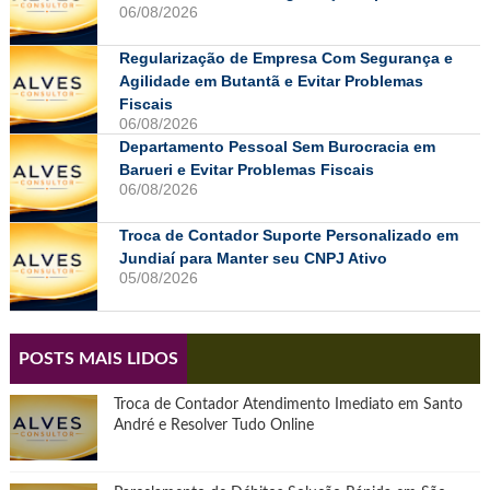
06/08/2026
Regularização de Empresa Com Segurança e
Agilidade em Butantã e Evitar Problemas
Fiscais
06/08/2026
Departamento Pessoal Sem Burocracia em
Barueri e Evitar Problemas Fiscais
06/08/2026
Troca de Contador Suporte Personalizado em
Jundiaí para Manter seu CNPJ Ativo
05/08/2026
POSTS MAIS LIDOS
Troca de Contador Atendimento Imediato em Santo
André e Resolver Tudo Online