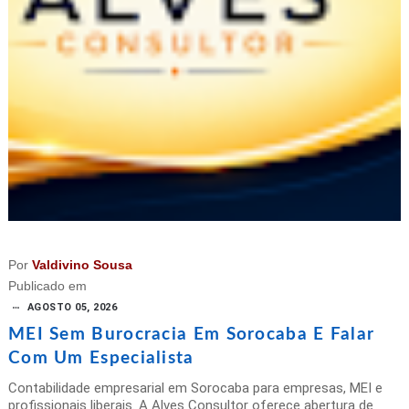
Por
Valdivino Sousa
Publicado em
AGOSTO 05, 2026
MEI Sem Burocracia Em Sorocaba E Falar
Com Um Especialista
Contabilidade empresarial em Sorocaba para empresas, MEI e
profissionais liberais. A Alves Consultor oferece abertura de