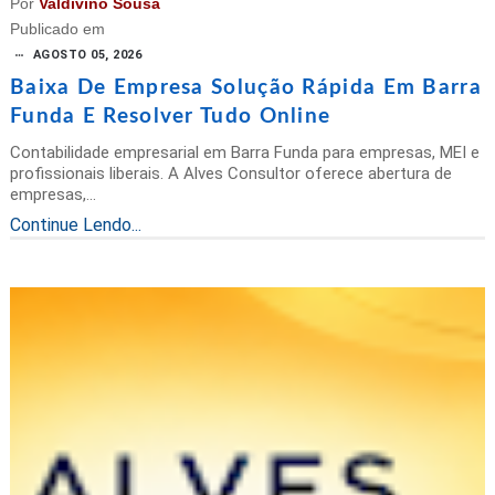
Por
Valdivino Sousa
Publicado em
AGOSTO 05, 2026
Baixa De Empresa Solução Rápida Em Barra
Funda E Resolver Tudo Online
Contabilidade empresarial em Barra Funda para empresas, MEI e
profissionais liberais. A Alves Consultor oferece abertura de
empresas,...
Continue Lendo...