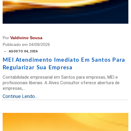
Por
Valdivino Sousa
Publicado em
04/08/2026
AGOSTO 04, 2026
MEI Atendimento Imediato Em Santos Para
Regularizar Sua Empresa
Contabilidade empresarial em Santos para empresas, MEI e
profissionais liberais. A Alves Consultor oferece abertura de
empresas,...
Continue Lendo...