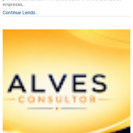
empresas,...
Continue Lendo...