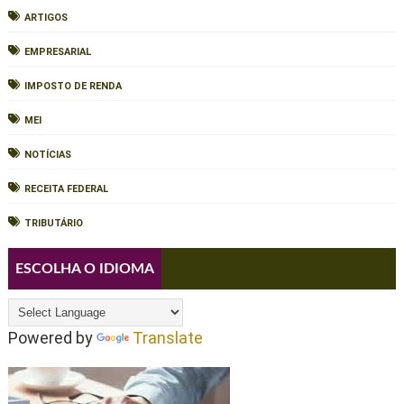
ARTIGOS
EMPRESARIAL
IMPOSTO DE RENDA
MEI
NOTÍCIAS
RECEITA FEDERAL
TRIBUTÁRIO
ESCOLHA O IDIOMA
Powered by
Translate