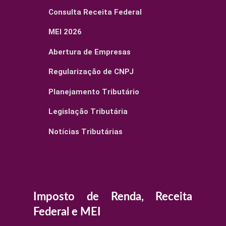
Consulta Receita Federal
MEI 2026
Abertura de Empresas
Regularização de CNPJ
Planejamento Tributário
Legislação Tributária
Notícias Tributárias
Imposto de Renda, Receita
Federal e MEI