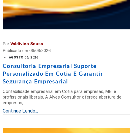
Por
Valdivino Sousa
Publicado em
06/08/2026
AGOSTO 06, 2026
Consultoria Empresarial Suporte
Personalizado Em Cotia E Garantir
Segurança Empresarial
Contabilidade empresarial em Cotia para empresas, MEI e
profissionais liberais. A Alves Consultor oferece abertura de
empresas,...
Continue Lendo...