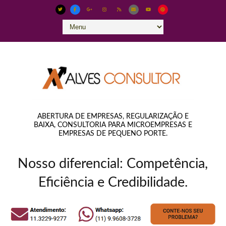
ABERTURA DE EMPRESAS, REGULARIZAÇÃO E
BAIXA, CONSULTORIA PARA MICROEMPRESAS E
EMPRESAS DE PEQUENO PORTE.
Nosso diferencial: Competência,
Eficiência e Credibilidade.