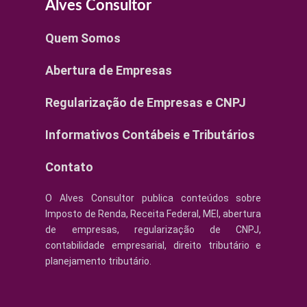
Alves Consultor
Quem Somos
Abertura de Empresas
Regularização de Empresas e CNPJ
Informativos Contábeis e Tributários
Contato
O Alves Consultor publica conteúdos sobre
Imposto de Renda, Receita Federal, MEI, abertura
de empresas, regularização de CNPJ,
contabilidade empresarial, direito tributário e
planejamento tributário.