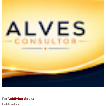
Por
Valdivino Sousa
Publicado em