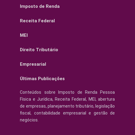
Imposto de Renda
Receita Federal
MEI
Direito Tributário
Empresarial
Últimas Publicações
Conteúdos sobre Imposto de Renda Pessoa
Física e Jurídica, Receita Federal, MEI, abertura
de empresas, planejamento tributário, legislação
fiscal, contabilidade empresarial e gestão de
negócios.