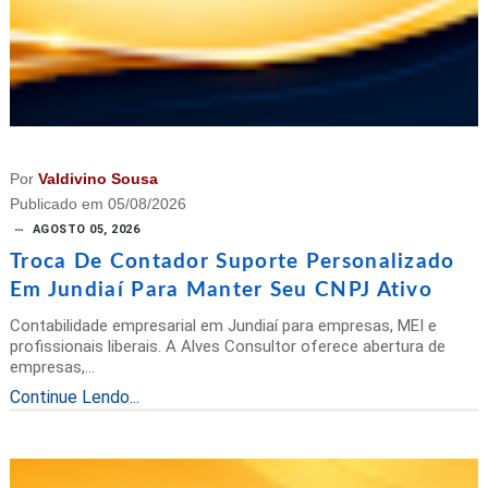
Por
Valdivino Sousa
Publicado em
05/08/2026
AGOSTO 05, 2026
Troca De Contador Suporte Personalizado
Em Jundiaí Para Manter Seu CNPJ Ativo
Contabilidade empresarial em Jundiaí para empresas, MEI e
profissionais liberais. A Alves Consultor oferece abertura de
empresas,...
Continue Lendo...