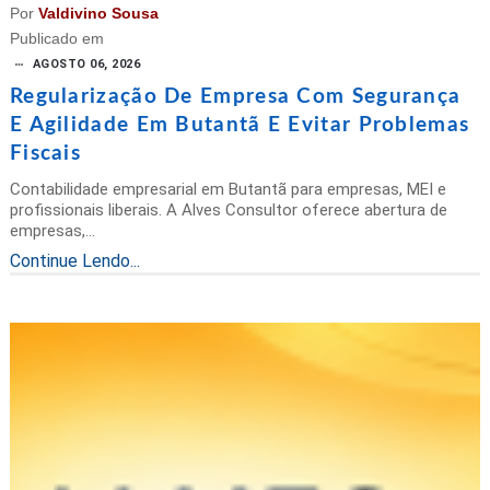
Por
Valdivino Sousa
Publicado em
AGOSTO 06, 2026
Regularização De Empresa Com Segurança
E Agilidade Em Butantã E Evitar Problemas
Fiscais
Contabilidade empresarial em Butantã para empresas, MEI e
profissionais liberais. A Alves Consultor oferece abertura de
empresas,...
Continue Lendo...