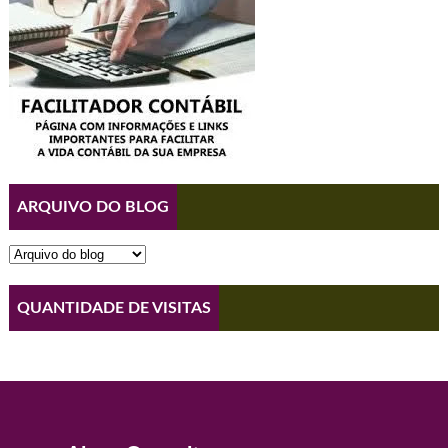
ARQUIVO DO BLOG
QUANTIDADE DE VISITAS