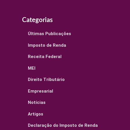
Categorias
Últimas Publicações
Imposto de Renda
Receita Federal
MEI
Direito Tributário
Empresarial
Notícias
Artigos
Declaração do Imposto de Renda