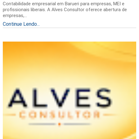
Contabilidade empresarial em Barueri para empresas, MEI e
profissionais liberais. A Alves Consultor oferece abertura de
empresas,...
Continue Lendo...