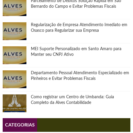
Parcelamento de Débitos Solução Rápida em São
Bernardo do Campo e Evitar Problemas Fiscais
Regularização de Empresa Atendimento Imediato em
Osasco para Regularizar sua Empresa
MEI Suporte Personalizado em Santo Amaro para
Manter seu CNPJ Ativo
Departamento Pessoal Atendimento Especializado em
Pinheiros e Evitar Problemas Fiscais
Como registrar um Centro de Umbanda: Guia
Completo da Alves Contabilidade
CATEGORIAS