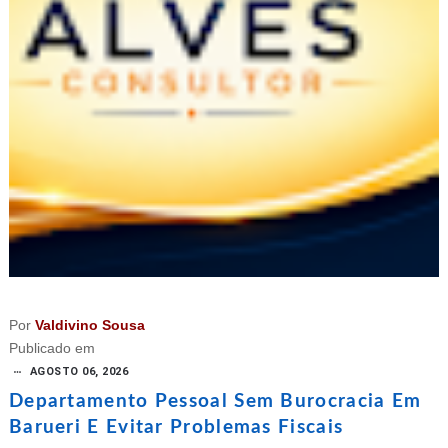
Por
Valdivino Sousa
Publicado em
AGOSTO 06, 2026
Departamento Pessoal Sem Burocracia Em
Barueri E Evitar Problemas Fiscais