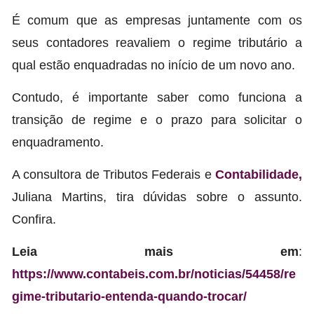
É comum que as empresas juntamente com os
seus contadores reavaliem o regime tributário a
qual estão enquadradas no início de um novo ano.
Contudo, é importante saber como funciona a
transição de regime e o prazo para solicitar o
enquadramento.
A consultora de Tributos Federais e
Contabilidade,
Juliana Martins, tira dúvidas sobre o assunto.
Confira.
Leia mais em
:
https://www.contabeis.com.br/noticias/54458/re
gime-tributario-entenda-quando-trocar/