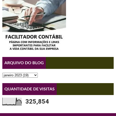
ARQUIVO DO BLOG
QUANTIDADE DE VISITAS
325,854