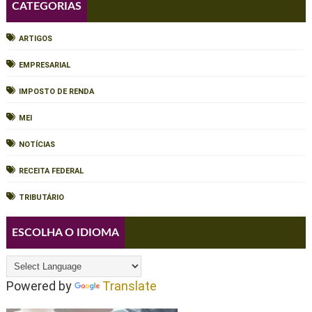
CATEGORIAS
ARTIGOS
EMPRESARIAL
IMPOSTO DE RENDA
MEI
NOTÍCIAS
RECEITA FEDERAL
TRIBUTÁRIO
ESCOLHA O IDIOMA
Powered by
Translate