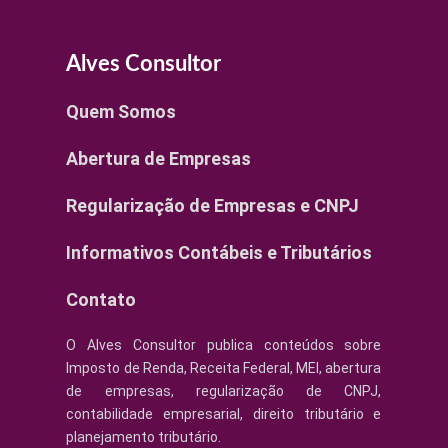
Alves Consultor
Quem Somos
Abertura de Empresas
Regularização de Empresas e CNPJ
Informativos Contábeis e Tributários
Contato
O Alves Consultor publica conteúdos sobre
Imposto de Renda, Receita Federal, MEI, abertura
de empresas, regularização de CNPJ,
contabilidade empresarial, direito tributário e
planejamento tributário.