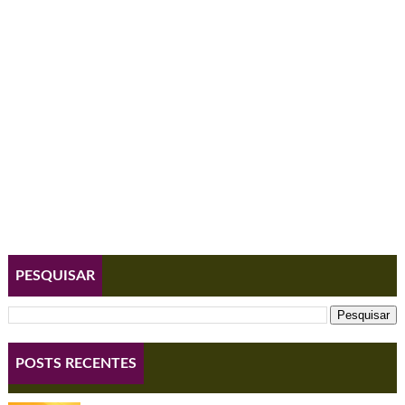
PESQUISAR
POSTS RECENTES