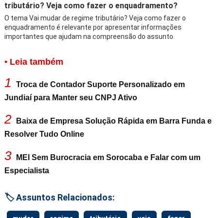
tributário? Veja como fazer o enquadramento?
O tema Vai mudar de regime tributário? Veja como fazer o
enquadramento é relevante por apresentar informações
importantes que ajudam na compreensão do assunto.
▪ Leia também
1
Troca de Contador Suporte Personalizado em
Jundiaí para Manter seu CNPJ Ativo
2
Baixa de Empresa Solução Rápida em Barra Funda e
Resolver Tudo Online
3
MEI Sem Burocracia em Sorocaba e Falar com um
Especialista
🏷️ Assuntos Relacionados: