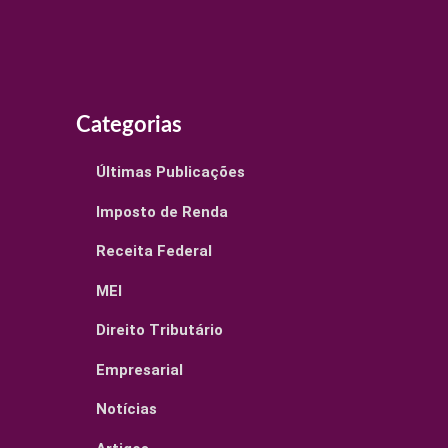
Categorias
Últimas Publicações
Imposto de Renda
Receita Federal
MEI
Direito Tributário
Empresarial
Notícias