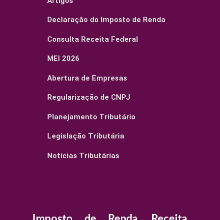
Artigos
Declaração do Imposto de Renda
Consulta Receita Federal
MEI 2026
Abertura de Empresas
Regularização de CNPJ
Planejamento Tributário
Legislação Tributária
Notícias Tributárias
Imposto de Renda, Receita