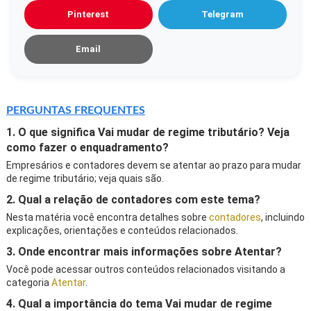
Pinterest
Telegram
Email
PERGUNTAS FREQUENTES
1. O que significa Vai mudar de regime tributário? Veja
como fazer o enquadramento?
Empresários e contadores devem se atentar ao prazo para mudar
de regime tributário; veja quais são.
2. Qual a relação de contadores com este tema?
Nesta matéria você encontra detalhes sobre
contadores
, incluindo
explicações, orientações e conteúdos relacionados.
3. Onde encontrar mais informações sobre Atentar?
Você pode acessar outros conteúdos relacionados visitando a
categoria
Atentar
.
4. Qual a importância do tema Vai mudar de regime