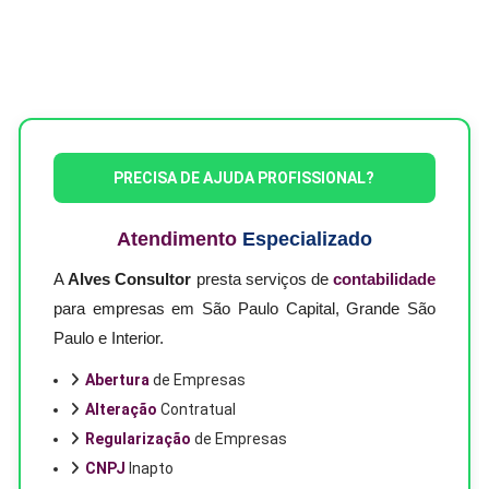
PRECISA DE AJUDA PROFISSIONAL?
Atendimento
Especializado
A
Alves Consultor
presta serviços de
contabilidade
para empresas em São Paulo Capital, Grande São
Paulo e Interior.
Abertura
de Empresas
Alteração
Contratual
Regularização
de Empresas
CNPJ
Inapto