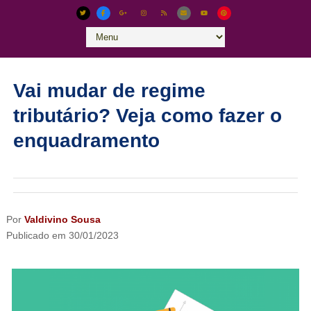
Vai mudar de regime
tributário? Veja como fazer o
enquadramento
Por
Valdivino Sousa
Publicado em
30/01/2023