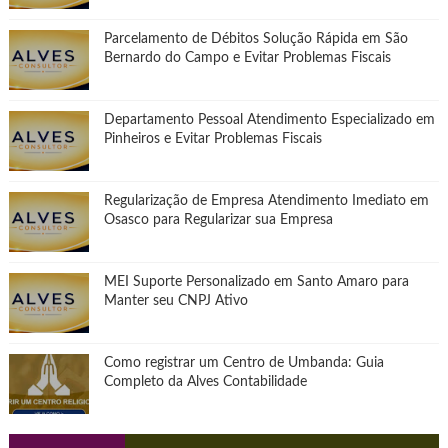
Parcelamento de Débitos Solução Rápida em São
Bernardo do Campo e Evitar Problemas Fiscais
Departamento Pessoal Atendimento Especializado em
Pinheiros e Evitar Problemas Fiscais
Regularização de Empresa Atendimento Imediato em
Osasco para Regularizar sua Empresa
MEI Suporte Personalizado em Santo Amaro para
Manter seu CNPJ Ativo
Como registrar um Centro de Umbanda: Guia
Completo da Alves Contabilidade