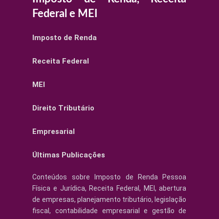
Federal e MEI
Imposto de Renda
Receita Federal
MEI
Direito Tributário
Empresarial
Últimas Publicações
Conteúdos sobre Imposto de Renda Pessoa
Física e Jurídica, Receita Federal, MEI, abertura
de empresas, planejamento tributário, legislação
fiscal, contabilidade empresarial e gestão de