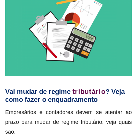
Vai mudar de regime
tributário
? Veja
como fazer o enquadramento
Empresários e contadores devem se atentar ao
prazo para mudar de regime tributário; veja quais
são.