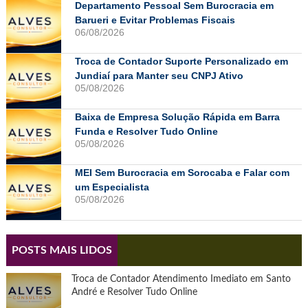
Departamento Pessoal Sem Burocracia em
Barueri e Evitar Problemas Fiscais
06/08/2026
Troca de Contador Suporte Personalizado em
Jundiaí para Manter seu CNPJ Ativo
05/08/2026
Baixa de Empresa Solução Rápida em Barra
Funda e Resolver Tudo Online
05/08/2026
MEI Sem Burocracia em Sorocaba e Falar com
um Especialista
05/08/2026
POSTS MAIS LIDOS
Troca de Contador Atendimento Imediato em Santo
André e Resolver Tudo Online