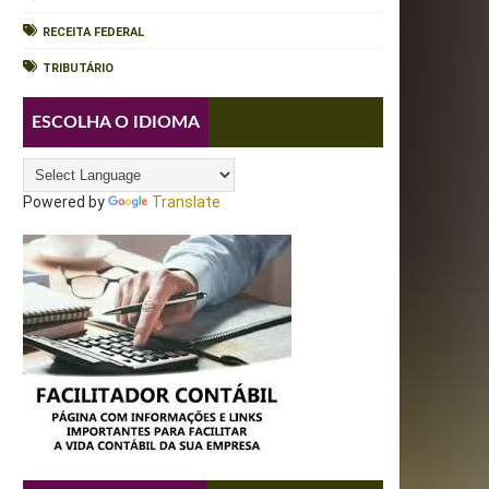
RECEITA FEDERAL
TRIBUTÁRIO
ESCOLHA O IDIOMA
Powered by
Translate