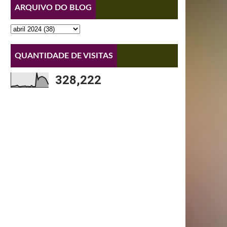
ARQUIVO DO BLOG
QUANTIDADE DE VISITAS
328,222