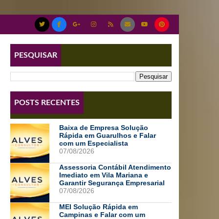
PESQUISAR
POSTS RECENTES
Baixa de Empresa Solução
Rápida em Guarulhos e Falar
com um Especialista
07/08/2026
Assessoria Contábil Atendimento
Imediato em Vila Mariana e
Garantir Segurança Empresarial
07/08/2026
MEI Solução Rápida em
Campinas e Falar com um