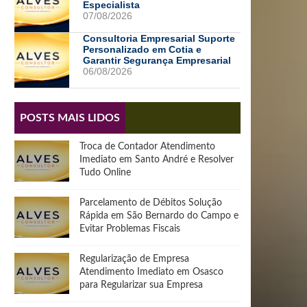
Especialista
07/08/2026
Consultoria Empresarial Suporte
Personalizado em Cotia e
Garantir Segurança Empresarial
06/08/2026
POSTS MAIS LIDOS
Troca de Contador Atendimento
Imediato em Santo André e Resolver
Tudo Online
Parcelamento de Débitos Solução
Rápida em São Bernardo do Campo e
Evitar Problemas Fiscais
Regularização de Empresa
Atendimento Imediato em Osasco
para Regularizar sua Empresa