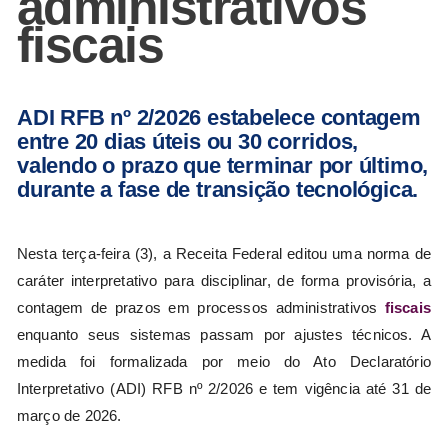
administrativos
fiscais
ADI RFB nº 2/2026 estabelece contagem
entre 20 dias úteis ou 30 corridos,
valendo o prazo que terminar por último,
durante a fase de transição tecnológica.
Nesta terça-feira (3), a Receita Federal editou uma norma de
caráter interpretativo para disciplinar, de forma provisória, a
contagem de prazos em processos administrativos
fiscais
enquanto seus sistemas passam por ajustes técnicos. A
medida foi formalizada por meio do Ato Declaratório
Interpretativo (ADI) RFB nº 2/2026 e tem vigência até 31 de
março de 2026.