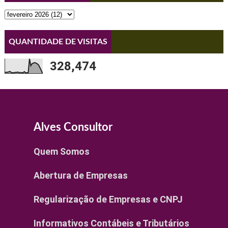
QUANTIDADE DE VISITAS
328,474
Alves Consultor
Quem Somos
Abertura de Empresas
Regularização de Empresas e CNPJ
Informativos Contábeis e Tributários