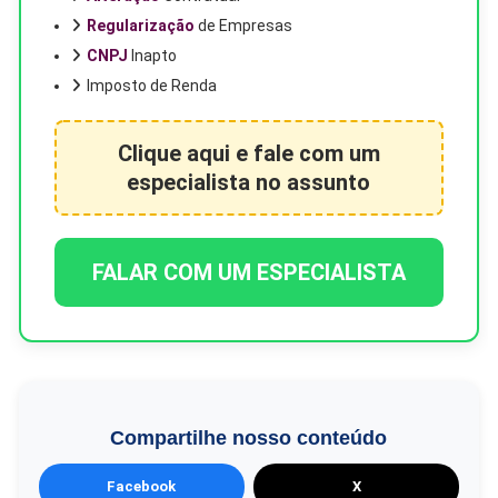
Regularização
de Empresas
CNPJ
Inapto
Imposto de Renda
Clique aqui e fale com um
especialista no assunto
FALAR COM UM ESPECIALISTA
Compartilhe nosso conteúdo
Facebook
X