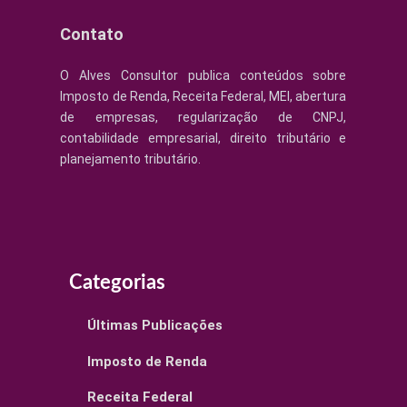
Contato
O Alves Consultor publica conteúdos sobre
Imposto de Renda, Receita Federal, MEI, abertura
de empresas, regularização de CNPJ,
contabilidade empresarial, direito tributário e
planejamento tributário.
Categorias
Últimas Publicações
Imposto de Renda
Receita Federal