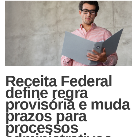
Receita Federal
define regra
provisória e muda
prazos para
processos