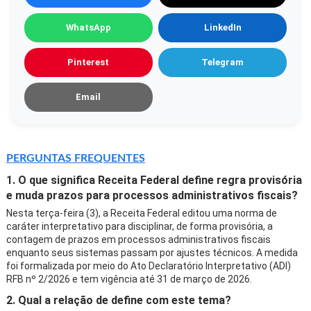
WhatsApp
LinkedIn
Pinterest
Telegram
Email
PERGUNTAS FREQUENTES
1. O que significa Receita Federal define regra provisória
e muda prazos para processos administrativos fiscais?
Nesta terça-feira (3), a Receita Federal editou uma norma de
caráter interpretativo para disciplinar, de forma provisória, a
contagem de prazos em processos administrativos fiscais
enquanto seus sistemas passam por ajustes técnicos. A medida
foi formalizada por meio do Ato Declaratório Interpretativo (ADI)
RFB nº 2/2026 e tem vigência até 31 de março de 2026.
2. Qual a relação de define com este tema?