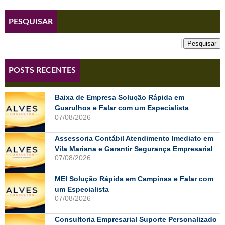
PESQUISAR
POSTS RECENTES
Baixa de Empresa Solução Rápida em
Guarulhos e Falar com um Especialista
07/08/2026
Assessoria Contábil Atendimento Imediato em
Vila Mariana e Garantir Segurança Empresarial
07/08/2026
MEI Solução Rápida em Campinas e Falar com
um Especialista
07/08/2026
Consultoria Empresarial Suporte Personalizado