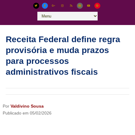
Receita Federal define regra
provisória e muda prazos
para processos
administrativos fiscais
Por
Valdivino Sousa
Publicado em
05/02/2026