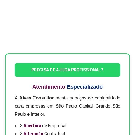
PRECISA DE AJUDA PROFISSIONAL?
Atendimento
Especializado
A
Alves Consultor
presta serviços de contabilidade
para empresas em São Paulo Capital, Grande São
Paulo e Interior.
Abertura
de Empresas
Alteração
Contratual