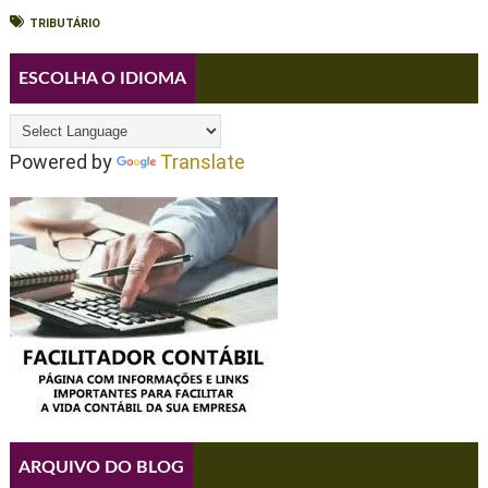
TRIBUTÁRIO
ESCOLHA O IDIOMA
Powered by
Translate
ARQUIVO DO BLOG