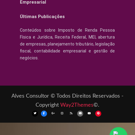
Empresarial
Últimas Publicações
Conteúdos sobre Imposto de Renda Pessoa
Física e Jurídica, Receita Federal, MEI, abertura
de empresas, planejamento tributário, legislação
fiscal, contabilidade empresarial e gestão de
negócios.
Alves Consultor © Todos Direitos Reservados -
Copyright
Way2Themes
©.