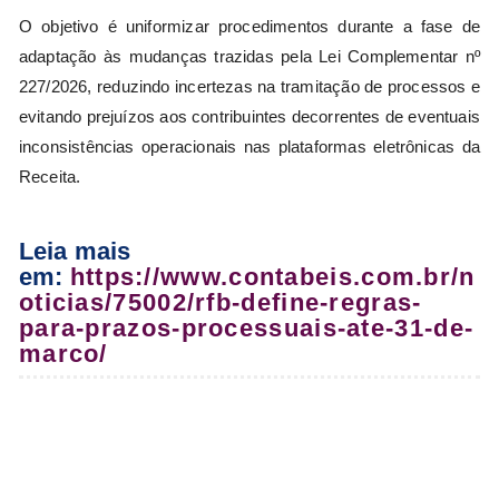
O objetivo é uniformizar procedimentos durante a fase de
adaptação às mudanças trazidas pela Lei Complementar nº
227/2026, reduzindo incertezas na tramitação de processos e
evitando prejuízos aos contribuintes decorrentes de eventuais
inconsistências operacionais nas plataformas eletrônicas da
Receita.
Leia mais
em:
https://www.contabeis.com.br/n
oticias/75002/rfb-define-regras-
para-prazos-processuais-ate-31-de-
marco/