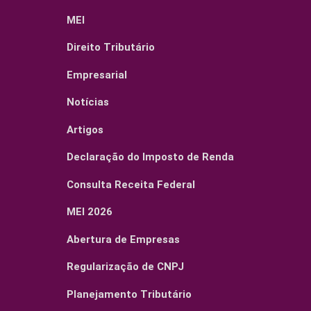
MEI
Direito Tributário
Empresarial
Notícias
Artigos
Declaração do Imposto de Renda
Consulta Receita Federal
MEI 2026
Abertura de Empresas
Regularização de CNPJ
Planejamento Tributário