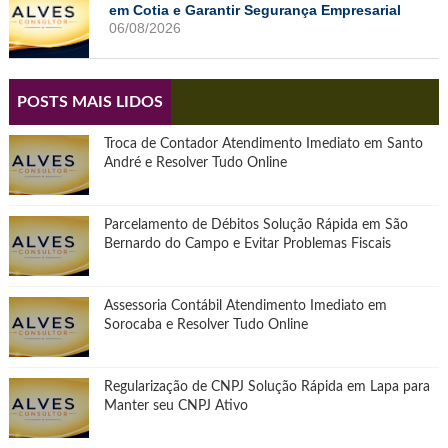
em Cotia e Garantir Segurança Empresarial
06/08/2026
POSTS MAIS LIDOS
Troca de Contador Atendimento Imediato em Santo
André e Resolver Tudo Online
Parcelamento de Débitos Solução Rápida em São
Bernardo do Campo e Evitar Problemas Fiscais
Assessoria Contábil Atendimento Imediato em
Sorocaba e Resolver Tudo Online
Regularização de CNPJ Solução Rápida em Lapa para
Manter seu CNPJ Ativo