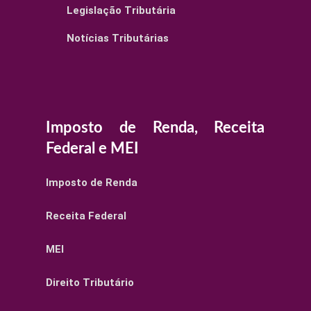
Legislação Tributária
Notícias Tributárias
Imposto de Renda, Receita
Federal e MEI
Imposto de Renda
Receita Federal
MEI
Direito Tributário