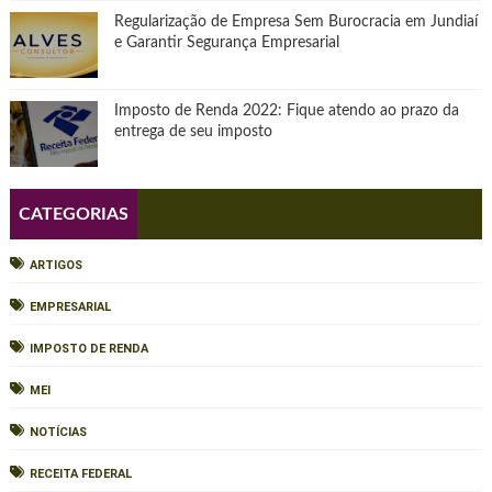
Regularização de Empresa Sem Burocracia em Jundiaí
e Garantir Segurança Empresarial
Imposto de Renda 2022: Fique atendo ao prazo da
entrega de seu imposto
CATEGORIAS
ARTIGOS
EMPRESARIAL
IMPOSTO DE RENDA
MEI
NOTÍCIAS
RECEITA FEDERAL