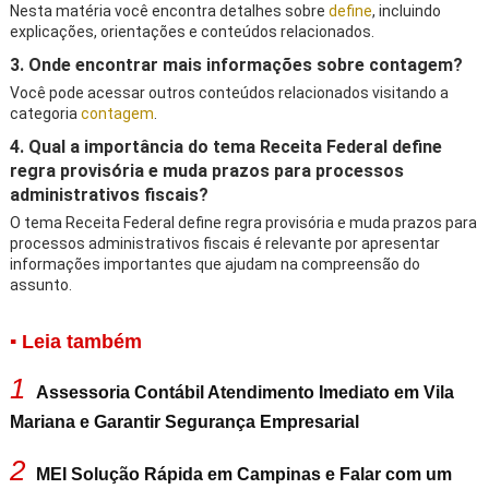
Nesta matéria você encontra detalhes sobre
define
, incluindo
explicações, orientações e conteúdos relacionados.
3. Onde encontrar mais informações sobre contagem?
Você pode acessar outros conteúdos relacionados visitando a
categoria
contagem
.
4. Qual a importância do tema Receita Federal define
regra provisória e muda prazos para processos
administrativos fiscais?
O tema Receita Federal define regra provisória e muda prazos para
processos administrativos fiscais é relevante por apresentar
informações importantes que ajudam na compreensão do
assunto.
▪ Leia também
1
Assessoria Contábil Atendimento Imediato em Vila
Mariana e Garantir Segurança Empresarial
2
MEI Solução Rápida em Campinas e Falar com um