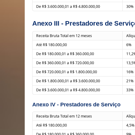
De R$ 3.600.000,01 a R$ 4.800.000,00
30%
Anexo III - Prestadores de Serviç
Receita Bruta Total em 12 meses
Alíq
Até R$ 180.000,00
6%
De R$ 180.000,01 a R$ 360.000,00
11,2
De R$ 360.000,01 a R$ 720.000,00
13,5
De R$ 720.000,01 a R$ 1.800.000,00
16%
De R$ 1.800.000,01 a R$ 3.600.000,00
21%
De R$ 3.600.000,01 a R$ 4.800.000,00
33%
Anexo IV - Prestadores de Serviço
Receita Bruta Total em 12 meses
Alíq
Até R$ 180.000,00
4,5%
De R$ 180.000,01 a R$ 360.000,00
9%