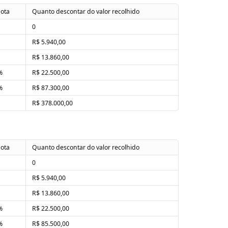
uota
Quanto descontar do valor recolhido
0
R$ 5.940,00
R$ 13.860,00
%
R$ 22.500,00
%
R$ 87.300,00
R$ 378.000,00
uota
Quanto descontar do valor recolhido
0
R$ 5.940,00
R$ 13.860,00
%
R$ 22.500,00
%
R$ 85.500,00