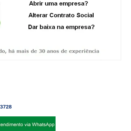
-3728