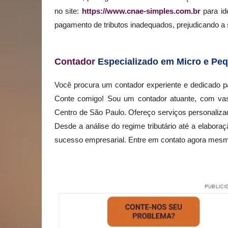
no site:
https://www.cnae-simples.com.br
para id
pagamento de tributos inadequados, prejudicando a 
Contador
Especializado em Micro e Peq
Você procura um contador experiente e dedicado p
Conte comigo! Sou um contador atuante, com vas
Centro de São Paulo. Ofereço serviços personalizado
Desde a análise do regime tributário até a elaboraç
sucesso empresarial. Entre em contato agora mes