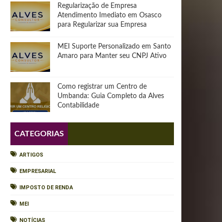
Regularização de Empresa
Atendimento Imediato em Osasco
para Regularizar sua Empresa
MEI Suporte Personalizado em Santo
Amaro para Manter seu CNPJ Ativo
Como registrar um Centro de
Umbanda: Guia Completo da Alves
Contabilidade
CATEGORIAS
ARTIGOS
EMPRESARIAL
IMPOSTO DE RENDA
MEI
NOTÍCIAS