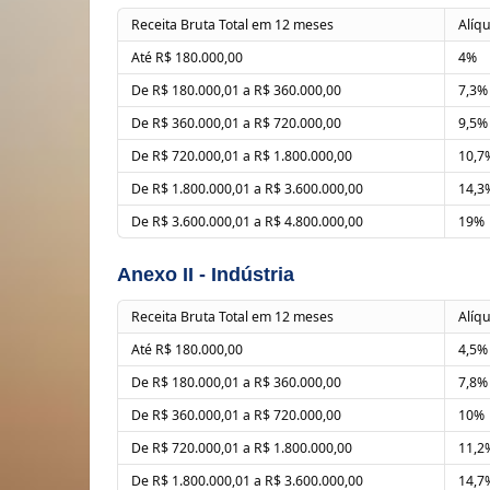
Receita Bruta Total em 12 meses
Alíq
Até R$ 180.000,00
4%
De R$ 180.000,01 a R$ 360.000,00
7,3%
De R$ 360.000,01 a R$ 720.000,00
9,5%
De R$ 720.000,01 a R$ 1.800.000,00
10,7
De R$ 1.800.000,01 a R$ 3.600.000,00
14,3
De R$ 3.600.000,01 a R$ 4.800.000,00
19%
Anexo II - Indústria
Receita Bruta Total em 12 meses
Alíq
Até R$ 180.000,00
4,5%
De R$ 180.000,01 a R$ 360.000,00
7,8%
De R$ 360.000,01 a R$ 720.000,00
10%
De R$ 720.000,01 a R$ 1.800.000,00
11,2
De R$ 1.800.000,01 a R$ 3.600.000,00
14,7