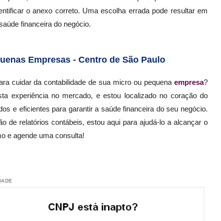
entificar o anexo correto. Uma escolha errada pode resultar em
saúde financeira do negócio.
uenas Empresas - Centro de São Paulo
ara cuidar da contabilidade de sua micro ou pequena
empresa
?
ta experiência no mercado, e estou localizado no coração do
s e eficientes para garantir a saúde financeira do seu negócio.
ão de relatórios contábeis, estou aqui para ajudá-lo a alcançar o
mo e agende uma consulta!