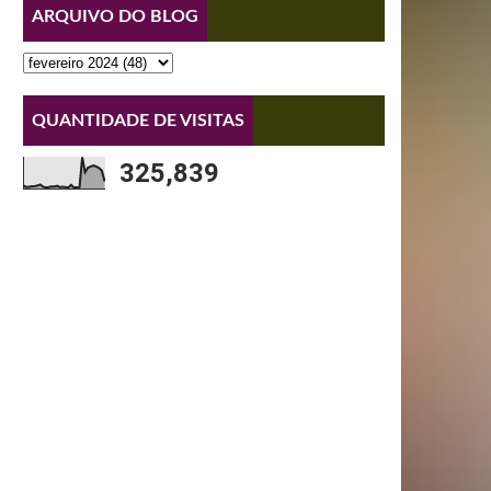
ARQUIVO DO BLOG
QUANTIDADE DE VISITAS
325,839