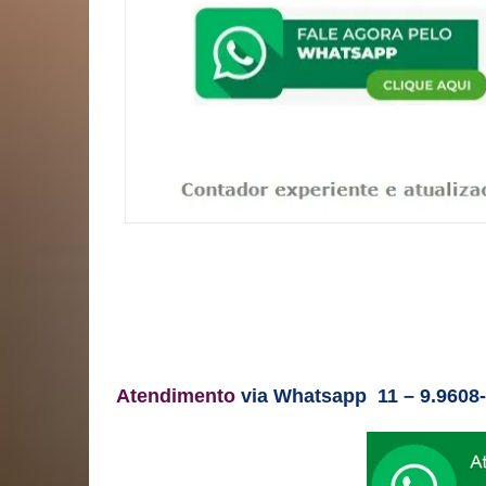
Atendimento
via Whatsapp 11 – 9.9608