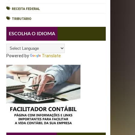
RECEITA FEDERAL
TRIBUTÁRIO
ESCOLHA O IDIOMA
Powered by
Translate