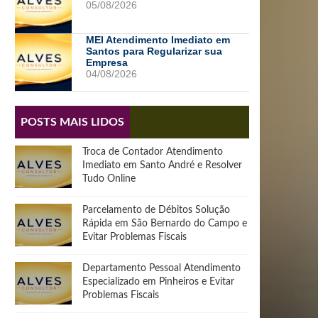
05/08/2026
MEI Atendimento Imediato em
Santos para Regularizar sua
Empresa
04/08/2026
POSTS MAIS LIDOS
Troca de Contador Atendimento
Imediato em Santo André e Resolver
Tudo Online
Parcelamento de Débitos Solução
Rápida em São Bernardo do Campo e
Evitar Problemas Fiscais
Departamento Pessoal Atendimento
Especializado em Pinheiros e Evitar
Problemas Fiscais