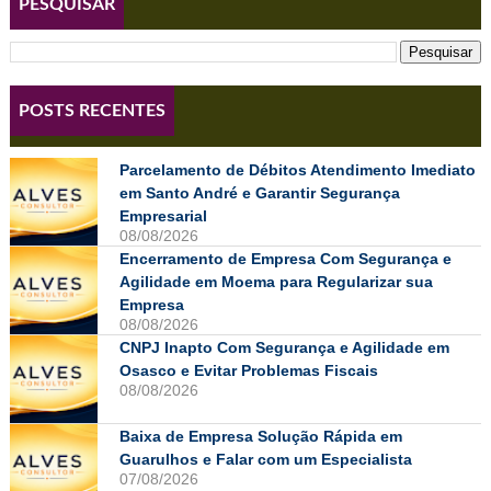
PESQUISAR
POSTS RECENTES
Parcelamento de Débitos Atendimento Imediato
em Santo André e Garantir Segurança
Empresarial
08/08/2026
Encerramento de Empresa Com Segurança e
Agilidade em Moema para Regularizar sua
Empresa
08/08/2026
CNPJ Inapto Com Segurança e Agilidade em
Osasco e Evitar Problemas Fiscais
08/08/2026
Baixa de Empresa Solução Rápida em
Guarulhos e Falar com um Especialista
07/08/2026