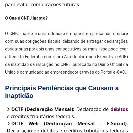
para evitar complicações futuras.
O Que é CNPJ Inapto?
O CNPJ inapto é uma situação em que a empresa não cumpre
com suas obrigações fiscais, deixando de entregar declarações
obrigatórias por dois anos consecutivos ou mais. Isso pode levar
a Receita Federal a emitir um Ato Declaratório Executivo (ADE)
de inaptidão da inscrição no CNPJ, publicado no Diário Oficial da
União e comunicado ao empreendedor através do Portal e-CAC.
Principais Pendências que Causam a
Inaptidão
DCTF (Declaração Mensal):
Declaração de
débitos
e créditos tributários federais.
DCTF Web (Declaração Mensal - E-Social):
Declaração de débitos e créditos tributários federais