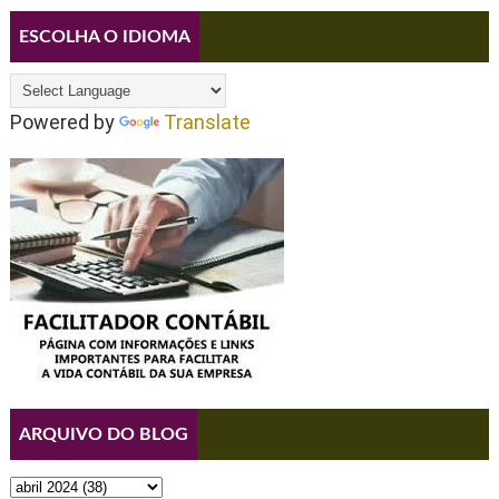
ESCOLHA O IDIOMA
Powered by
Translate
ARQUIVO DO BLOG