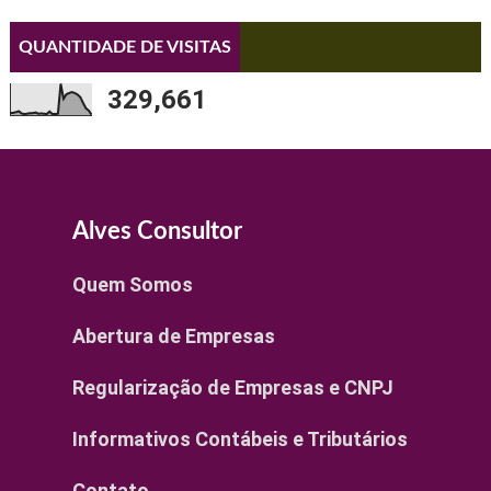
QUANTIDADE DE VISITAS
329,661
Alves Consultor
Quem Somos
Abertura de Empresas
Regularização de Empresas e CNPJ
Informativos Contábeis e Tributários
Contato