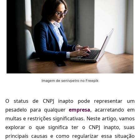
Imagem de senivpetro no Freepik
O status de CNPJ inapto pode representar um
pesadelo para qualquer
empresa
, acarretando em
multas e restrições significativas. Neste artigo, vamos
explorar o que significa ter o CNPJ inapto, suas
principais causas e como regularizar essa situação