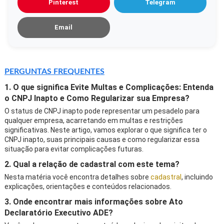
Pinterest
Telegram
Email
PERGUNTAS FREQUENTES
1. O que significa Evite Multas e Complicações: Entenda
o CNPJ Inapto e Como Regularizar sua Empresa?
O status de CNPJ inapto pode representar um pesadelo para
qualquer empresa, acarretando em multas e restrições
significativas. Neste artigo, vamos explorar o que significa ter o
CNPJ inapto, suas principais causas e como regularizar essa
situação para evitar complicações futuras.
2. Qual a relação de cadastral com este tema?
Nesta matéria você encontra detalhes sobre
cadastral
, incluindo
explicações, orientações e conteúdos relacionados.
3. Onde encontrar mais informações sobre Ato
Declaratório Executivo ADE?