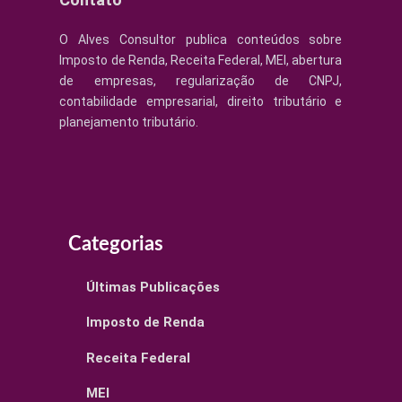
O Alves Consultor publica conteúdos sobre
Imposto de Renda, Receita Federal, MEI, abertura
de empresas, regularização de CNPJ,
contabilidade empresarial, direito tributário e
planejamento tributário.
Categorias
Últimas Publicações
Imposto de Renda
Receita Federal
MEI