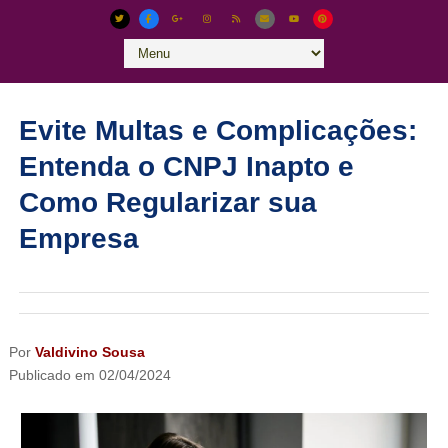
Evite Multas e Complicações:
Entenda o CNPJ Inapto e
Como Regularizar sua
Empresa
Por
Valdivino Sousa
Publicado em
02/04/2024