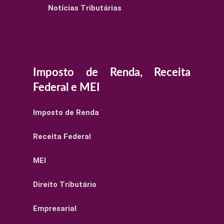
Notícias Tributárias
Imposto de Renda, Receita
Federal e MEI
Imposto de Renda
Receita Federal
MEI
Direito Tributário
Empresarial