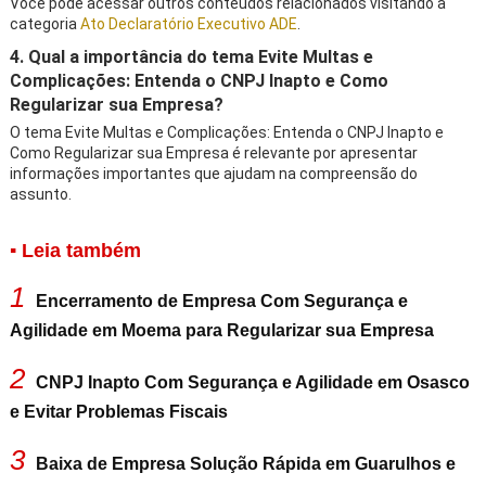
Você pode acessar outros conteúdos relacionados visitando a
categoria
Ato Declaratório Executivo ADE
.
4. Qual a importância do tema Evite Multas e
Complicações: Entenda o CNPJ Inapto e Como
Regularizar sua Empresa?
O tema Evite Multas e Complicações: Entenda o CNPJ Inapto e
Como Regularizar sua Empresa é relevante por apresentar
informações importantes que ajudam na compreensão do
assunto.
▪ Leia também
1
Encerramento de Empresa Com Segurança e
Agilidade em Moema para Regularizar sua Empresa
2
CNPJ Inapto Com Segurança e Agilidade em Osasco
e Evitar Problemas Fiscais
3
Baixa de Empresa Solução Rápida em Guarulhos e