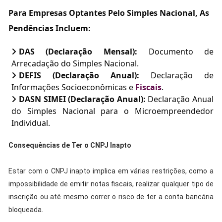
Para Empresas Optantes Pelo Simples Nacional, As
Pendências Incluem:
DAS (Declaração Mensal):
Documento de
Arrecadação do Simples Nacional.
DEFIS (Declaração Anual):
Declaração de
Informações Socioeconômicas e
Fiscais
.
DASN SIMEI (Declaração Anual):
Declaração Anual
do Simples Nacional para o Microempreendedor
Individual.
Consequências de Ter o CNPJ Inapto
Estar com o CNPJ inapto implica em várias restrições, como a
impossibilidade de emitir notas fiscais, realizar qualquer tipo de
inscrição ou até mesmo correr o risco de ter a conta bancária
bloqueada.