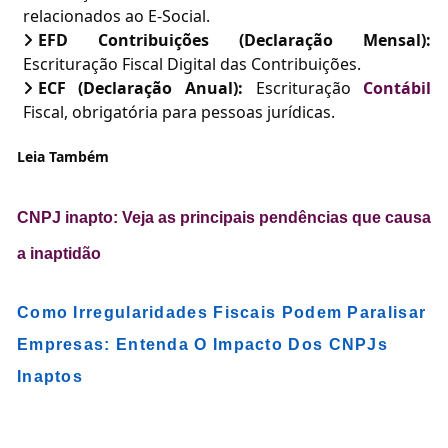
relacionados ao E-Social.
EFD Contribuições (Declaração Mensal):
Escrituração Fiscal Digital das Contribuições.
ECF (Declaração Anual):
Escrituração
Contábil
Fiscal, obrigatória para pessoas jurídicas.
Leia Também
CNPJ inapto: Veja as principais pendências que causa
a inaptidão
Como Irregularidades Fiscais Podem Paralisar
Empresas: Entenda O Impacto Dos CNPJs
Inaptos