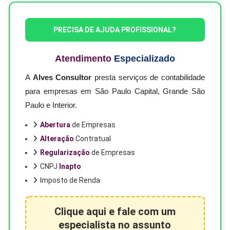
PRECISA DE AJUDA PROFISSIONAL?
Atendimento
Especializado
A
Alves Consultor
presta serviços de contabilidade
para empresas em São Paulo Capital, Grande São
Paulo e Interior.
Abertura
de Empresas
Alteração
Contratual
Regularização
de Empresas
CNPJ
Inapto
Imposto de Renda
Clique aqui e fale com um
especialista no assunto