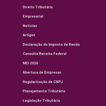
Direito Tributário
Empresarial
Notícias
Artigos
Declaração do Imposto de Renda
Consulta Receita Federal
MEI 2026
Abertura de Empresas
Regularização de CNPJ
Planejamento Tributário
Legislação Tributária