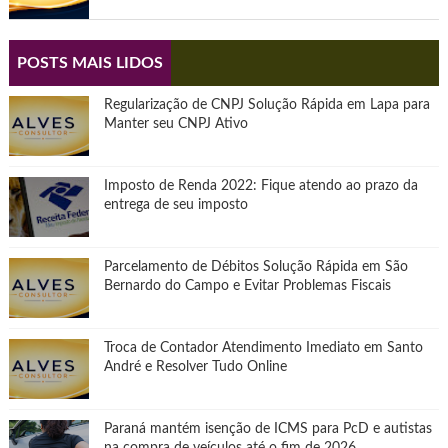
POSTS MAIS LIDOS
Regularização de CNPJ Solução Rápida em Lapa para
Manter seu CNPJ Ativo
Imposto de Renda 2022: Fique atendo ao prazo da
entrega de seu imposto
Parcelamento de Débitos Solução Rápida em São
Bernardo do Campo e Evitar Problemas Fiscais
Troca de Contador Atendimento Imediato em Santo
André e Resolver Tudo Online
Paraná mantém isenção de ICMS para PcD e autistas