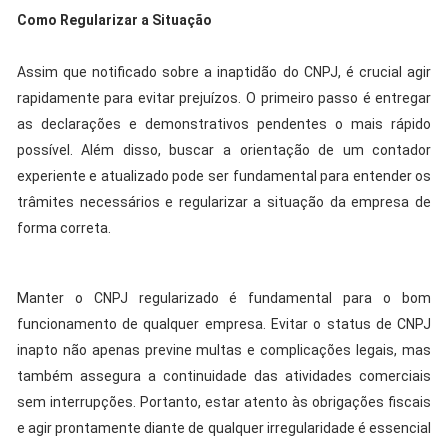
Como Regularizar a Situação
Assim que notificado sobre a inaptidão do CNPJ, é crucial agir
rapidamente para evitar prejuízos. O primeiro passo é entregar
as declarações e demonstrativos pendentes o mais rápido
possível. Além disso, buscar a orientação de um contador
experiente e atualizado pode ser fundamental para entender os
trâmites necessários e regularizar a situação da empresa de
forma correta.
Manter o CNPJ regularizado é fundamental para o bom
funcionamento de qualquer empresa. Evitar o status de CNPJ
inapto não apenas previne multas e complicações legais, mas
também assegura a continuidade das atividades comerciais
sem interrupções. Portanto, estar atento às obrigações fiscais
e agir prontamente diante de qualquer irregularidade é essencial