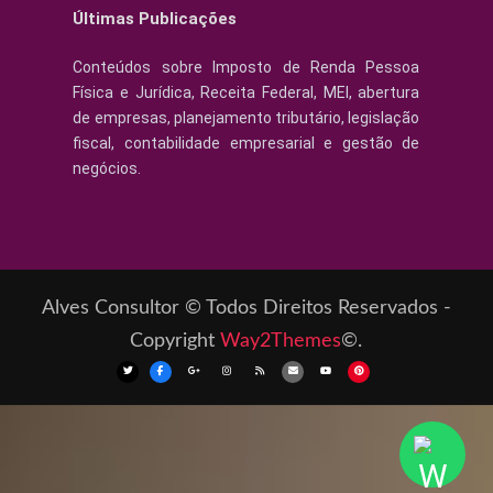
Últimas Publicações
Conteúdos sobre Imposto de Renda Pessoa
Física e Jurídica, Receita Federal, MEI, abertura
de empresas, planejamento tributário, legislação
fiscal, contabilidade empresarial e gestão de
negócios.
Alves Consultor © Todos Direitos Reservados -
Copyright
Way2Themes
©.