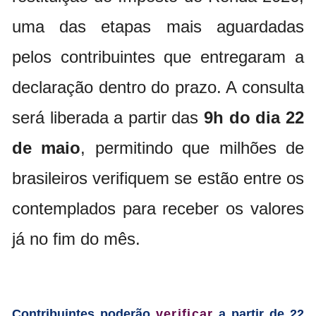
uma das etapas mais aguardadas
pelos contribuintes que entregaram a
declaração dentro do prazo. A consulta
será liberada a partir das
9h do dia 22
de maio
, permitindo que milhões de
brasileiros verifiquem se estão entre os
contemplados para receber os valores
já no fim do mês.
Contribuintes poderão
verificar
a partir de 22