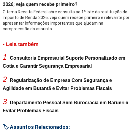
2026; veja quem recebe primeiro?
O tema Receita Federal abre consulta ao 1º lote da restituição do
Imposto de Renda 2026; veja quem recebe primeiro é relevante por
apresentar informações importantes que ajudam na
compreensão do assunto.
▪ Leia também
1
Consultoria Empresarial Suporte Personalizado em
Cotia e Garantir Segurança Empresarial
2
Regularização de Empresa Com Segurança e
Agilidade em Butantã e Evitar Problemas Fiscais
3
Departamento Pessoal Sem Burocracia em Barueri e
Evitar Problemas Fiscais
🏷️ Assuntos Relacionados: