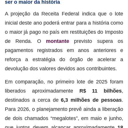
ser o maior da história
A projeção da Receita Federal indica que o lote
inicial deste ano poderá entrar para a história como
o maior já pago no país em restituições do Imposto
de Renda. O
montante
previsto supera os
pagamentos registrados em anos anteriores e
reforça a estratégia do órgão de acelerar a
devolução dos valores devidos aos contribuintes.
Em comparação, no primeiro lote de 2025 foram
liberados aproximadamente
R$ 11 bilhões
,
destinados a cerca de
6,3 milhões de pessoas
.
Para 2026, o planejamento prevê ainda a liberação
de dois chamados “megalotes”, em maio e junho,
que juntos devem alcançar aproximadamente
18