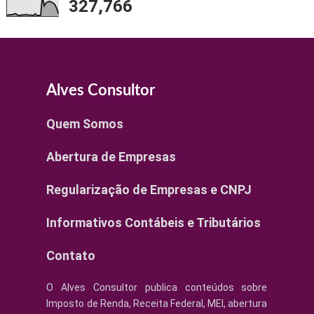
327,766
Alves Consultor
Quem Somos
Abertura de Empresas
Regularização de Empresas e CNPJ
Informativos Contábeis e Tributários
Contato
O Alves Consultor publica conteúdos sobre
Imposto de Renda, Receita Federal, MEI, abertura