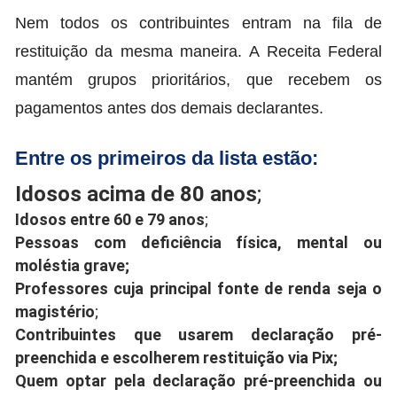
Nem todos os contribuintes entram na fila de
restituição da mesma maneira. A Receita Federal
mantém grupos prioritários, que recebem os
pagamentos antes dos demais declarantes.
Entre os primeiros da lista estão:
Idosos acima de 80 anos
;
Idosos entre 60 e 79 anos
;
Pessoas com deficiência física, mental ou
moléstia grave
;
Professores cuja principal fonte de renda seja o
magistério
;
Contribuintes que usarem declaração pré-
preenchida e escolherem restituição via Pix
;
Quem optar pela declaração pré-preenchida ou