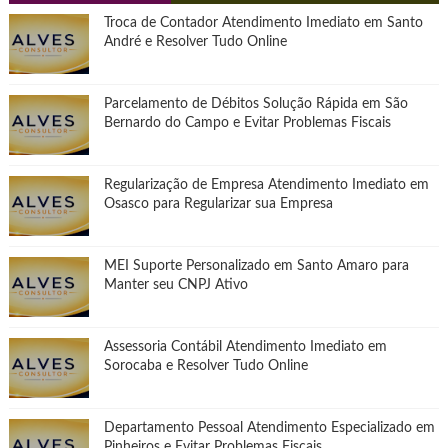
Troca de Contador Atendimento Imediato em Santo
André e Resolver Tudo Online
Parcelamento de Débitos Solução Rápida em São
Bernardo do Campo e Evitar Problemas Fiscais
Regularização de Empresa Atendimento Imediato em
Osasco para Regularizar sua Empresa
MEI Suporte Personalizado em Santo Amaro para
Manter seu CNPJ Ativo
Assessoria Contábil Atendimento Imediato em
Sorocaba e Resolver Tudo Online
Departamento Pessoal Atendimento Especializado em
Pinheiros e Evitar Problemas Fiscais