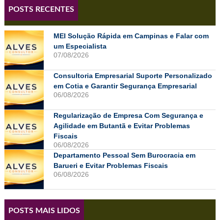
POSTS RECENTES
MEI Solução Rápida em Campinas e Falar com
um Especialista
07/08/2026
Consultoria Empresarial Suporte Personalizado
em Cotia e Garantir Segurança Empresarial
06/08/2026
Regularização de Empresa Com Segurança e
Agilidade em Butantã e Evitar Problemas
Fiscais
06/08/2026
Departamento Pessoal Sem Burocracia em
Barueri e Evitar Problemas Fiscais
06/08/2026
POSTS MAIS LIDOS