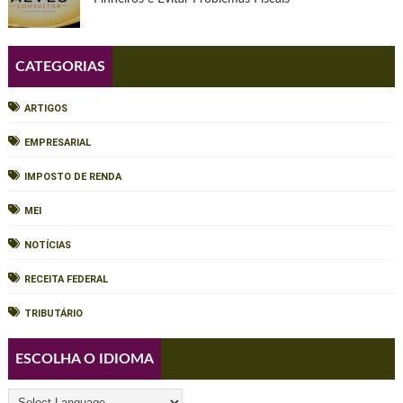
CATEGORIAS
ARTIGOS
EMPRESARIAL
IMPOSTO DE RENDA
MEI
NOTÍCIAS
RECEITA FEDERAL
TRIBUTÁRIO
ESCOLHA O IDIOMA