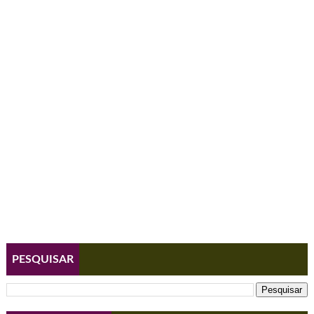
PESQUISAR