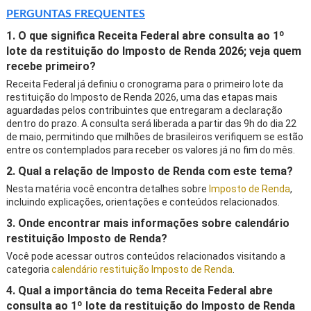
PERGUNTAS FREQUENTES
1. O que significa Receita Federal abre consulta ao 1º
lote da restituição do Imposto de Renda 2026; veja quem
recebe primeiro?
Receita Federal já definiu o cronograma para o primeiro lote da
restituição do Imposto de Renda 2026, uma das etapas mais
aguardadas pelos contribuintes que entregaram a declaração
dentro do prazo. A consulta será liberada a partir das 9h do dia 22
de maio, permitindo que milhões de brasileiros verifiquem se estão
entre os contemplados para receber os valores já no fim do mês.
2. Qual a relação de Imposto de Renda com este tema?
Nesta matéria você encontra detalhes sobre
Imposto de Renda
,
incluindo explicações, orientações e conteúdos relacionados.
3. Onde encontrar mais informações sobre calendário
restituição Imposto de Renda?
Você pode acessar outros conteúdos relacionados visitando a
categoria
calendário restituição Imposto de Renda
.
4. Qual a importância do tema Receita Federal abre
consulta ao 1º lote da restituição do Imposto de Renda