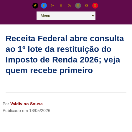
Receita Federal abre consulta
ao 1º lote da restituição do
Imposto de Renda 2026; veja
quem recebe primeiro
Por
Valdivino Sousa
Publicado em
18/05/2026