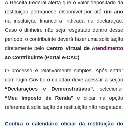
A Receita Federal alerta que o valor depositado da
restituição permanece disponível por até
um ano
na instituição financeira indicada na declaração.
Caso o dinheiro não seja resgatado dentro desse
período, o contribuinte deverá fazer uma solicitação
diretamente pelo
Centro Virtual de
Atendimento
ao Contribuinte (Portal e-CAC)
.
O processo é relativamente simples. Após entrar
com login Gov.br, o cidadão deve acessar a seção
“Declarações e Demonstrativos”
, selecionar
“Meu Imposto de Renda”
e clicar na opção
referente à solicitação da restituição não resgatada.
Confira o calendário oficial da restituição do