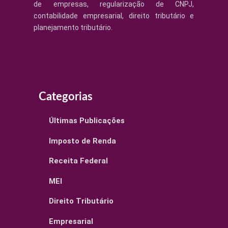
de empresas, regularização de CNPJ,
contabilidade empresarial, direito tributário e
planejamento tributário.
Categorias
Últimas Publicações
Imposto de Renda
Receita Federal
MEI
Direito Tributário
Empresarial