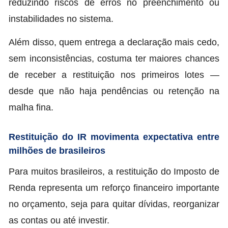
reduzindo riscos de erros no preenchimento ou
instabilidades no sistema.
Além disso, quem entrega a declaração mais cedo,
sem inconsistências, costuma ter maiores chances
de receber a restituição nos primeiros lotes —
desde que não haja pendências ou retenção na
malha fina.
Restituição do IR movimenta expectativa entre
milhões de brasileiros
Para muitos brasileiros, a restituição do Imposto de
Renda representa um reforço financeiro importante
no orçamento, seja para quitar dívidas, reorganizar
as contas ou até investir.