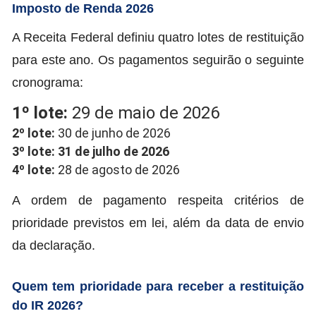
Imposto de Renda 2026
A Receita Federal definiu quatro lotes de restituição
para este ano. Os pagamentos seguirão o seguinte
cronograma:
1º lote:
29 de maio de 2026
2º lote:
30 de junho de 2026
3º lote:
31 de julho de 2026
4º lote:
28 de agosto de 2026
A ordem de pagamento respeita critérios de
prioridade previstos em lei, além da data de envio
da declaração.
Quem tem prioridade para receber a restituição
do IR 2026?