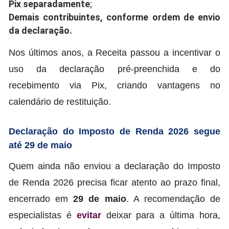
Pix separadamente
;
Demais contribuintes, conforme ordem de envio
da declaração
.
Nos últimos anos, a Receita passou a incentivar o
uso da declaração pré-preenchida e do
recebimento via Pix, criando vantagens no
calendário de restituição.
Declaração do Imposto de Renda 2026 segue
até 29 de maio
Quem ainda não enviou a declaração do Imposto
de Renda 2026 precisa ficar atento ao prazo final,
encerrado em
29 de maio
. A recomendação de
especialistas é
evitar
deixar para a última hora,