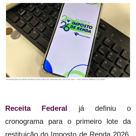
Receita Federal
já definiu o
cronograma para o primeiro lote da
restituição do Imposto de Renda 2026,