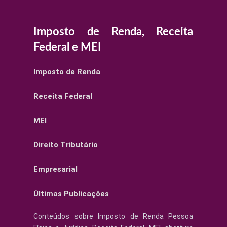
Imposto de Renda, Receita
Federal e MEI
Imposto de Renda
Receita Federal
MEI
Direito Tributário
Empresarial
Últimas Publicações
Conteúdos sobre Imposto de Renda Pessoa