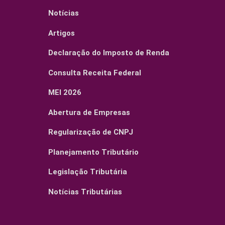
Notícias
Artigos
Declaração do Imposto de Renda
Consulta Receita Federal
MEI 2026
Abertura de Empresas
Regularização de CNPJ
Planejamento Tributário
Legislação Tributária
Notícias Tributárias