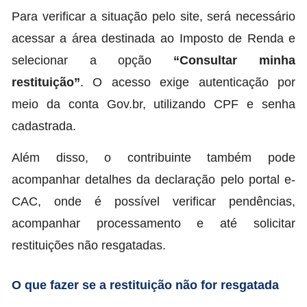
Para verificar a situação pelo site, será necessário
acessar a área destinada ao Imposto de Renda e
selecionar a opção
“Consultar minha
restituição”
. O acesso exige autenticação por
meio da conta Gov.br, utilizando CPF e senha
cadastrada.
Além disso, o contribuinte também pode
acompanhar detalhes da declaração pelo portal e-
CAC, onde é possível verificar pendências,
acompanhar processamento e até solicitar
restituições não resgatadas.
O que fazer se a restituição não for resgatada