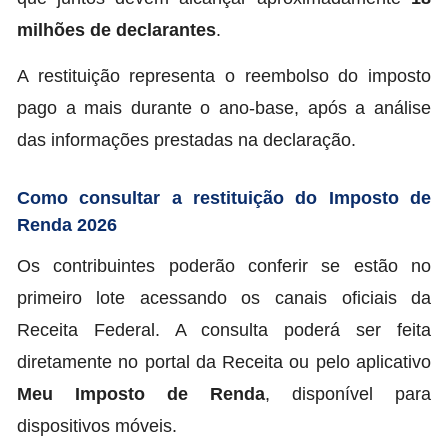
milhões de declarantes
.
A restituição representa o reembolso do imposto
pago a mais durante o ano-base, após a análise
das informações prestadas na declaração.
Como consultar a restituição do Imposto de
Renda 2026
Os contribuintes poderão conferir se estão no
primeiro lote acessando os canais oficiais da
Receita Federal. A consulta poderá ser feita
diretamente no portal da Receita ou pelo aplicativo
Meu Imposto de Renda
, disponível para
dispositivos móveis.