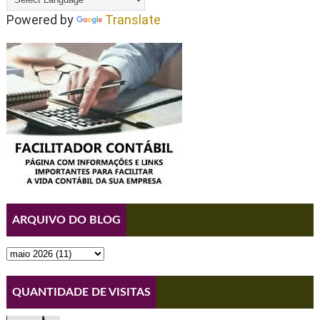
Powered by
Translate
ARQUIVO DO BLOG
QUANTIDADE DE VISITAS