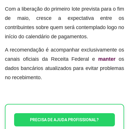
Com a liberação do primeiro lote prevista para o fim
de maio, cresce a expectativa entre os
contribuintes sobre quem será contemplado logo no
início do calendário de pagamentos.
A recomendação é acompanhar exclusivamente os
canais oficiais da Receita Federal e
manter
os
dados bancários atualizados para evitar problemas
no recebimento.
PRECISA DE AJUDA PROFISSIONAL?