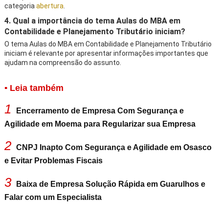
categoria
abertura
.
4. Qual a importância do tema Aulas do MBA em
Contabilidade e Planejamento Tributário iniciam?
O tema Aulas do MBA em Contabilidade e Planejamento Tributário
iniciam é relevante por apresentar informações importantes que
ajudam na compreensão do assunto.
▪ Leia também
1
Encerramento de Empresa Com Segurança e
Agilidade em Moema para Regularizar sua Empresa
2
CNPJ Inapto Com Segurança e Agilidade em Osasco
e Evitar Problemas Fiscais
3
Baixa de Empresa Solução Rápida em Guarulhos e
Falar com um Especialista