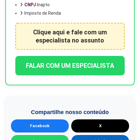
CNPJ
Inapto
Imposto de Renda
Clique aqui e fale com um
especialista no assunto
FALAR COM UM ESPECIALISTA
Compartilhe nosso conteúdo
Facebook
X