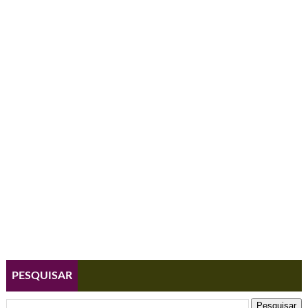
PESQUISAR