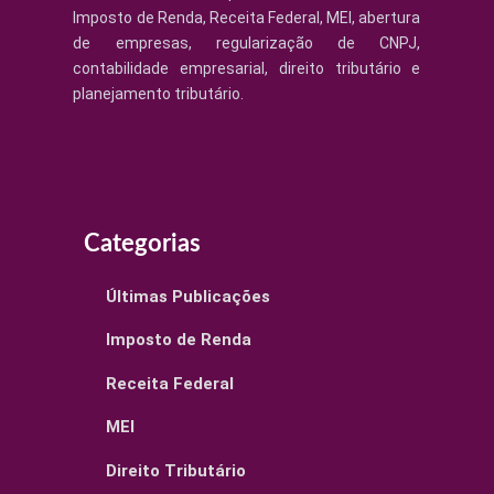
Imposto de Renda, Receita Federal, MEI, abertura
de empresas, regularização de CNPJ,
contabilidade empresarial, direito tributário e
planejamento tributário.
Categorias
Últimas Publicações
Imposto de Renda
Receita Federal
MEI
Direito Tributário