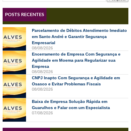
POSTS RECENTES
Parcelamento de Débitos Atendimento Imediato
em Santo André e Garantir Segurança
Empresarial
08/08/2026
Encerramento de Empresa Com Segurança e
Agilidade em Moema para Regularizar sua
Empresa
08/08/2026
CNPJ Inapto Com Segurança e Agilidade em
Osasco e Evitar Problemas Fiscais
08/08/2026
Baixa de Empresa Solução Rápida em
Guarulhos e Falar com um Especialista
07/08/2026