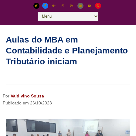
Aulas do MBA em
Contabilidade e Planejamento
Tributário iniciam
Por
Valdivino Sousa
Publicado em
26/10/2023