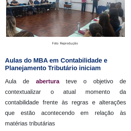
Foto: Reprodução
Aulas do MBA em Contabilidade e
Planejamento Tributário iniciam
Aula de
abertura
teve o objetivo de
contextualizar o atual momento da
contabilidade frente às regras e alterações
que estão acontecendo em relação às
matérias tributárias