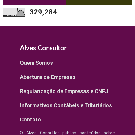
329,284
Alves Consultor
Quem Somos
Abertura de Empresas
Regularização de Empresas e CNPJ
Informativos Contábeis e Tributários
Contato
O Alves Consultor publica conteúdos sobre