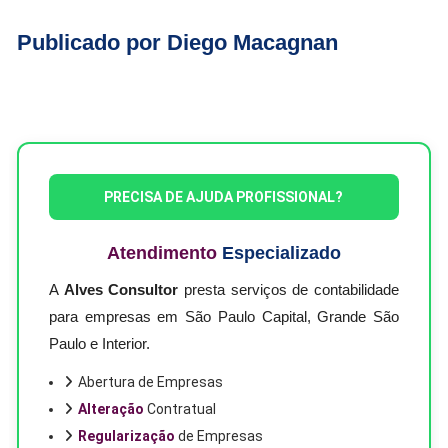
Publicado por Diego Macagnan
PRECISA DE AJUDA PROFISSIONAL?
Atendimento
Especializado
A
Alves Consultor
presta serviços de contabilidade
para empresas em São Paulo Capital, Grande São
Paulo e Interior.
Abertura de Empresas
Alteração
Contratual
Regularização
de Empresas