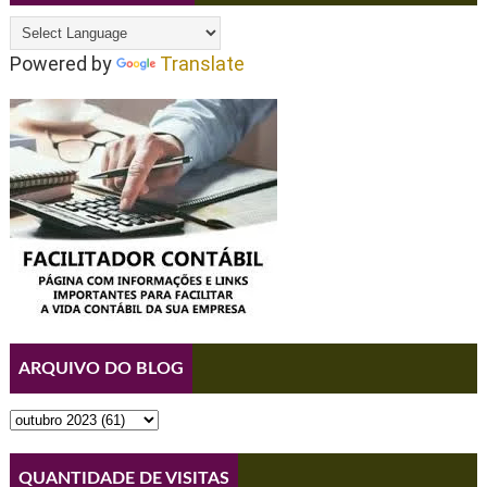
Powered by
Translate
ARQUIVO DO BLOG
QUANTIDADE DE VISITAS