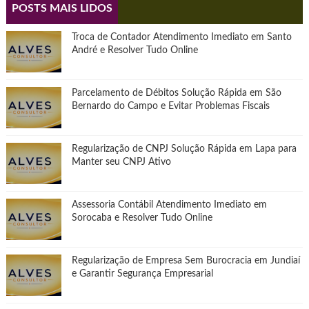
POSTS MAIS LIDOS
Troca de Contador Atendimento Imediato em Santo
André e Resolver Tudo Online
Parcelamento de Débitos Solução Rápida em São
Bernardo do Campo e Evitar Problemas Fiscais
Regularização de CNPJ Solução Rápida em Lapa para
Manter seu CNPJ Ativo
Assessoria Contábil Atendimento Imediato em
Sorocaba e Resolver Tudo Online
Regularização de Empresa Sem Burocracia em Jundiaí
e Garantir Segurança Empresarial