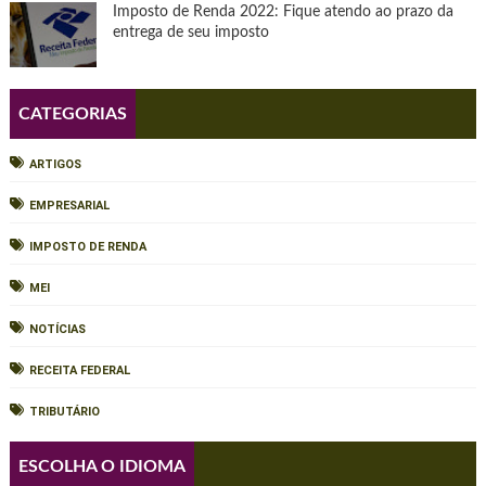
Imposto de Renda 2022: Fique atendo ao prazo da
entrega de seu imposto
CATEGORIAS
ARTIGOS
EMPRESARIAL
IMPOSTO DE RENDA
MEI
NOTÍCIAS
RECEITA FEDERAL
TRIBUTÁRIO
ESCOLHA O IDIOMA