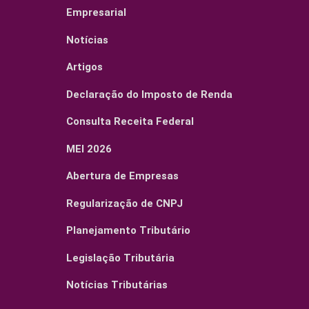
Empresarial
Notícias
Artigos
Declaração do Imposto de Renda
Consulta Receita Federal
MEI 2026
Abertura de Empresas
Regularização de CNPJ
Planejamento Tributário
Legislação Tributária
Notícias Tributárias