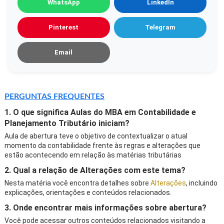
WhatsApp
LinkedIn
Pinterest
Telegram
Email
PERGUNTAS FREQUENTES
1. O que significa Aulas do MBA em Contabilidade e
Planejamento Tributário iniciam?
Aula de abertura teve o objetivo de contextualizar o atual
momento da contabilidade frente às regras e alterações que
estão acontecendo em relação às matérias tributárias
2. Qual a relação de Alterações com este tema?
Nesta matéria você encontra detalhes sobre
Alterações
, incluindo
explicações, orientações e conteúdos relacionados.
3. Onde encontrar mais informações sobre abertura?
Você pode acessar outros conteúdos relacionados visitando a