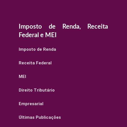
Imposto de Renda, Receita
Federal e MEI
Imposto de Renda
Receita Federal
MEI
Direito Tributário
Empresarial
Últimas Publicações