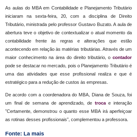
As aulas do MBA em Contabilidade e Planejamento Tributário
iniciaram na sexta-feira, 20, com a disciplina de Direito
Tributário, ministrada pelo professor Gustavo Buzato. A aula de
abertura teve o objetivo de contextualizar o atual momento da
contabilidade frente às regras e alterações que estão
acontecendo em relação às matérias tributárias. Através de um
maior conhecimento na área do direito tributário, o
contador
pode se destacar no mercado, pois o Planejamento Tributário é
uma das atividades que esse profissional realiza e que é
estratégico para a redução de custos às empresas.
De acordo com a coordenadora do MBA, Diana de Souza, foi
um final de semana de aprendizado, de
troca
e interação
"Certamente, demonstrou o quanto esse MBA irá aperfeiçoar
as rotinas desses profissionais", complementou a professora.
Fonte: La mais