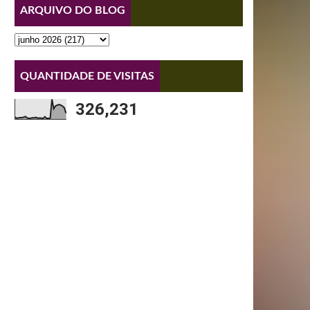
ARQUIVO DO BLOG
QUANTIDADE DE VISITAS
326,231