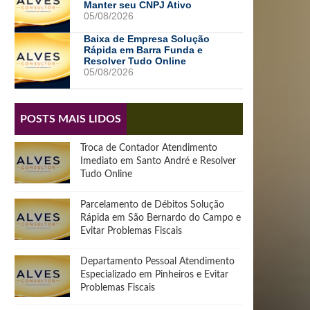
Manter seu CNPJ Ativo
05/08/2026
Baixa de Empresa Solução
Rápida em Barra Funda e
Resolver Tudo Online
05/08/2026
POSTS MAIS LIDOS
Troca de Contador Atendimento
Imediato em Santo André e Resolver
Tudo Online
Parcelamento de Débitos Solução
Rápida em São Bernardo do Campo e
Evitar Problemas Fiscais
Departamento Pessoal Atendimento
Especializado em Pinheiros e Evitar
Problemas Fiscais