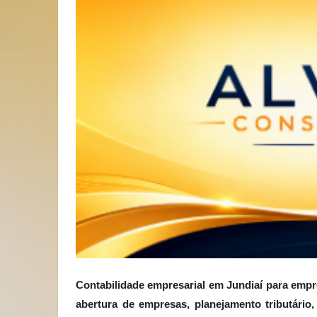
Contabilidade empresarial em Jundiaí para empre
abertura de empresas, planejamento tributário