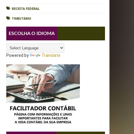
RECEITA FEDERAL
TRIBUTÁRIO
ESCOLHA O IDIOMA
Powered by
Translate