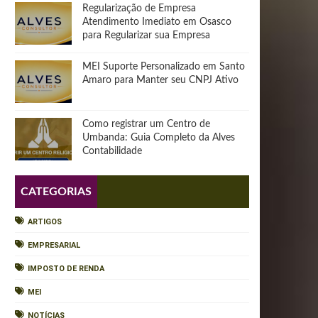
Regularização de Empresa
Atendimento Imediato em Osasco
para Regularizar sua Empresa
MEI Suporte Personalizado em Santo
Amaro para Manter seu CNPJ Ativo
Como registrar um Centro de
Umbanda: Guia Completo da Alves
Contabilidade
CATEGORIAS
ARTIGOS
EMPRESARIAL
IMPOSTO DE RENDA
MEI
NOTÍCIAS