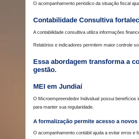
O acompanhamento periódico da situação fiscal ajud
Contabilidade Consultiva fortale
A contabilidade consultiva utiliza informações financ
Relatórios e indicadores permitem maior controle so
Essa abordagem transforma a co
gestão.
MEI em Jundiaí
O Microempreendedor Individual possui benefícios 
para manter sua regularidade.
A formalização permite acesso a novos 
O acompanhamento contábil ajuda a evitar erros e fa