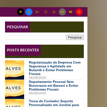
PESQUISAR
POSTS RECENTES
Regularização de Empresa Com
Segurança e Agilidade em
Butantã e Evitar Problemas
Fiscais
06/08/2026
Departamento Pessoal Sem
Burocracia em Barueri e Evitar
Problemas Fiscais
06/08/2026
Troca de Contador Suporte
Personalizado em Jundiaí para