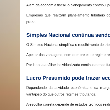
Além da economia fiscal, o planejamento contribui pa
Empresas que realizam planejamento tributário c
prazo.
Simples Nacional continua send
O Simples Nacional simplifica o recolhimento de trib
Apesar das vantagens, nem sempre esse regime repr
Por isso, a análise individualizada continua sendo 
Lucro Presumido pode trazer eco
Dependendo da atividade econômica e da marg
vantajoso do que outros regimes tributários.
A escolha correta depende de estudos técnicos reali