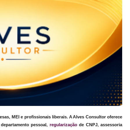
sas, MEI e profissionais liberais. A Alves Consultor oferece
, departamento pessoal,
regularização
de CNPJ, assessoria