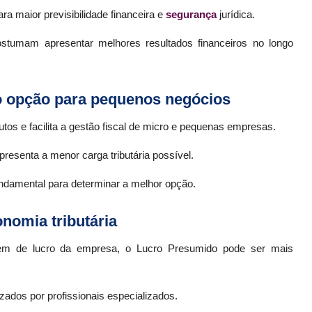
ra maior previsibilidade financeira e
segurança
jurídica.
ostumam apresentar melhores resultados financeiros no longo
o opção para pequenos negócios
utos e facilita a gestão fiscal de micro e pequenas empresas.
esenta a menor carga tributária possível.
fundamental para determinar a melhor opção.
nomia tributária
em de lucro da empresa, o Lucro Presumido pode ser mais
zados por profissionais especializados.