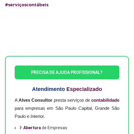
#serviçoscontábeis
PRECISA DE AJUDA PROFISSIONAL?
Atendimento
Especializado
A
Alves Consultor
presta serviços de
contabilidade
para empresas em São Paulo Capital, Grande São
Paulo e Interior.
Abertura
de Empresas