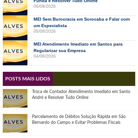
Funda e Resolver Tudo Online
05/08/2026
MEI Sem Burocracia em Sorocaba e Falar com
um Especialista
05/08/2026
MEI Atendimento Imediato em Santos para
Regularizar sua Empresa
04/08/2026
POSTS MAIS LIDOS
Troca de Contador Atendimento Imediato em Santo
André e Resolver Tudo Online
Parcelamento de Débitos Solução Rápida em São
Bernardo do Campo e Evitar Problemas Fiscais