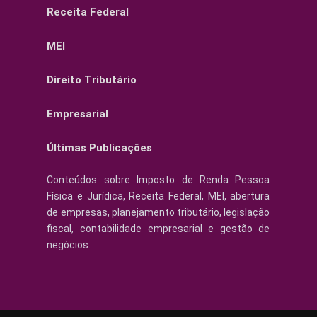
Receita Federal
MEI
Direito Tributário
Empresarial
Últimas Publicações
Conteúdos sobre Imposto de Renda Pessoa
Física e Jurídica, Receita Federal, MEI, abertura
de empresas, planejamento tributário, legislação
fiscal, contabilidade empresarial e gestão de
negócios.