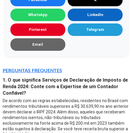
WhatsApp
LinkedIn
Pinterest
Telegram
Email
PERGUNTAS FREQUENTES
1. O que significa Serviços de Declaração de Imposto de
Renda 2024: Conte com a Expertise de um Contador
Confiável?
De acordo com as regras estabelecidas, residentes no Brasil com
rendimentos tributáveis superiores a R$ 30.639,90 no ano anterior
devem declarar o IRPF 2024. Além disso, aqueles que receberam
rendimentos isentos, não-tributáveis ou tributados
exclusivamente na fonte acima de R$ 200 mil em 2023 também
estão sujeitos à declaração. Se você teve receita bruta superior a