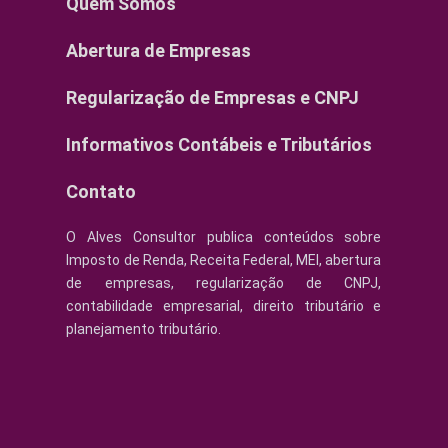
Quem Somos
Abertura de Empresas
Regularização de Empresas e CNPJ
Informativos Contábeis e Tributários
Contato
O Alves Consultor publica conteúdos sobre
Imposto de Renda, Receita Federal, MEI, abertura
de empresas, regularização de CNPJ,
contabilidade empresarial, direito tributário e
planejamento tributário.