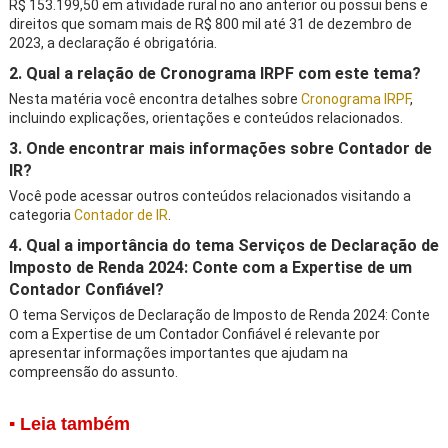
R$ 153.199,50 em atividade rural no ano anterior ou possui bens e
direitos que somam mais de R$ 800 mil até 31 de dezembro de
2023, a declaração é obrigatória.
2. Qual a relação de Cronograma IRPF com este tema?
Nesta matéria você encontra detalhes sobre
Cronograma IRPF
,
incluindo explicações, orientações e conteúdos relacionados.
3. Onde encontrar mais informações sobre Contador de
IR?
Você pode acessar outros conteúdos relacionados visitando a
categoria
Contador de IR
.
4. Qual a importância do tema Serviços de Declaração de
Imposto de Renda 2024: Conte com a Expertise de um
Contador Confiável?
O tema Serviços de Declaração de Imposto de Renda 2024: Conte
com a Expertise de um Contador Confiável é relevante por
apresentar informações importantes que ajudam na
compreensão do assunto.
▪ Leia também