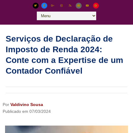
Serviços de Declaração de
Imposto de Renda 2024:
Conte com a Expertise de um
Contador Confiável
Por
Valdivino Sousa
Publicado em
07/03/2024