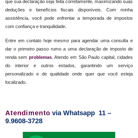
que sua declaração seja feita corretamente, maximizando suas
deduções e benefícios fiscais disponíveis. Com minha
assistência, você pode enfrentar a temporada de impostos
com confiança e tranquilidade.
Entre em contato hoje mesmo para agendar uma consulta e
dar o primeiro passo rumo a uma declaração de imposto de
renda sem
problemas
. Atendo em São Paulo capital, cidades
do interior e outros estados, garantindo um serviço
personalizado e de qualidade onde quer que você esteja
localizado.
Atendimento
via Whatsapp 11 –
9.9608-3728