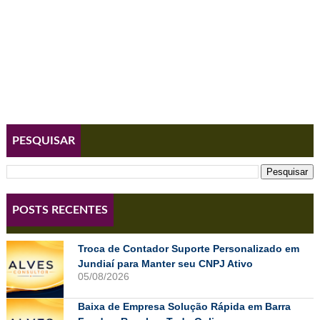
PESQUISAR
POSTS RECENTES
Troca de Contador Suporte Personalizado em
Jundiaí para Manter seu CNPJ Ativo
05/08/2026
Baixa de Empresa Solução Rápida em Barra