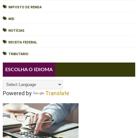
IMPOSTO DE RENDA
MEI
NOTÍCIAS
RECEITA FEDERAL
TRIBUTÁRIO
ESCOLHA O IDIOMA
Powered by
Translate