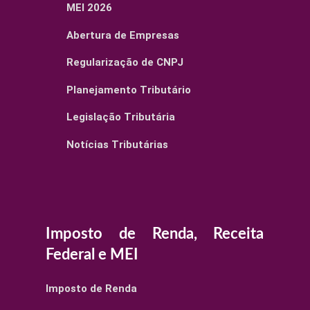
MEI 2026
Abertura de Empresas
Regularização de CNPJ
Planejamento Tributário
Legislação Tributária
Notícias Tributárias
Imposto de Renda, Receita
Federal e MEI
Imposto de Renda