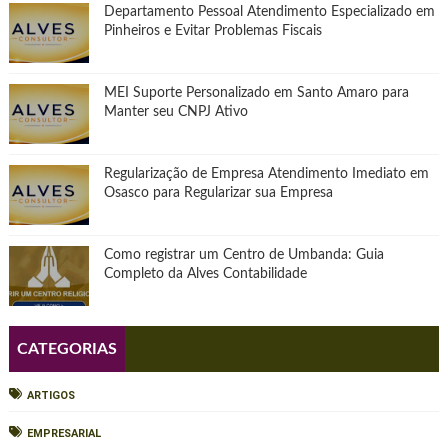
Departamento Pessoal Atendimento Especializado em
Pinheiros e Evitar Problemas Fiscais
MEI Suporte Personalizado em Santo Amaro para
Manter seu CNPJ Ativo
Regularização de Empresa Atendimento Imediato em
Osasco para Regularizar sua Empresa
Como registrar um Centro de Umbanda: Guia
Completo da Alves Contabilidade
CATEGORIAS
ARTIGOS
EMPRESARIAL