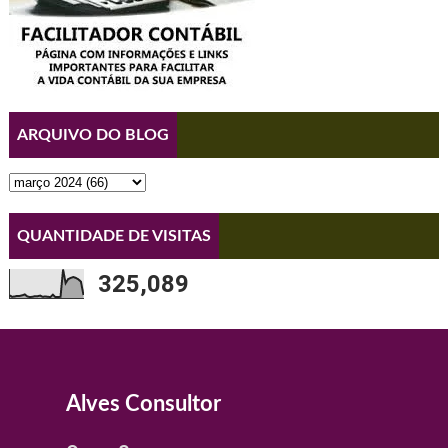
ARQUIVO DO BLOG
QUANTIDADE DE VISITAS
325,089
Alves Consultor