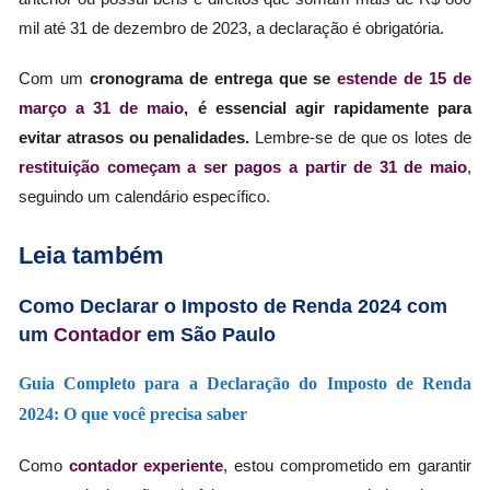
mil até 31 de dezembro de 2023, a declaração é obrigatória.
Com um
cronograma de entrega que se
estende de 15 de
março a 31 de maio
, é essencial agir rapidamente para
evitar atrasos ou penalidades.
Lembre-se de que os lotes de
restituição começam a ser pagos a partir de 31 de maio
,
seguindo um calendário específico.
Leia também
Como Declarar o Imposto de Renda 2024 com
um
Contador
em São Paulo
Guia Completo para a Declaração do Imposto de Renda
2024: O que você precisa saber
Como
contador experiente
, estou comprometido em garantir