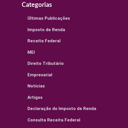
Categorias
Últimas Publicações
Imposto de Renda
Receita Federal
MEI
Direito Tributário
Empresarial
Notícias
Artigos
Declaração do Imposto de Renda
Consulta Receita Federal