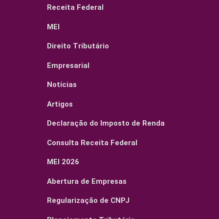
Receita Federal
MEI
Direito Tributário
Empresarial
Notícias
Artigos
Declaração do Imposto de Renda
Consulta Receita Federal
MEI 2026
Abertura de Empresas
Regularização de CNPJ