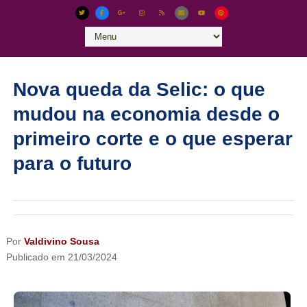
Nova queda da Selic: o que
mudou na economia desde o
primeiro corte e o que esperar
para o futuro
Por
Valdivino Sousa
Publicado em
21/03/2024