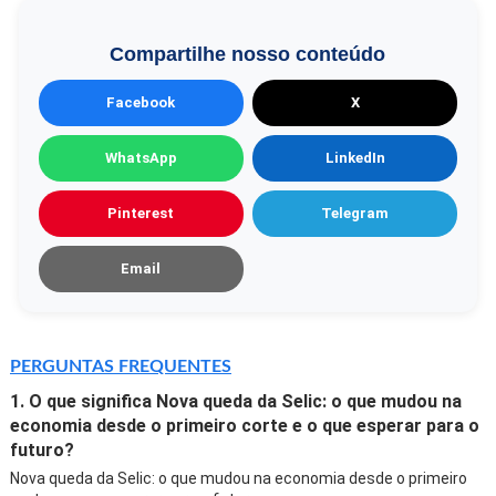
Compartilhe nosso conteúdo
Facebook
X
WhatsApp
LinkedIn
Pinterest
Telegram
Email
PERGUNTAS FREQUENTES
1. O que significa Nova queda da Selic: o que mudou na
economia desde o primeiro corte e o que esperar para o
futuro?
Nova queda da Selic: o que mudou na economia desde o primeiro