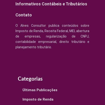
Informativos Contábeis e Tributários
Contato
O Alves Consultor publica conteúdos sobre
Imposto de Renda, Receita Federal, MEI, abertura
de empresas, regularização de CNPJ,
contabilidade empresarial, direito tributário e
planejamento tributário.
Categorias
Últimas Publicações
Imposto de Renda