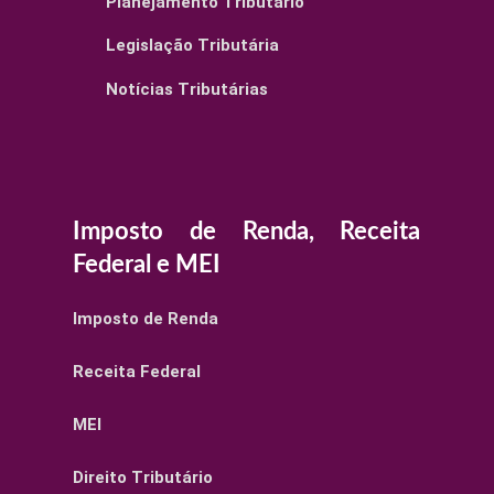
Planejamento Tributário
Legislação Tributária
Notícias Tributárias
Imposto de Renda, Receita
Federal e MEI
Imposto de Renda
Receita Federal
MEI
Direito Tributário