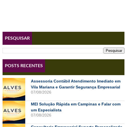
PESQUISAR
POSTS RECENTES
Assessoria Contábil Atendimento Imediato em
Vila Mariana e Garantir Segurança Empresarial
07/08/2026
MEI Solução Rápida em Campinas e Falar com
um Especialista
07/08/2026
Consultoria Empresarial Suporte Personalizado