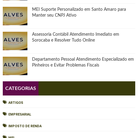
MEI Suporte Personalizado em Santo Amaro para
Manter seu CNPJ Ativo
Assessoria Contábil Atendimento Imediato em
Sorocaba e Resolver Tudo Online
Departamento Pessoal Atendimento Especializado em
Pinheiros e Evitar Problemas Fiscais
CATEGORIAS
ARTIGOS
EMPRESARIAL
IMPOSTO DE RENDA
MEI