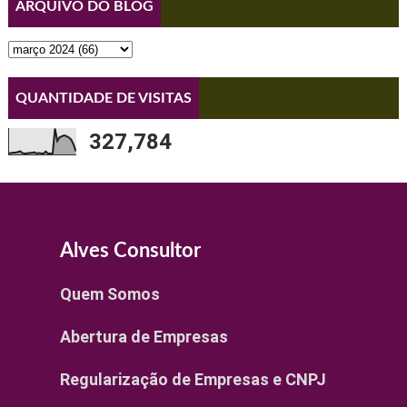
ARQUIVO DO BLOG
QUANTIDADE DE VISITAS
327,784
Alves Consultor
Quem Somos
Abertura de Empresas
Regularização de Empresas e CNPJ