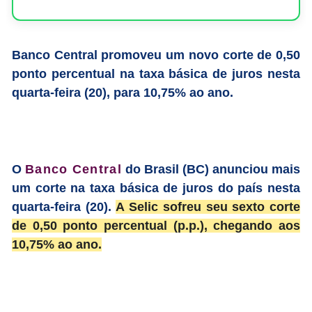
Banco Central promoveu um novo corte de 0,50
ponto percentual na taxa básica de juros nesta
quarta-feira (20), para 10,75% ao ano.
O
Banco Central
do Brasil (BC) anunciou mais
um corte na taxa básica de juros do país nesta
quarta-feira (20).
A Selic sofreu seu sexto corte
de 0,50 ponto percentual (p.p.), chegando aos
10,75% ao ano.