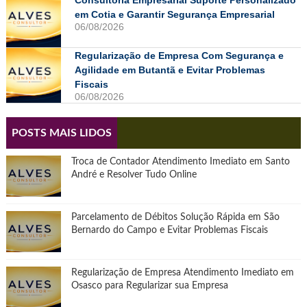
em Cotia e Garantir Segurança Empresarial
06/08/2026
Regularização de Empresa Com Segurança e
Agilidade em Butantã e Evitar Problemas
Fiscais
06/08/2026
POSTS MAIS LIDOS
Troca de Contador Atendimento Imediato em Santo
André e Resolver Tudo Online
Parcelamento de Débitos Solução Rápida em São
Bernardo do Campo e Evitar Problemas Fiscais
Regularização de Empresa Atendimento Imediato em
Osasco para Regularizar sua Empresa