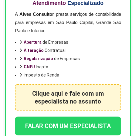
Atendimento
Especializado
A
Alves Consultor
presta serviços de contabilidade
para empresas em São Paulo Capital, Grande São
Paulo e Interior.
Abertura
de Empresas
Alteração
Contratual
Regularização
de Empresas
CNPJ
Inapto
Imposto de Renda
Clique aqui e fale com um
especialista no assunto
FALAR COM UM ESPECIALISTA