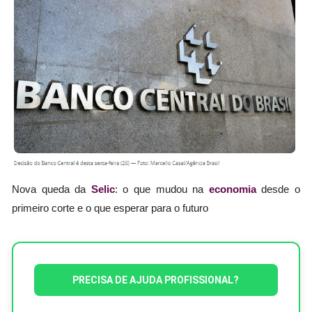
Nova queda da
Selic
: o que mudou na
economia
desde o
primeiro corte e o que esperar para o futuro
PRECISA DE AJUDA PROFISSIONAL?