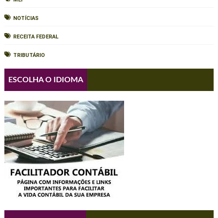
NOTÍCIAS
RECEITA FEDERAL
TRIBUTÁRIO
ESCOLHA O IDIOMA