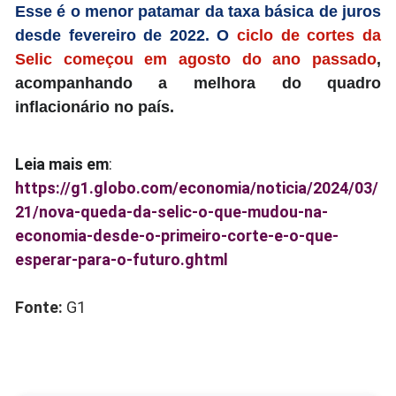
Esse é o menor patamar da taxa básica de juros
desde fevereiro de 2022. O
ciclo de cortes da
Selic começou em agosto do ano passado
,
acompanhando a melhora do quadro
inflacionário no país.
Leia mais em
:
https://g1.globo.com/economia/noticia/2024/03/
21/nova-queda-da-selic-o-que-mudou-na-
economia-desde-o-primeiro-corte-e-o-que-
esperar-para-o-futuro.ghtml
Fonte:
G1