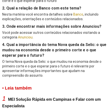
corte e o que esperar para o futuro
2. Qual a relação de Banco com este tema?
Nesta matéria você encontra detalhes sobre
Banco
, incluindo
explicações, orientações e conteúdos relacionados.
3. Onde encontrar mais informações sobre Anunciou?
Você pode acessar outros conteúdos relacionados visitando a
categoria
Anunciou
.
4. Qual a importância do tema Nova queda da Selic: o que
mudou na economia desde o primeiro corte e o que
esperar para o futuro?
O tema Nova queda da Selic: o que mudou na economia desde o
primeiro corte e o que esperar para o futuro é relevante por
apresentar informações importantes que ajudam na
compreensão do assunto.
▪ Leia também
1
MEI Solução Rápida em Campinas e Falar com um
Especialista