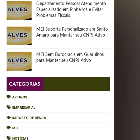
Departamento Pessoal Atendimento
Especializado em Pinheiros e Evitar
Problemas Fiscais
MEI Suporte Personalizado em Santo
Amaro para Manter seu CNPJ Ativo
MEI Sem Burocracia em Guarulhos
para Manter seu CNPJ Ativo
CATEGORIAS
ARTIGOS
EMPRESARIAL
IMPOSTO DE RENDA
MEI
NOTÍCIAS