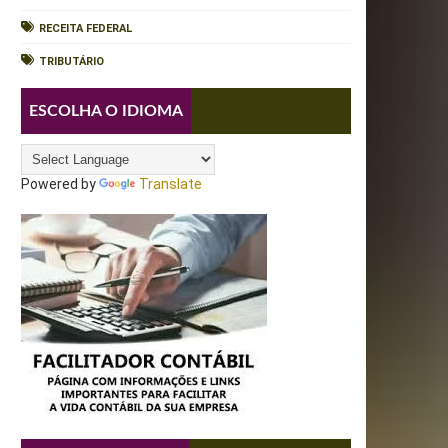
RECEITA FEDERAL
TRIBUTÁRIO
ESCOLHA O IDIOMA
Powered by
Translate