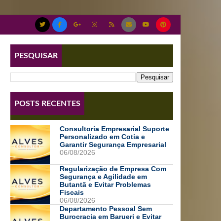
PESQUISAR
POSTS RECENTES
Consultoria Empresarial Suporte
Personalizado em Cotia e
Garantir Segurança Empresarial
06/08/2026
Regularização de Empresa Com
Segurança e Agilidade em
Butantã e Evitar Problemas
Fiscais
06/08/2026
Departamento Pessoal Sem
Burocracia em Barueri e Evitar