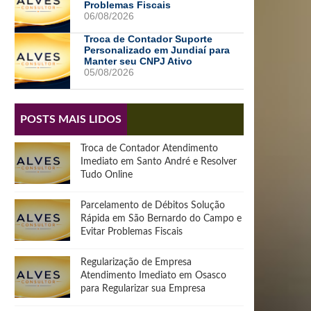
Problemas Fiscais
06/08/2026
Troca de Contador Suporte
Personalizado em Jundiaí para
Manter seu CNPJ Ativo
05/08/2026
POSTS MAIS LIDOS
Troca de Contador Atendimento
Imediato em Santo André e Resolver
Tudo Online
Parcelamento de Débitos Solução
Rápida em São Bernardo do Campo e
Evitar Problemas Fiscais
Regularização de Empresa
Atendimento Imediato em Osasco
para Regularizar sua Empresa