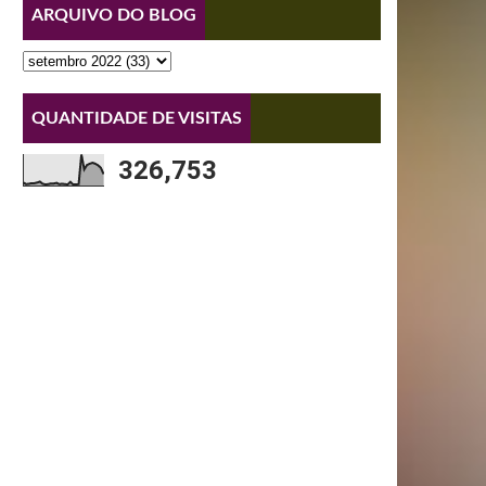
ARQUIVO DO BLOG
QUANTIDADE DE VISITAS
326,753