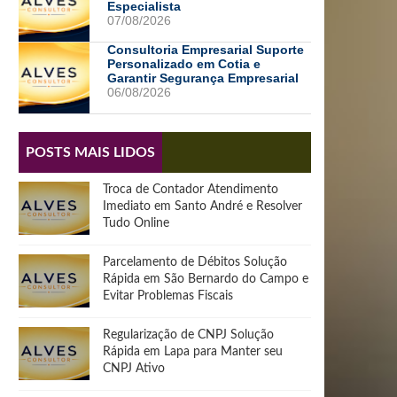
Especialista
07/08/2026
Consultoria Empresarial Suporte
Personalizado em Cotia e
Garantir Segurança Empresarial
06/08/2026
POSTS MAIS LIDOS
Troca de Contador Atendimento
Imediato em Santo André e Resolver
Tudo Online
Parcelamento de Débitos Solução
Rápida em São Bernardo do Campo e
Evitar Problemas Fiscais
Regularização de CNPJ Solução
Rápida em Lapa para Manter seu
CNPJ Ativo