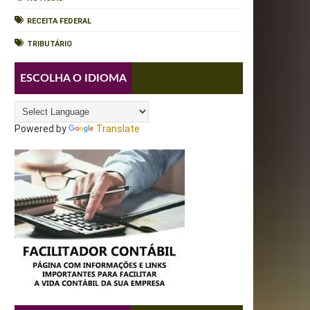
RECEITA FEDERAL
TRIBUTÁRIO
ESCOLHA O IDIOMA
Powered by
Translate