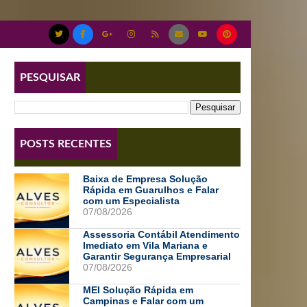
PESQUISAR
POSTS RECENTES
Baixa de Empresa Solução
Rápida em Guarulhos e Falar
com um Especialista
07/08/2026
Assessoria Contábil Atendimento
Imediato em Vila Mariana e
Garantir Segurança Empresarial
07/08/2026
MEI Solução Rápida em
Campinas e Falar com um