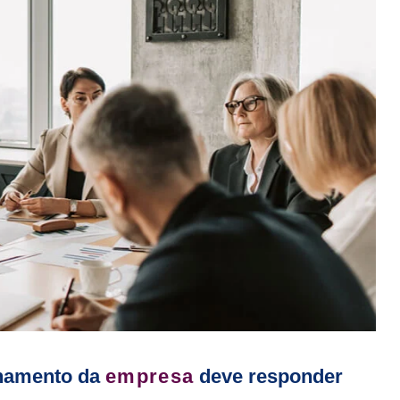
chamento da
empresa
deve responder