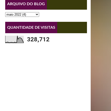
ARQUIVO DO BLOG
QUANTIDADE DE VISITAS
328,712