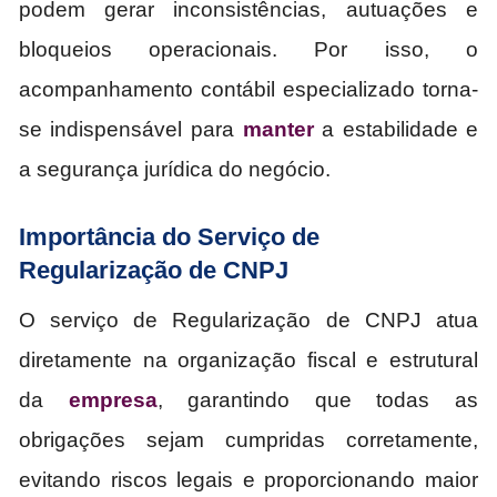
podem gerar inconsistências, autuações e
bloqueios operacionais. Por isso, o
acompanhamento contábil especializado torna-
se indispensável para
manter
a estabilidade e
a segurança jurídica do negócio.
Importância do Serviço de
Regularização de CNPJ
O serviço de Regularização de CNPJ atua
diretamente na organização fiscal e estrutural
da
empresa
, garantindo que todas as
obrigações sejam cumpridas corretamente,
evitando riscos legais e proporcionando maior