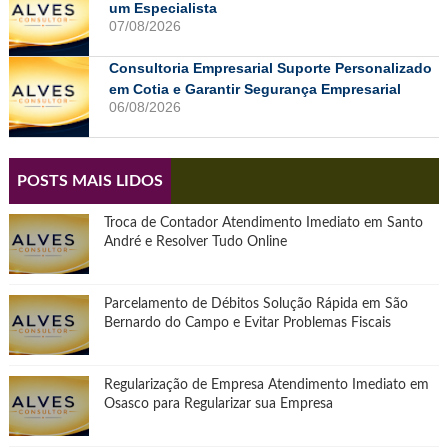
um Especialista
07/08/2026
Consultoria Empresarial Suporte Personalizado
em Cotia e Garantir Segurança Empresarial
06/08/2026
POSTS MAIS LIDOS
Troca de Contador Atendimento Imediato em Santo
André e Resolver Tudo Online
Parcelamento de Débitos Solução Rápida em São
Bernardo do Campo e Evitar Problemas Fiscais
Regularização de Empresa Atendimento Imediato em
Osasco para Regularizar sua Empresa