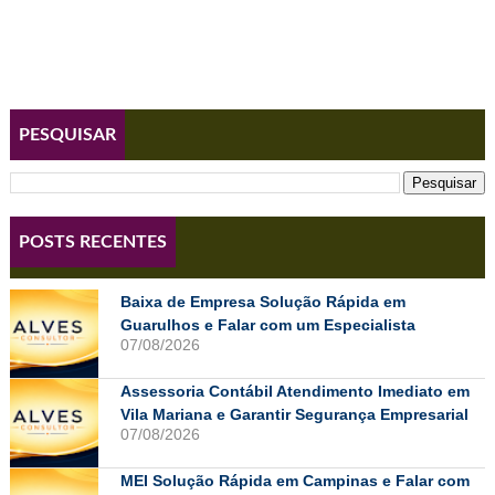
PESQUISAR
POSTS RECENTES
Baixa de Empresa Solução Rápida em
Guarulhos e Falar com um Especialista
07/08/2026
Assessoria Contábil Atendimento Imediato em
Vila Mariana e Garantir Segurança Empresarial
07/08/2026
MEI Solução Rápida em Campinas e Falar com