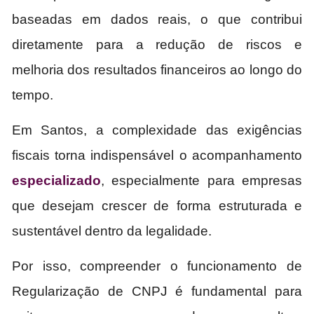
baseadas em dados reais, o que contribui
diretamente para a redução de riscos e
melhoria dos resultados financeiros ao longo do
tempo.
Em Santos, a complexidade das exigências
fiscais torna indispensável o acompanhamento
especializado
, especialmente para empresas
que desejam crescer de forma estruturada e
sustentável dentro da legalidade.
Por isso, compreender o funcionamento de
Regularização de CNPJ é fundamental para