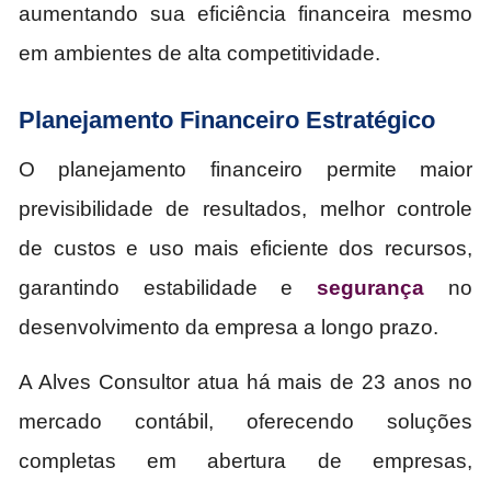
aumentando sua eficiência financeira mesmo
em ambientes de alta competitividade.
Planejamento Financeiro Estratégico
O planejamento financeiro permite maior
previsibilidade de resultados, melhor controle
de custos e uso mais eficiente dos recursos,
garantindo estabilidade e
segurança
no
desenvolvimento da empresa a longo prazo.
A Alves Consultor atua há mais de 23 anos no
mercado contábil, oferecendo soluções
completas em abertura de empresas,