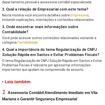
departamento pessoal e assessoria contábil especializada.
2. Qual a relação de Empresarial com este tema?
Nesta matéria você encontra detalhes sobre
Empresarial
,
incluindo explicações, orientações e conteúdos relacionados.
3. Onde encontrar mais informações sobre
Contabilidade?
Você pode acessar outros conteúdos relacionados visitando a
categoria
Contabilidade
.
4. Qual a importância do tema Regularização de CNPJ
Solução Rápida em Santos e Evitar Problemas Fiscais?
O tema Regularização de CNPJ Solução Rápida em Santos e Evitar
Problemas Fiscais é relevante por apresentar informações
importantes que ajudam na compreensão do assunto.
▪ Leia também
1
Assessoria Contábil Atendimento Imediato em Vila
Mariana e Garantir Segurança Empresarial