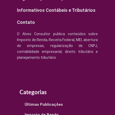
Informativos Contábeis e Tributários
Contato
O Alves Consultor publica conteúdos sobre
Imposto de Renda, Receita Federal, MEI, abertura
de empresas, regularização de CNPJ,
contabilidade empresarial, direito tributário e
planejamento tributário.
Categorias
Últimas Publicações
Imposto de Renda