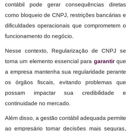
contábil pode gerar consequências diretas
como bloqueio de CNPJ, restrições bancárias e
dificuldades operacionais que comprometem o
funcionamento do negócio.
Nesse contexto, Regularização de CNPJ se
torna um elemento essencial para
garantir
que
a empresa mantenha sua regularidade perante
os órgãos fiscais, evitando problemas que
possam impactar sua credibilidade e
continuidade no mercado.
Além disso, a gestão contábil adequada permite
ao empresário tomar decisões mais seguras,