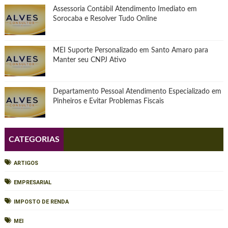
Assessoria Contábil Atendimento Imediato em
Sorocaba e Resolver Tudo Online
MEI Suporte Personalizado em Santo Amaro para
Manter seu CNPJ Ativo
Departamento Pessoal Atendimento Especializado em
Pinheiros e Evitar Problemas Fiscais
CATEGORIAS
ARTIGOS
EMPRESARIAL
IMPOSTO DE RENDA
MEI