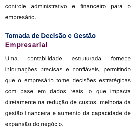
controle administrativo e financeiro para o
empresário.
Tomada de Decisão e Gestão
Empresarial
Uma contabilidade estruturada fornece
informações precisas e confiáveis, permitindo
que o empresário tome decisões estratégicas
com base em dados reais, o que impacta
diretamente na redução de custos, melhoria da
gestão financeira e aumento da capacidade de
expansão do negócio.