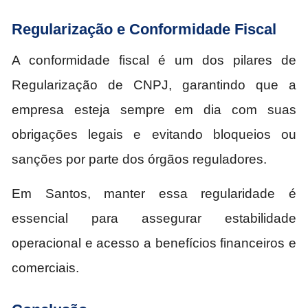
Regularização e Conformidade Fiscal
A conformidade fiscal é um dos pilares de
Regularização de CNPJ, garantindo que a
empresa esteja sempre em dia com suas
obrigações legais e evitando bloqueios ou
sanções por parte dos órgãos reguladores.
Em Santos, manter essa regularidade é
essencial para assegurar estabilidade
operacional e acesso a benefícios financeiros e
comerciais.