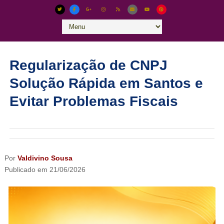
Regularização de CNPJ
Solução Rápida em Santos e
Evitar Problemas Fiscais
Por
Valdivino Sousa
Publicado em
21/06/2026