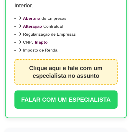
Interior.
Abertura
de Empresas
Alteração
Contratual
Regularização de Empresas
CNPJ
Inapto
Imposto de Renda
Clique aqui e fale com um
especialista no assunto
FALAR COM UM ESPECIALISTA