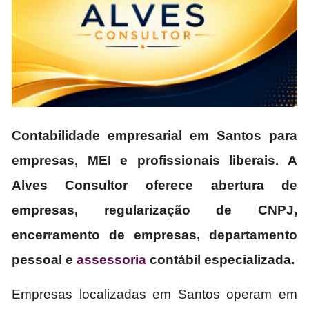
Contabilidade empresarial em Santos para
empresas, MEI e profissionais liberais. A
Alves Consultor oferece abertura de
empresas, regularização de CNPJ,
encerramento de empresas, departamento
pessoal e
assessoria
contábil especializada.
Empresas localizadas em Santos operam em