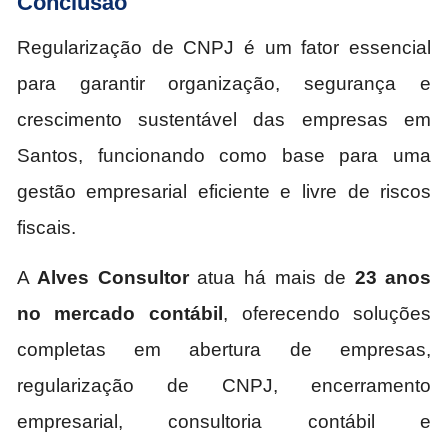
Conclusão
Regularização de CNPJ é um fator essencial
para garantir organização, segurança e
crescimento sustentável das empresas em
Santos, funcionando como base para uma
gestão empresarial eficiente e livre de riscos
fiscais.
A
Alves Consultor
atua há mais de
23 anos
no mercado contábil
, oferecendo soluções
completas em abertura de empresas,
regularização de CNPJ, encerramento
empresarial, consultoria contábil e