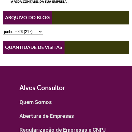
ARQUIVO DO BLOG
QUANTIDADE DE VISITAS
Alves Consultor
Quem Somos
Abertura de Empresas
Regularização de Empresas e CNPJ