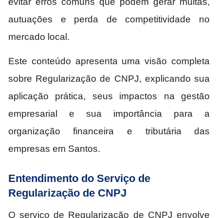
evitar erros comuns que podem gerar multas,
autuações e perda de competitividade no
mercado local.
Este conteúdo apresenta uma visão completa
sobre Regularização de CNPJ, explicando sua
aplicação prática, seus impactos na gestão
empresarial e sua importância para a
organização financeira e tributária das
empresas em Santos.
Entendimento do Serviço de
Regularização de CNPJ
O serviço de Regularização de CNPJ envolve