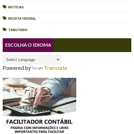
NOTÍCIAS
RECEITA FEDERAL
TRIBUTÁRIO
ESCOLHA O IDIOMA
Powered by
Translate