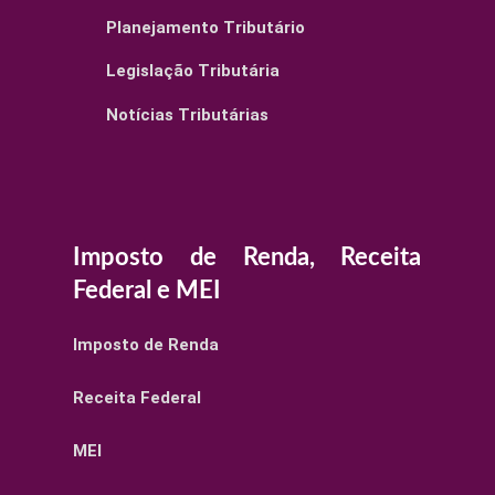
Planejamento Tributário
Legislação Tributária
Notícias Tributárias
Imposto de Renda, Receita
Federal e MEI
Imposto de Renda
Receita Federal
MEI