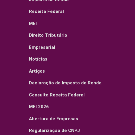
Receita Federal
MEI
Direito Tributário
Empresarial
Notícias
Artigos
Declaração do Imposto de Renda
Consulta Receita Federal
MEI 2026
Abertura de Empresas
Regularização de CNPJ