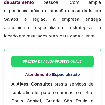
departamento
pessoal. Com ampla
experiência prática e atuação consolidada em
Santos e região, a empresa entrega
atendimento especializado, estratégico e
focado em resultados reais para cada cliente.
PRECISA DE AJUDA PROFISSIONAL?
Atendimento
Especializado
A
Alves Consultor
presta serviços de
contabilidade para empresas em São
Paulo Capital, Grande São Paulo e