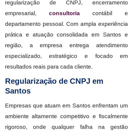
regularização de CNPJ, encerramento
empresarial,
consultoria
contábil e
departamento pessoal. Com ampla experiência
prática e atuação consolidada em Santos e
região, a empresa entrega atendimento
especializado, estratégico e focado em
resultados reais para cada cliente.
Regularização de CNPJ em
Santos
Empresas que atuam em Santos enfrentam um
ambiente altamente competitivo e fiscalmente
rigoroso, onde qualquer falha na gestão