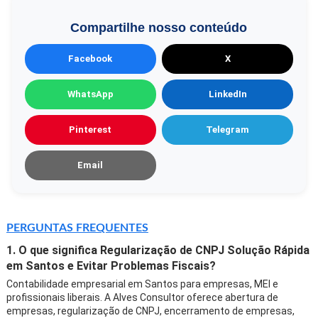
Compartilhe nosso conteúdo
Facebook
X
WhatsApp
LinkedIn
Pinterest
Telegram
Email
PERGUNTAS FREQUENTES
1. O que significa Regularização de CNPJ Solução Rápida
em Santos e Evitar Problemas Fiscais?
Contabilidade empresarial em Santos para empresas, MEI e
profissionais liberais. A Alves Consultor oferece abertura de
empresas, regularização de CNPJ, encerramento de empresas,