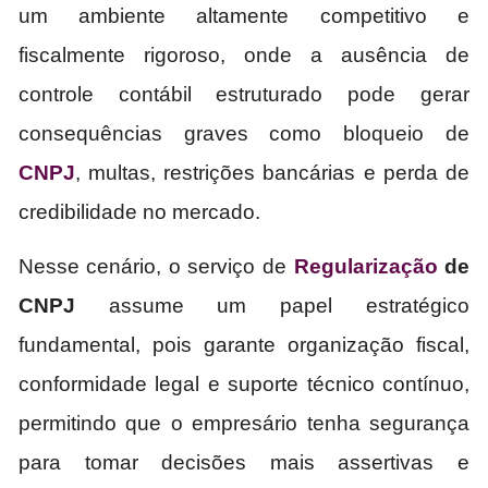
um ambiente altamente competitivo e
fiscalmente rigoroso, onde a ausência de
controle contábil estruturado pode gerar
consequências graves como bloqueio de
CNPJ
, multas, restrições bancárias e perda de
credibilidade no mercado.
Nesse cenário, o serviço de
Regularização
de
CNPJ
assume um papel estratégico
fundamental, pois garante organização fiscal,
conformidade legal e suporte técnico contínuo,
permitindo que o empresário tenha segurança
para tomar decisões mais assertivas e