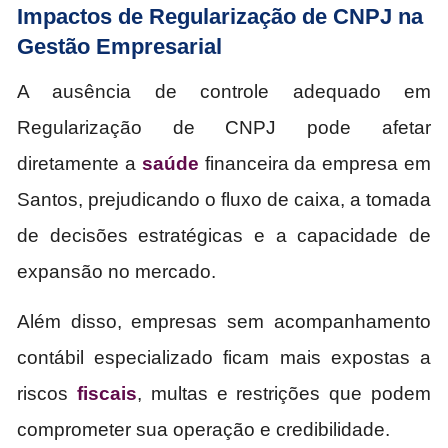
Impactos de Regularização de CNPJ na
Gestão Empresarial
A ausência de controle adequado em
Regularização de CNPJ pode afetar
diretamente a
saúde
financeira da empresa em
Santos, prejudicando o fluxo de caixa, a tomada
de decisões estratégicas e a capacidade de
expansão no mercado.
Além disso, empresas sem acompanhamento
contábil especializado ficam mais expostas a
riscos
fiscais
, multas e restrições que podem
comprometer sua operação e credibilidade.