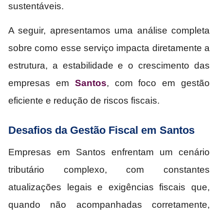
sustentáveis.
A seguir, apresentamos uma análise completa
sobre como esse serviço impacta diretamente a
estrutura, a estabilidade e o crescimento das
empresas em
Santos
, com foco em gestão
eficiente e redução de riscos fiscais.
Desafios da Gestão Fiscal em Santos
Empresas em Santos enfrentam um cenário
tributário complexo, com constantes
atualizações legais e exigências fiscais que,
quando não acompanhadas corretamente,