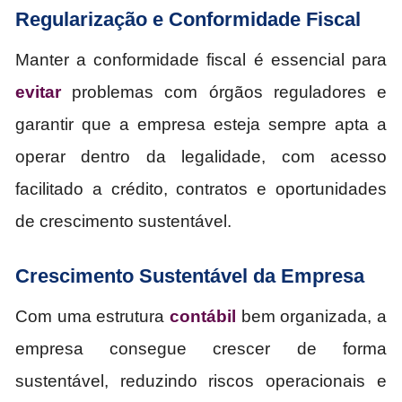
Regularização e Conformidade Fiscal
Manter a conformidade fiscal é essencial para
evitar
problemas com órgãos reguladores e
garantir que a empresa esteja sempre apta a
operar dentro da legalidade, com acesso
facilitado a crédito, contratos e oportunidades
de crescimento sustentável.
Crescimento Sustentável da Empresa
Com uma estrutura
contábil
bem organizada, a
empresa consegue crescer de forma
sustentável, reduzindo riscos operacionais e