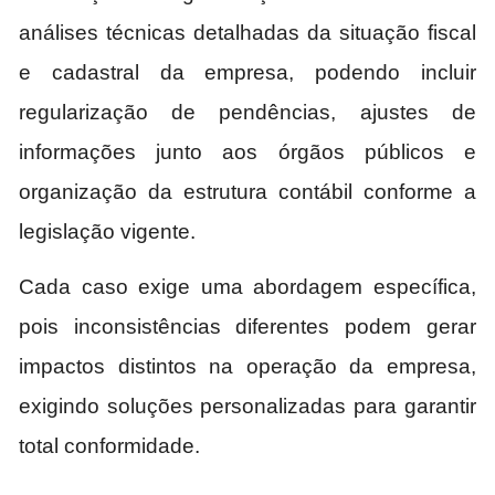
análises técnicas detalhadas da situação fiscal
e cadastral da empresa, podendo incluir
regularização de pendências, ajustes de
informações junto aos órgãos públicos e
organização da estrutura contábil conforme a
legislação vigente.
Cada caso exige uma abordagem específica,
pois inconsistências diferentes podem gerar
impactos distintos na operação da empresa,
exigindo soluções personalizadas para garantir
total conformidade.