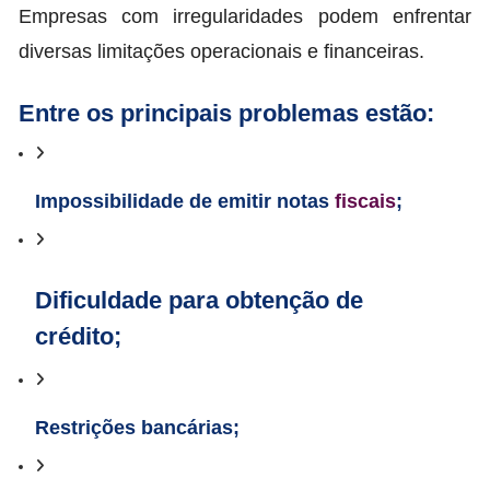
Empresas com irregularidades podem enfrentar
diversas limitações operacionais e financeiras.
Entre os principais problemas estão:
Impossibilidade de emitir notas
fiscais
;
Dificuldade para obtenção de
crédito;
Restrições bancárias;