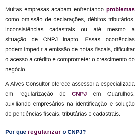
Muitas empresas acabam enfrentando
problemas
como omissão de declarações, débitos tributários,
inconsistências cadastrais ou até mesmo a
situação de CNPJ inapto. Essas ocorrências
podem impedir a emissão de notas fiscais, dificultar
o acesso a crédito e comprometer o crescimento do
negócio.
A Alves Consultor oferece assessoria especializada
em regularização de
CNPJ
em Guarulhos,
auxiliando empresários na identificação e solução
de pendências fiscais, tributárias e cadastrais.
Por que
regularizar
o CNPJ?