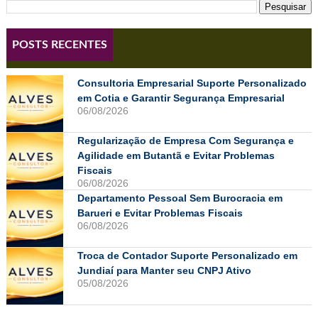
POSTS RECENTES
Consultoria Empresarial Suporte Personalizado
em Cotia e Garantir Segurança Empresarial
06/08/2026
Regularização de Empresa Com Segurança e
Agilidade em Butantã e Evitar Problemas
Fiscais
06/08/2026
Departamento Pessoal Sem Burocracia em
Barueri e Evitar Problemas Fiscais
06/08/2026
Troca de Contador Suporte Personalizado em
Jundiaí para Manter seu CNPJ Ativo
05/08/2026