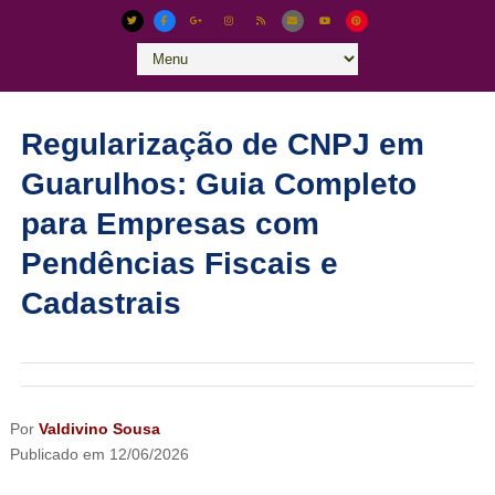
Regularização de CNPJ em
Guarulhos: Guia Completo
para Empresas com
Pendências Fiscais e
Cadastrais
Por
Valdivino Sousa
Publicado em
12/06/2026