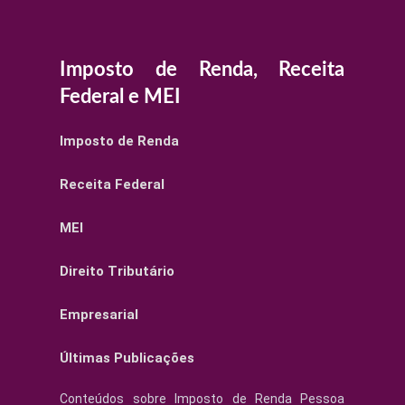
Imposto de Renda, Receita
Federal e MEI
Imposto de Renda
Receita Federal
MEI
Direito Tributário
Empresarial
Últimas Publicações
Conteúdos sobre Imposto de Renda Pessoa