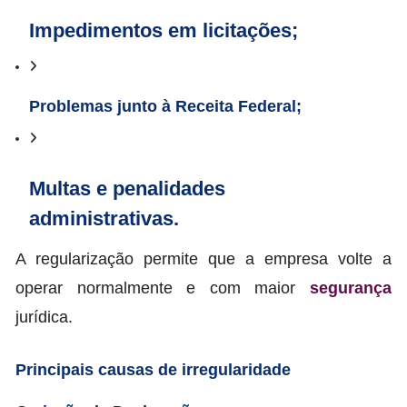
Impedimentos em licitações;
Problemas junto à Receita Federal;
Multas e penalidades
administrativas.
A regularização permite que a empresa volte a
operar normalmente e com maior
segurança
jurídica.
Principais causas de irregularidade