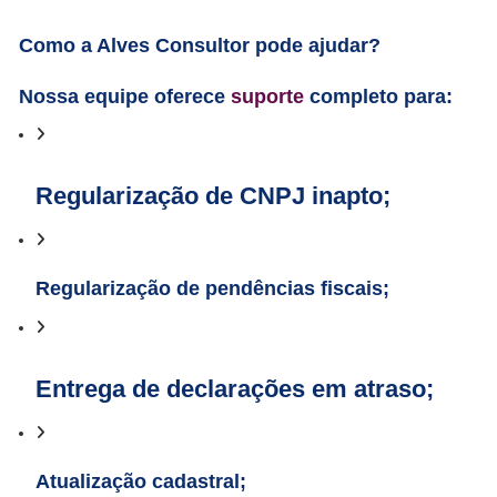
Como a Alves Consultor pode ajudar?
Nossa equipe oferece
suporte
completo para:
Regularização de CNPJ inapto;
Regularização de pendências fiscais;
Entrega de declarações em atraso;
Atualização cadastral;