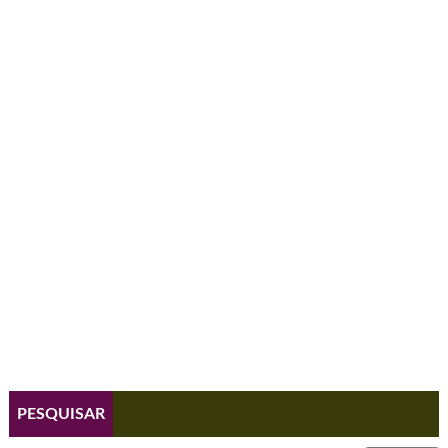
PESQUISAR