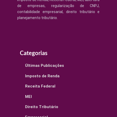
de empresas, regularização de CNPJ,
contabilidade empresarial, direito tributário e
planejamento tributário.
Categorias
Últimas Publicações
Imposto de Renda
Receita Federal
MEI
Direito Tributário