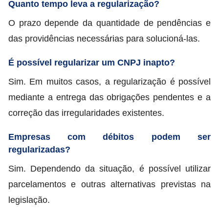
Quanto tempo leva a regularização?
O prazo depende da quantidade de pendências e
das providências necessárias para solucioná-las.
É possível regularizar um CNPJ inapto?
Sim. Em muitos casos, a regularização é possível
mediante a entrega das obrigações pendentes e a
correção das irregularidades existentes.
Empresas com débitos podem ser
regularizadas?
Sim. Dependendo da situação, é possível utilizar
parcelamentos e outras alternativas previstas na
legislação.