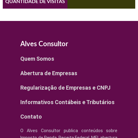
QUANTIDADE DE VISITAS
Alves Consultor
Quem Somos
Abertura de Empresas
Regularização de Empresas e CNPJ
Informativos Contábeis e Tributários
Contato
O Alves Consultor publica conteúdos sobre
Imposto de Renda, Receita Federal, MEI, abertura