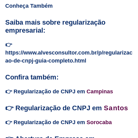
Conheça Também
Saiba mais sobre regularização
empresarial:
👉
https://www.alvesconsultor.com.br/p/regularizac
ao-de-cnpj-guia-completo.html
Confira também:
👉 Regularização de CNPJ em
Campinas
👉 Regularização de CNPJ em
Santos
👉 Regularização de CNPJ em
Sorocaba