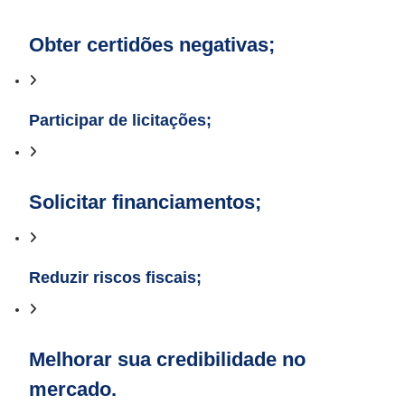
Obter certidões negativas;
Participar de licitações;
Solicitar financiamentos;
Reduzir riscos fiscais;
Melhorar sua credibilidade no
mercado.