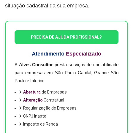
situação cadastral da sua empresa.
PRECISA DE AJUDA PROFISSIONAL?
Atendimento
Especializado
A
Alves Consultor
presta serviços de contabilidade
para empresas em São Paulo Capital, Grande São
Paulo e Interior.
Abertura
de Empresas
Alteração
Contratual
Regularização de Empresas
CNPJ Inapto
Imposto de Renda