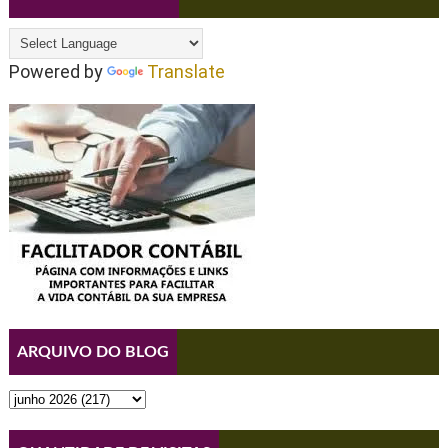
Powered by
Translate
ARQUIVO DO BLOG