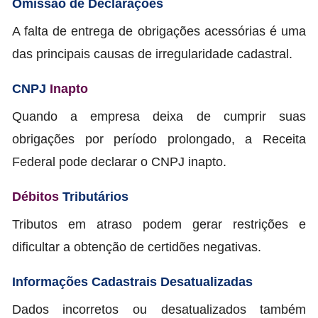
Omissão de Declarações
A falta de entrega de obrigações acessórias é uma
das principais causas de irregularidade cadastral.
CNPJ
Inapto
Quando a empresa deixa de cumprir suas
obrigações por período prolongado, a Receita
Federal pode declarar o CNPJ inapto.
Débitos
Tributários
Tributos em atraso podem gerar restrições e
dificultar a obtenção de certidões negativas.
Informações Cadastrais Desatualizadas
Dados incorretos ou desatualizados também