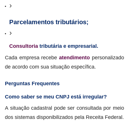
Parcelamentos tributários;
Consultoria
tributária e empresarial.
Cada empresa recebe
atendimento
personalizado
de acordo com sua situação específica.
Perguntas Frequentes
Como saber se meu CNPJ está irregular?
A situação cadastral pode ser consultada por meio
dos sistemas disponibilizados pela Receita Federal.