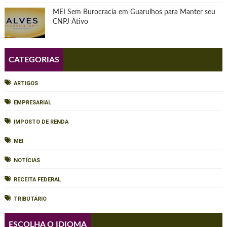
MEI Sem Burocracia em Guarulhos para Manter seu
CNPJ Ativo
CATEGORIAS
ARTIGOS
EMPRESARIAL
IMPOSTO DE RENDA
MEI
NOTÍCIAS
RECEITA FEDERAL
TRIBUTÁRIO
ESCOLHA O IDIOMA