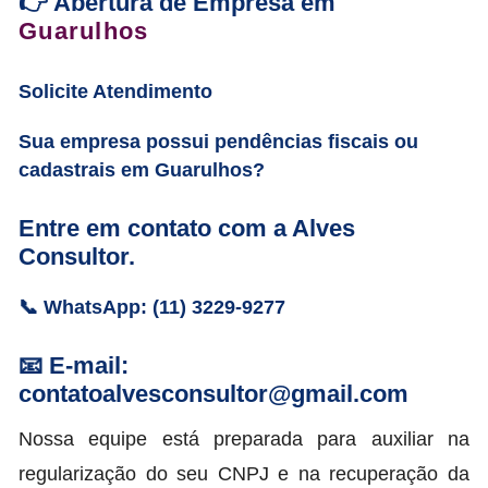
👉 Abertura de Empresa em
Guarulhos
Solicite Atendimento
Sua empresa possui pendências fiscais ou
cadastrais em Guarulhos?
Entre em contato com a Alves
Consultor.
📞 WhatsApp: (11) 3229-9277
📧 E-mail:
contatoalvesconsultor@gmail.com
Nossa equipe está preparada para auxiliar na
regularização do seu CNPJ e na recuperação da