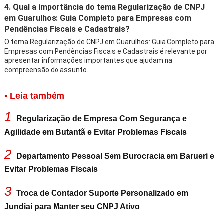
4. Qual a importância do tema Regularização de CNPJ
em Guarulhos: Guia Completo para Empresas com
Pendências Fiscais e Cadastrais?
O tema Regularização de CNPJ em Guarulhos: Guia Completo para
Empresas com Pendências Fiscais e Cadastrais é relevante por
apresentar informações importantes que ajudam na
compreensão do assunto.
▪ Leia também
1
Regularização de Empresa Com Segurança e
Agilidade em Butantã e Evitar Problemas Fiscais
2
Departamento Pessoal Sem Burocracia em Barueri e
Evitar Problemas Fiscais
3
Troca de Contador Suporte Personalizado em
Jundiaí para Manter seu CNPJ Ativo