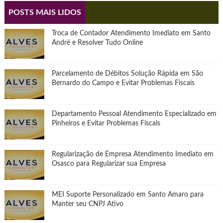
POSTS MAIS LIDOS
Troca de Contador Atendimento Imediato em Santo
André e Resolver Tudo Online
Parcelamento de Débitos Solução Rápida em São
Bernardo do Campo e Evitar Problemas Fiscais
Departamento Pessoal Atendimento Especializado em
Pinheiros e Evitar Problemas Fiscais
Regularização de Empresa Atendimento Imediato em
Osasco para Regularizar sua Empresa
MEI Suporte Personalizado em Santo Amaro para
Manter seu CNPJ Ativo