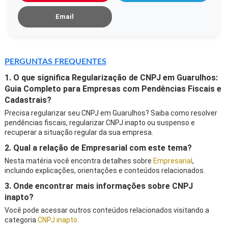
Email
PERGUNTAS FREQUENTES
1. O que significa Regularização de CNPJ em Guarulhos:
Guia Completo para Empresas com Pendências Fiscais e
Cadastrais?
Precisa regularizar seu CNPJ em Guarulhos? Saiba como resolver
pendências fiscais, regularizar CNPJ inapto ou suspenso e
recuperar a situação regular da sua empresa.
2. Qual a relação de Empresarial com este tema?
Nesta matéria você encontra detalhes sobre
Empresarial
,
incluindo explicações, orientações e conteúdos relacionados.
3. Onde encontrar mais informações sobre CNPJ
inapto?
Você pode acessar outros conteúdos relacionados visitando a
categoria
CNPJ inapto
.