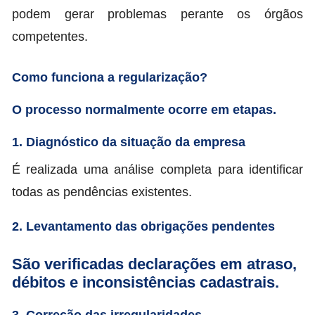
podem gerar problemas perante os órgãos
competentes.
Como funciona a regularização?
O processo normalmente ocorre em etapas.
1. Diagnóstico da situação da empresa
É realizada uma análise completa para identificar
todas as pendências existentes.
2. Levantamento das obrigações pendentes
São verificadas declarações em atraso,
débitos e inconsistências cadastrais.
3. Correção das irregularidades