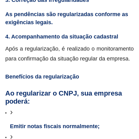
As pendências são regularizadas conforme as
exigências legais.
4. Acompanhamento da situação cadastral
Após a regularização, é realizado o monitoramento
para confirmação da situação regular da empresa.
Benefícios da regularização
Ao regularizar o CNPJ, sua empresa
poderá:
Emitir notas fiscais normalmente;