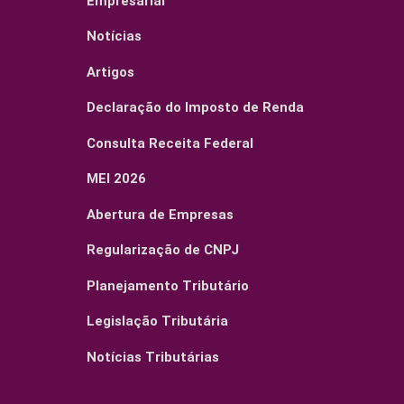
Empresarial
Notícias
Artigos
Declaração do Imposto de Renda
Consulta Receita Federal
MEI 2026
Abertura de Empresas
Regularização de CNPJ
Planejamento Tributário
Legislação Tributária
Notícias Tributárias