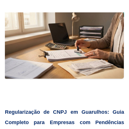
Regularização de CNPJ em Guarulhos: Guia
Completo para Empresas com Pendências