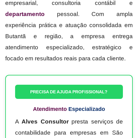
empresarial, consultoria contábil e
departamento
pessoal. Com ampla
experiência prática e atuação consolidada em
Butantã e região, a empresa entrega
atendimento especializado, estratégico e
focado em resultados reais para cada cliente.
PRECISA DE AJUDA PROFISSIONAL?
Atendimento
Especializado
A
Alves Consultor
presta serviços de
contabilidade para empresas em São