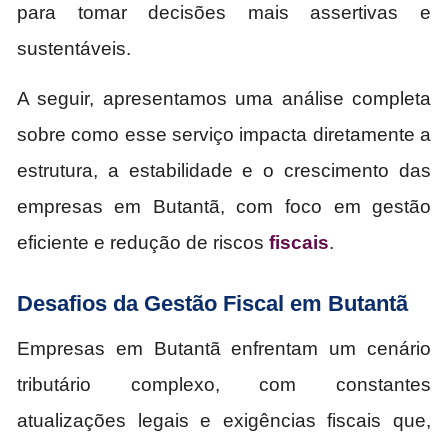
para tomar decisões mais assertivas e
sustentáveis.
A seguir, apresentamos uma análise completa
sobre como esse serviço impacta diretamente a
estrutura, a estabilidade e o crescimento das
empresas em Butantã, com foco em gestão
eficiente e redução de riscos
fiscais
.
Desafios da Gestão Fiscal em Butantã
Empresas em Butantã enfrentam um cenário
tributário complexo, com constantes
atualizações legais e exigências fiscais que,