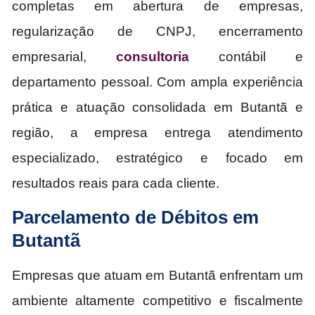
completas em abertura de empresas,
regularização de CNPJ, encerramento
empresarial,
consultoria
contábil e
departamento pessoal. Com ampla experiência
prática e atuação consolidada em Butantã e
região, a empresa entrega atendimento
especializado, estratégico e focado em
resultados reais para cada cliente.
Parcelamento de Débitos em
Butantã
Empresas que atuam em Butantã enfrentam um
ambiente altamente competitivo e fiscalmente