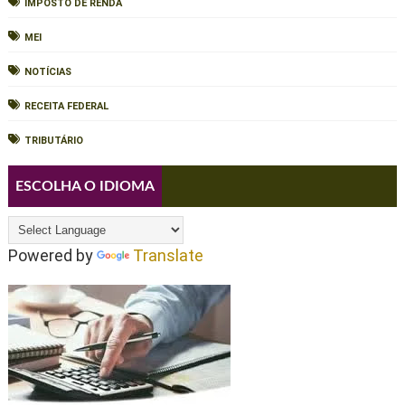
IMPOSTO DE RENDA
MEI
NOTÍCIAS
RECEITA FEDERAL
TRIBUTÁRIO
ESCOLHA O IDIOMA
Powered by
Translate