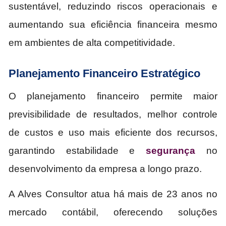
sustentável, reduzindo riscos operacionais e
aumentando sua eficiência financeira mesmo
em ambientes de alta competitividade.
Planejamento Financeiro Estratégico
O planejamento financeiro permite maior
previsibilidade de resultados, melhor controle
de custos e uso mais eficiente dos recursos,
garantindo estabilidade e
segurança
no
desenvolvimento da empresa a longo prazo.
A Alves Consultor atua há mais de 23 anos no
mercado contábil, oferecendo soluções