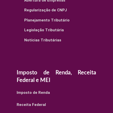
Abertura de Empresas
Regularização de CNPJ
Planejamento Tributário
Legislação Tributária
Notícias Tributárias
Imposto de Renda, Receita
Federal e MEI
Imposto de Renda
Receita Federal