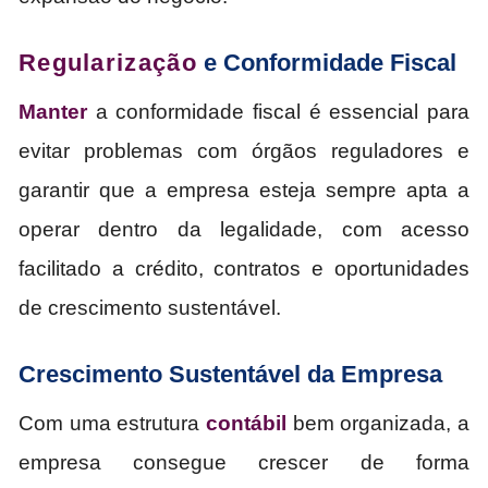
Regularização
e Conformidade Fiscal
Manter
a conformidade fiscal é essencial para
evitar problemas com órgãos reguladores e
garantir que a empresa esteja sempre apta a
operar dentro da legalidade, com acesso
facilitado a crédito, contratos e oportunidades
de crescimento sustentável.
Crescimento Sustentável da Empresa
Com uma estrutura
contábil
bem organizada, a
empresa consegue crescer de forma