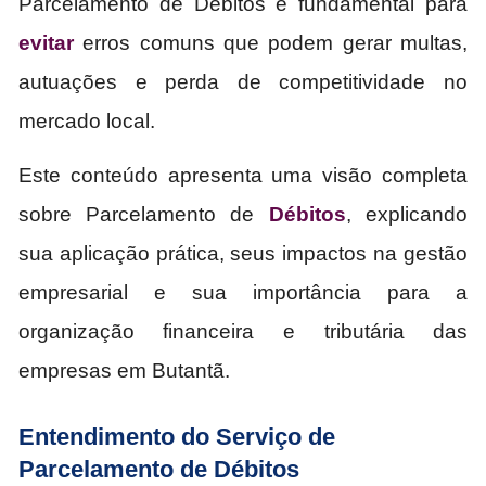
Parcelamento de Débitos é fundamental para
evitar
erros comuns que podem gerar multas,
autuações e perda de competitividade no
mercado local.
Este conteúdo apresenta uma visão completa
sobre Parcelamento de
Débitos
, explicando
sua aplicação prática, seus impactos na gestão
empresarial e sua importância para a
organização financeira e tributária das
empresas em Butantã.
Entendimento do Serviço de
Parcelamento de Débitos