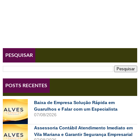
PESQUISAR
POSTS RECENTES
Baixa de Empresa Solução Rápida em
Guarulhos e Falar com um Especialista
07/08/2026
Assessoria Contábil Atendimento Imediato em
Vila Mariana e Garantir Segurança Empresarial
07/08/2026