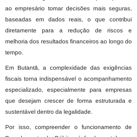
ao empresário tomar decisões mais seguras,
baseadas em dados reais, o que contribui
diretamente para a redução de riscos e
melhoria dos resultados financeiros ao longo do
tempo.
Em Butantã, a complexidade das exigências
fiscais torna indispensável o acompanhamento
especializado, especialmente para empresas
que desejam crescer de forma estruturada e
sustentável dentro da legalidade.
Por isso, compreender o funcionamento de