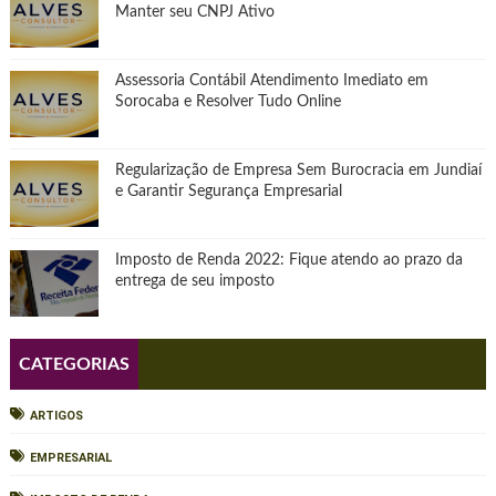
Manter seu CNPJ Ativo
Assessoria Contábil Atendimento Imediato em
Sorocaba e Resolver Tudo Online
Regularização de Empresa Sem Burocracia em Jundiaí
e Garantir Segurança Empresarial
Imposto de Renda 2022: Fique atendo ao prazo da
entrega de seu imposto
CATEGORIAS
ARTIGOS
EMPRESARIAL