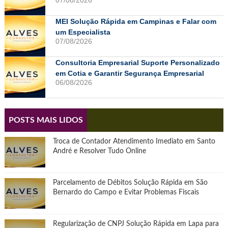
MEI Solução Rápida em Campinas e Falar com
um Especialista
07/08/2026
Consultoria Empresarial Suporte Personalizado
em Cotia e Garantir Segurança Empresarial
06/08/2026
POSTS MAIS LIDOS
Troca de Contador Atendimento Imediato em Santo
André e Resolver Tudo Online
Parcelamento de Débitos Solução Rápida em São
Bernardo do Campo e Evitar Problemas Fiscais
Regularização de CNPJ Solução Rápida em Lapa para