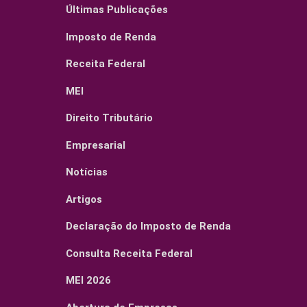
Últimas Publicações
Imposto de Renda
Receita Federal
MEI
Direito Tributário
Empresarial
Notícias
Artigos
Declaração do Imposto de Renda
Consulta Receita Federal
MEI 2026