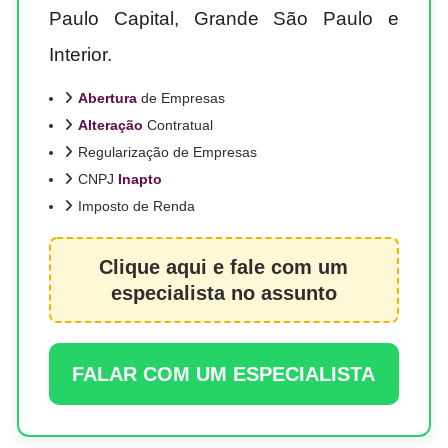
Paulo Capital, Grande São Paulo e
Interior.
Abertura
de Empresas
Alteração
Contratual
Regularização de Empresas
CNPJ
Inapto
Imposto de Renda
Clique aqui e fale com um
especialista no assunto
FALAR COM UM ESPECIALISTA