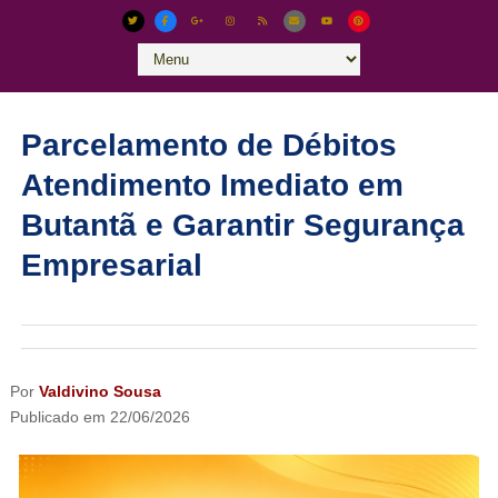
Parcelamento de Débitos
Atendimento Imediato em
Butantã e Garantir Segurança
Empresarial
Por
Valdivino Sousa
Publicado em
22/06/2026