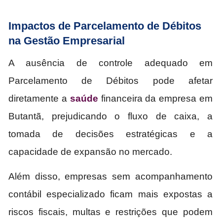
Impactos de Parcelamento de Débitos
na Gestão Empresarial
A ausência de controle adequado em
Parcelamento de Débitos pode afetar
diretamente a
saúde
financeira da empresa em
Butantã, prejudicando o fluxo de caixa, a
tomada de decisões estratégicas e a
capacidade de expansão no mercado.
Além disso, empresas sem acompanhamento
contábil especializado ficam mais expostas a
riscos fiscais, multas e restrições que podem