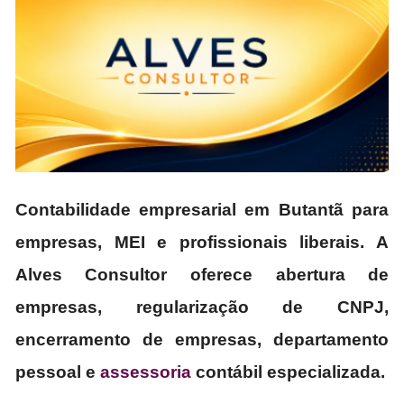
Contabilidade empresarial em Butantã para
empresas, MEI e profissionais liberais. A
Alves Consultor oferece abertura de
empresas, regularização de CNPJ,
encerramento de empresas, departamento
pessoal e
assessoria
contábil especializada.