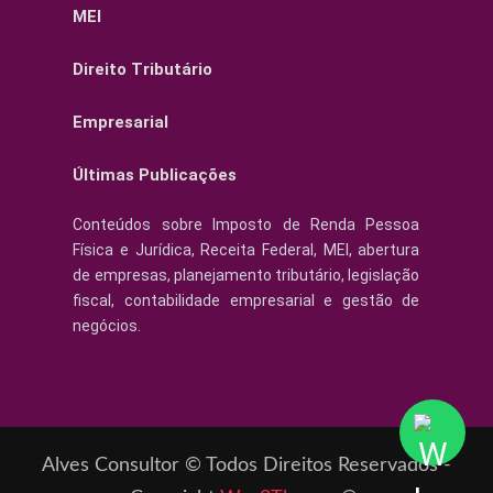
MEI
Direito Tributário
Empresarial
Últimas Publicações
Conteúdos sobre Imposto de Renda Pessoa
Física e Jurídica, Receita Federal, MEI, abertura
de empresas, planejamento tributário, legislação
fiscal, contabilidade empresarial e gestão de
negócios.
Alves Consultor © Todos Direitos Reservados -