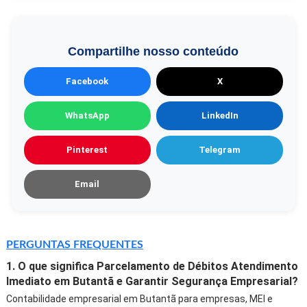
Compartilhe nosso conteúdo
Facebook
X
WhatsApp
LinkedIn
Pinterest
Telegram
Email
PERGUNTAS FREQUENTES
1. O que significa Parcelamento de Débitos Atendimento
Imediato em Butantã e Garantir Segurança Empresarial?
Contabilidade empresarial em Butantã para empresas, MEI e