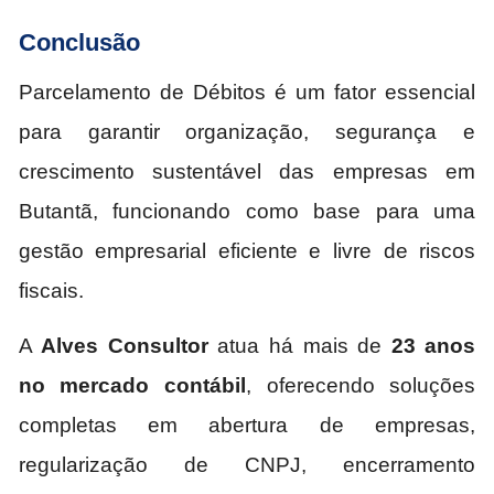
Conclusão
Parcelamento de Débitos é um fator essencial
para garantir organização, segurança e
crescimento sustentável das empresas em
Butantã, funcionando como base para uma
gestão empresarial eficiente e livre de riscos
fiscais.
A
Alves Consultor
atua há mais de
23 anos
no mercado contábil
, oferecendo soluções
completas em abertura de empresas,
regularização de CNPJ, encerramento