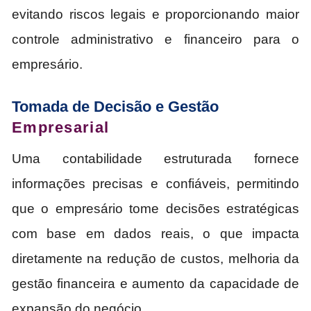
evitando riscos legais e proporcionando maior
controle administrativo e financeiro para o
empresário.
Tomada de Decisão e Gestão
Empresarial
Uma contabilidade estruturada fornece
informações precisas e confiáveis, permitindo
que o empresário tome decisões estratégicas
com base em dados reais, o que impacta
diretamente na redução de custos, melhoria da
gestão financeira e aumento da capacidade de
expansão do negócio.