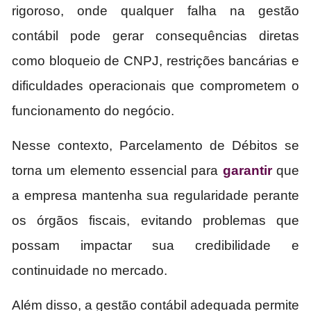
rigoroso, onde qualquer falha na gestão
contábil pode gerar consequências diretas
como bloqueio de CNPJ, restrições bancárias e
dificuldades operacionais que comprometem o
funcionamento do negócio.
Nesse contexto, Parcelamento de Débitos se
torna um elemento essencial para
garantir
que
a empresa mantenha sua regularidade perante
os órgãos fiscais, evitando problemas que
possam impactar sua credibilidade e
continuidade no mercado.
Além disso, a gestão contábil adequada permite