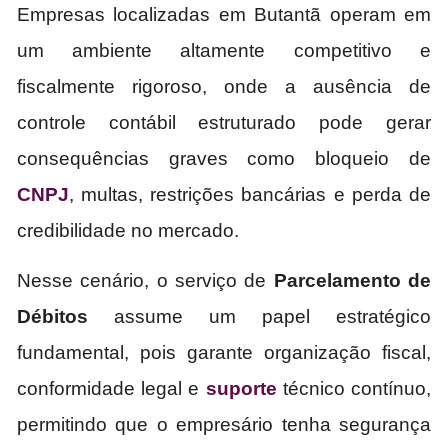
Empresas localizadas em Butantã operam em
um ambiente altamente competitivo e
fiscalmente rigoroso, onde a ausência de
controle contábil estruturado pode gerar
consequências graves como bloqueio de
CNPJ
, multas, restrições bancárias e perda de
credibilidade no mercado.
Nesse cenário, o serviço de
Parcelamento de
Débitos
assume um papel estratégico
fundamental, pois garante organização fiscal,
conformidade legal e
suporte
técnico contínuo,
permitindo que o empresário tenha segurança