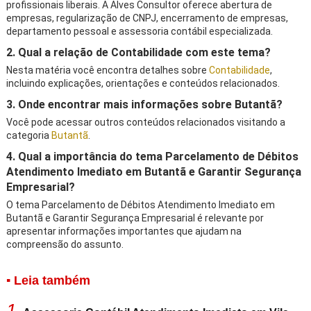
profissionais liberais. A Alves Consultor oferece abertura de
empresas, regularização de CNPJ, encerramento de empresas,
departamento pessoal e assessoria contábil especializada.
2. Qual a relação de Contabilidade com este tema?
Nesta matéria você encontra detalhes sobre
Contabilidade
,
incluindo explicações, orientações e conteúdos relacionados.
3. Onde encontrar mais informações sobre Butantã?
Você pode acessar outros conteúdos relacionados visitando a
categoria
Butantã
.
4. Qual a importância do tema Parcelamento de Débitos
Atendimento Imediato em Butantã e Garantir Segurança
Empresarial?
O tema Parcelamento de Débitos Atendimento Imediato em
Butantã e Garantir Segurança Empresarial é relevante por
apresentar informações importantes que ajudam na
compreensão do assunto.
▪ Leia também
1