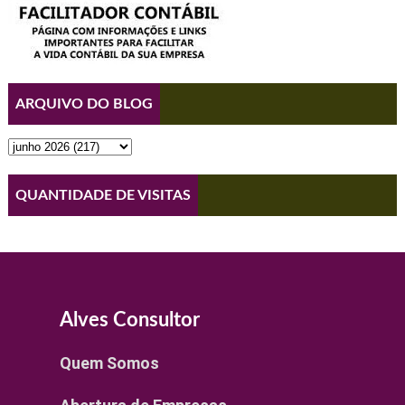
ARQUIVO DO BLOG
QUANTIDADE DE VISITAS
Alves Consultor
Quem Somos