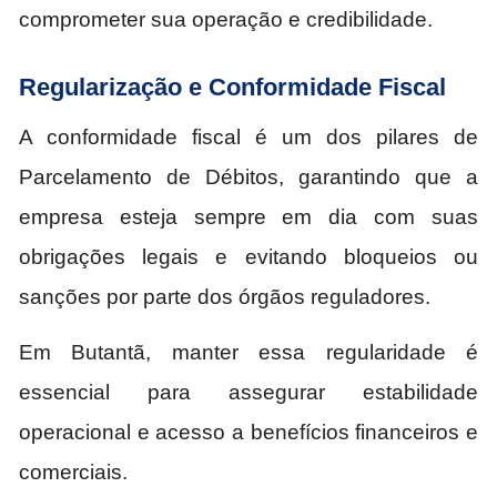
comprometer sua operação e credibilidade.
Regularização e Conformidade Fiscal
A conformidade fiscal é um dos pilares de
Parcelamento de Débitos, garantindo que a
empresa esteja sempre em dia com suas
obrigações legais e evitando bloqueios ou
sanções por parte dos órgãos reguladores.
Em Butantã, manter essa regularidade é
essencial para assegurar estabilidade
operacional e acesso a benefícios financeiros e
comerciais.