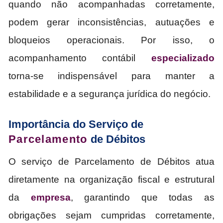
quando não acompanhadas corretamente,
podem gerar inconsistências, autuações e
bloqueios operacionais. Por isso, o
acompanhamento contábil
especializado
torna-se indispensável para manter a
estabilidade e a segurança jurídica do negócio.
Importância do Serviço de
Parcelamento
de Débitos
O serviço de Parcelamento de Débitos atua
diretamente na organização fiscal e estrutural
da
empresa
, garantindo que todas as
obrigações sejam cumpridas corretamente,