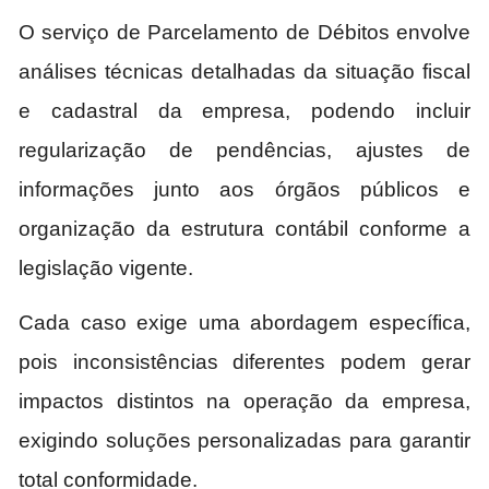
O serviço de Parcelamento de Débitos envolve
análises técnicas detalhadas da situação fiscal
e cadastral da empresa, podendo incluir
regularização de pendências, ajustes de
informações junto aos órgãos públicos e
organização da estrutura contábil conforme a
legislação vigente.
Cada caso exige uma abordagem específica,
pois inconsistências diferentes podem gerar
impactos distintos na operação da empresa,
exigindo soluções personalizadas para garantir
total conformidade.