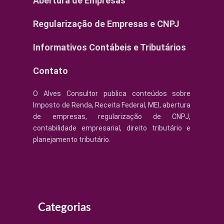
Abertura de Empresas
Regularização de Empresas e CNPJ
Informativos Contábeis e Tributários
Contato
O Alves Consultor publica conteúdos sobre
Imposto de Renda, Receita Federal, MEI, abertura
de empresas, regularização de CNPJ,
contabilidade empresarial, direito tributário e
planejamento tributário.
Categorias