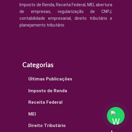
Imposto de Renda, Receita Federal, MEI, abertura
de empresas, regularização de CNPJ,
contabilidade empresarial, direito tributário e
planejamento tributário.
Categorias
Últimas Publicações
Imposto de Renda
Receita Federal
MEI
Direito Tributário