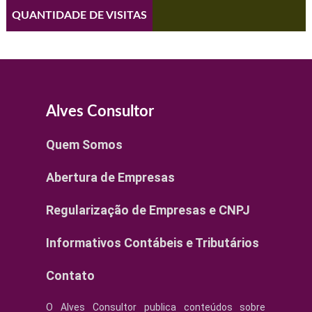
QUANTIDADE DE VISITAS
Alves Consultor
Quem Somos
Abertura de Empresas
Regularização de Empresas e CNPJ
Informativos Contábeis e Tributários
Contato
O Alves Consultor publica conteúdos sobre