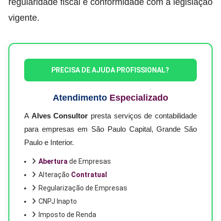
regularidade fiscal e conformidade com a legislação
vigente.
PRECISA DE AJUDA PROFISSIONAL?
Atendimento
Especializado
A
Alves Consultor
presta serviços de contabilidade
para empresas em São Paulo Capital, Grande São
Paulo e Interior.
Abertura
de Empresas
Alteração
Contratual
Regularização de Empresas
CNPJ Inapto
Imposto de Renda