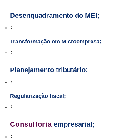
Desenquadramento do MEI;
Transformação em Microempresa;
Planejamento tributário;
Regularização fiscal;
Consultoria
empresarial;