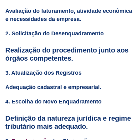
Avaliação do faturamento, atividade econômica
e necessidades da empresa.
2. Solicitação do Desenquadramento
Realização do procedimento junto aos
órgãos competentes.
3. Atualização dos Registros
Adequação cadastral e empresarial.
4. Escolha do Novo Enquadramento
Definição da natureza jurídica e regime
tributário mais adequado.