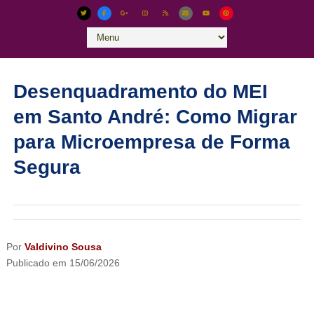
Desenquadramento do MEI
em Santo André: Como Migrar
para Microempresa de Forma
Segura
Por
Valdivino Sousa
Publicado em
15/06/2026