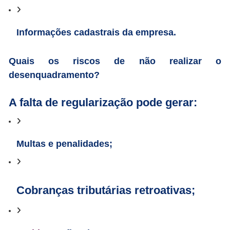
Informações cadastrais da empresa.
Quais os riscos de não realizar o
desenquadramento?
A falta de regularização pode gerar:
Multas e penalidades;
Cobranças tributárias retroativas;