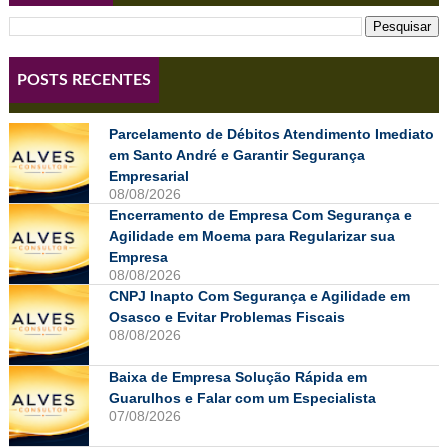
POSTS RECENTES
Parcelamento de Débitos Atendimento Imediato
em Santo André e Garantir Segurança
Empresarial
08/08/2026
Encerramento de Empresa Com Segurança e
Agilidade em Moema para Regularizar sua
Empresa
08/08/2026
CNPJ Inapto Com Segurança e Agilidade em
Osasco e Evitar Problemas Fiscais
08/08/2026
Baixa de Empresa Solução Rápida em
Guarulhos e Falar com um Especialista
07/08/2026