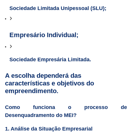
Sociedade Limitada Unipessoal (SLU);
Empresário Individual;
Sociedade Empresária Limitada.
A escolha dependerá das
características e objetivos do
empreendimento.
Como funciona o processo de
Desenquadramento do MEI?
1. Análise da Situação Empresarial