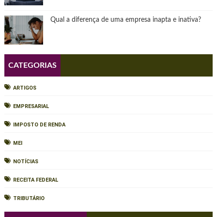
Qual a diferença de uma empresa inapta e inativa?
CATEGORIAS
ARTIGOS
EMPRESARIAL
IMPOSTO DE RENDA
MEI
NOTÍCIAS
RECEITA FEDERAL
TRIBUTÁRIO