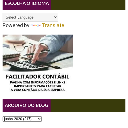
ESCOLHA O IDIOMA
Powered by
Translate
ARQUIVO DO BLOG