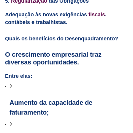
5.
Regularização
das Obrigações
Adequação às novas exigências
fiscais
,
contábeis e trabalhistas.
Quais os benefícios do Desenquadramento?
O crescimento empresarial traz
diversas oportunidades.
Entre elas:
Aumento da capacidade de
faturamento;