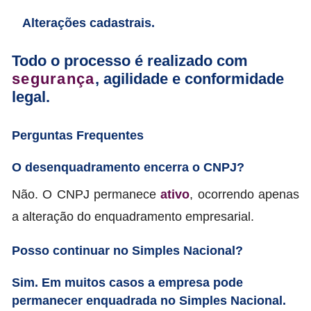
Alterações cadastrais.
Todo o processo é realizado com
segurança
, agilidade e conformidade
legal.
Perguntas Frequentes
O desenquadramento encerra o CNPJ?
Não. O CNPJ permanece
ativo
, ocorrendo apenas
a alteração do enquadramento empresarial.
Posso continuar no Simples Nacional?
Sim. Em muitos casos a empresa pode
permanecer enquadrada no Simples Nacional.