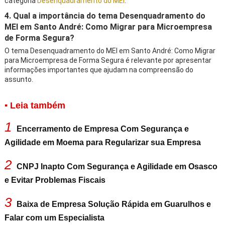
categoria
Desenquadramento do MEI
.
4. Qual a importância do tema Desenquadramento do
MEI em Santo André: Como Migrar para Microempresa
de Forma Segura?
O tema Desenquadramento do MEI em Santo André: Como Migrar
para Microempresa de Forma Segura é relevante por apresentar
informações importantes que ajudam na compreensão do
assunto.
▪ Leia também
1
Encerramento de Empresa Com Segurança e
Agilidade em Moema para Regularizar sua Empresa
2
CNPJ Inapto Com Segurança e Agilidade em Osasco
e Evitar Problemas Fiscais
3
Baixa de Empresa Solução Rápida em Guarulhos e
Falar com um Especialista