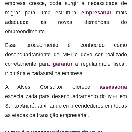
empresa cresce, pode surgir a necessidade de
migrar para uma estrutura
empresarial
mais
adequada às novas demandas do
empreendimento.
Esse procedimento é conhecido como
desenquadramento do MEI e deve ser realizado
corretamente para
garantir
a regularidade fiscal,
tributária e cadastral da empresa.
A Alves Consultor oferece
assessoria
especializada para desenquadramento do MEI em
Santo André, auxiliando empreendedores em todas
as etapas da transição empresarial.