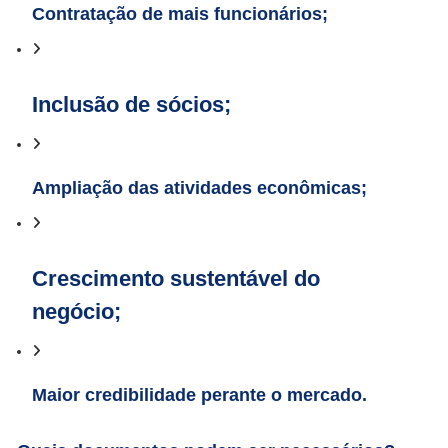
Contratação de mais funcionários;
Inclusão de sócios;
Ampliação das atividades econômicas;
Crescimento sustentável do
negócio;
Maior credibilidade perante o mercado.