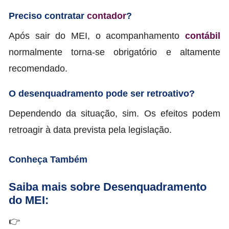
Preciso contratar
contador
?
Após sair do MEI, o acompanhamento
contábil
normalmente torna-se obrigatório e altamente
recomendado.
O desenquadramento pode ser retroativo?
Dependendo da situação, sim. Os efeitos podem
retroagir à data prevista pela legislação.
Conheça Também
Saiba mais sobre Desenquadramento
do MEI:
👉