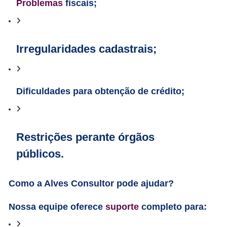
Problemas
fiscais;
Irregularidades cadastrais;
Dificuldades para obtenção de crédito;
Restrições perante órgãos
públicos.
Como a Alves Consultor pode ajudar?
Nossa equipe oferece
suporte
completo para: