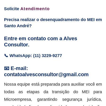
Solicite
Atendimento
Precisa realizar o desenquadramento do MEI em
Santo André?
Entre em contato com a Alves
Consultor.
📞 WhatsApp: (11) 3229-9277
📧 E-mail:
contatoalvesconsultor@gmail.com
Nossa equipe está preparada para auxiliar você em
todas as etapas da transição do MEI para
Microempresa, garantindo segurança jurídica,