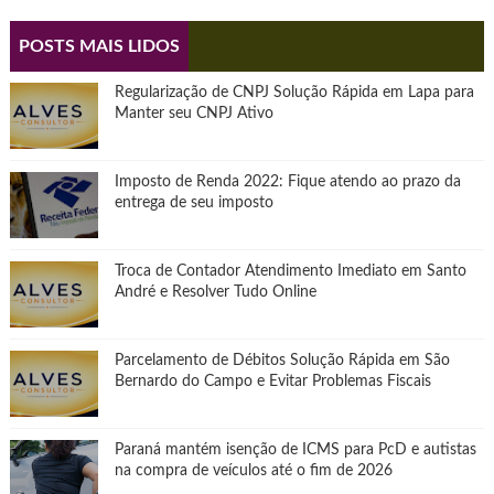
POSTS MAIS LIDOS
Regularização de CNPJ Solução Rápida em Lapa para
Manter seu CNPJ Ativo
Imposto de Renda 2022: Fique atendo ao prazo da
entrega de seu imposto
Troca de Contador Atendimento Imediato em Santo
André e Resolver Tudo Online
Parcelamento de Débitos Solução Rápida em São
Bernardo do Campo e Evitar Problemas Fiscais
Paraná mantém isenção de ICMS para PcD e autistas
na compra de veículos até o fim de 2026