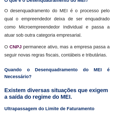
O que é o Desenquadramento do MEI?
O desenquadramento do MEI é o processo pelo
qual o empreendedor deixa de ser enquadrado
como Microempreendedor Individual e passa a
atuar sob outra categoria empresarial.
O
CNPJ
permanece ativo, mas a empresa passa a
seguir novas regras fiscais, contábeis e tributárias.
Quando o Desenquadramento do MEI é
Necessário?
Existem diversas situações que exigem
a saída do regime do MEI.
Ultrapassagem do Limite de Faturamento