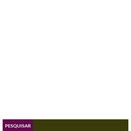
PESQUISAR