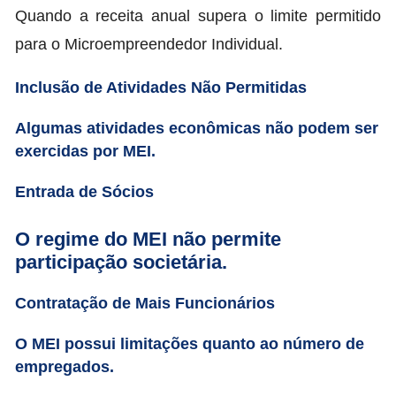
Quando a receita anual supera o limite permitido
para o Microempreendedor Individual.
Inclusão de Atividades Não Permitidas
Algumas atividades econômicas não podem ser
exercidas por MEI.
Entrada de Sócios
O regime do MEI não permite
participação societária.
Contratação de Mais Funcionários
O MEI possui limitações quanto ao número de
empregados.