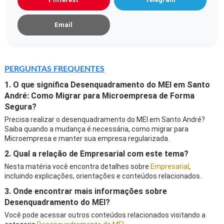
Email
PERGUNTAS FREQUENTES
1. O que significa Desenquadramento do MEI em Santo
André: Como Migrar para Microempresa de Forma
Segura?
Precisa realizar o desenquadramento do MEI em Santo André?
Saiba quando a mudança é necessária, como migrar para
Microempresa e manter sua empresa regularizada.
2. Qual a relação de Empresarial com este tema?
Nesta matéria você encontra detalhes sobre
Empresarial
,
incluindo explicações, orientações e conteúdos relacionados.
3. Onde encontrar mais informações sobre
Desenquadramento do MEI?
Você pode acessar outros conteúdos relacionados visitando a