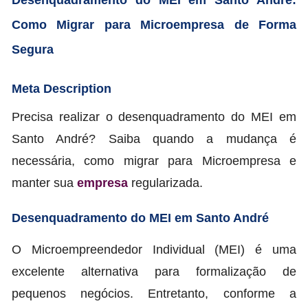
Como Migrar para Microempresa de Forma
Segura
Meta Description
Precisa realizar o desenquadramento do MEI em
Santo André? Saiba quando a mudança é
necessária, como migrar para Microempresa e
manter sua
empresa
regularizada.
Desenquadramento do MEI em Santo André
O Microempreendedor Individual (MEI) é uma
excelente alternativa para formalização de
pequenos negócios. Entretanto, conforme a