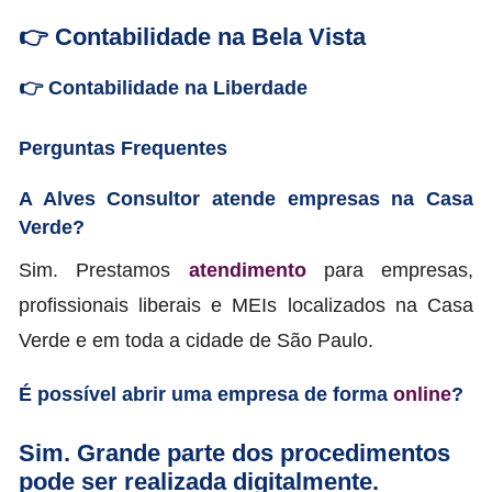
👉 Contabilidade na Bela Vista
👉 Contabilidade na Liberdade
Perguntas Frequentes
A Alves Consultor atende empresas na Casa
Verde?
Sim. Prestamos
atendimento
para empresas,
profissionais liberais e MEIs localizados na Casa
Verde e em toda a cidade de São Paulo.
É possível abrir uma empresa de forma
online
?
Sim. Grande parte dos procedimentos
pode ser realizada digitalmente.