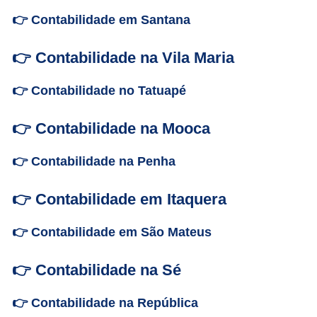
👉 Contabilidade em Santana
👉 Contabilidade na Vila Maria
👉 Contabilidade no Tatuapé
👉 Contabilidade na Mooca
👉 Contabilidade na Penha
👉 Contabilidade em Itaquera
👉 Contabilidade em São Mateus
👉 Contabilidade na Sé
👉 Contabilidade na República