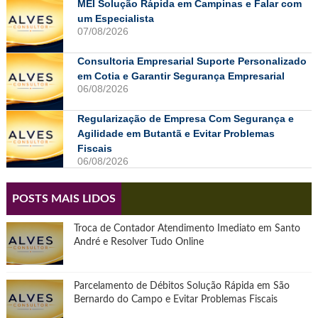
MEI Solução Rápida em Campinas e Falar com
um Especialista
07/08/2026
Consultoria Empresarial Suporte Personalizado
em Cotia e Garantir Segurança Empresarial
06/08/2026
Regularização de Empresa Com Segurança e
Agilidade em Butantã e Evitar Problemas
Fiscais
06/08/2026
POSTS MAIS LIDOS
Troca de Contador Atendimento Imediato em Santo
André e Resolver Tudo Online
Parcelamento de Débitos Solução Rápida em São
Bernardo do Campo e Evitar Problemas Fiscais