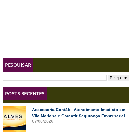
PESQUISAR
POSTS RECENTES
Assessoria Contábil Atendimento Imediato em
Vila Mariana e Garantir Segurança Empresarial
07/08/2026