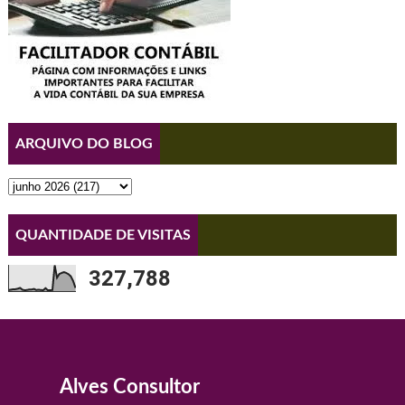
ARQUIVO DO BLOG
QUANTIDADE DE VISITAS
327,788
Alves Consultor