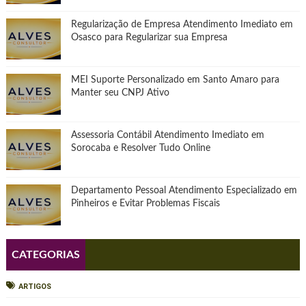
Regularização de Empresa Atendimento Imediato em
Osasco para Regularizar sua Empresa
MEI Suporte Personalizado em Santo Amaro para
Manter seu CNPJ Ativo
Assessoria Contábil Atendimento Imediato em
Sorocaba e Resolver Tudo Online
Departamento Pessoal Atendimento Especializado em
Pinheiros e Evitar Problemas Fiscais
CATEGORIAS
ARTIGOS