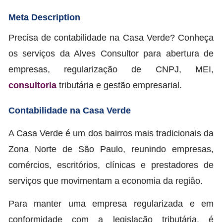
Meta Description
Precisa de contabilidade na Casa Verde? Conheça
os serviços da Alves Consultor para abertura de
empresas, regularização de CNPJ, MEI,
consultoria
tributária e gestão empresarial.
Contabilidade na Casa Verde
A Casa Verde é um dos bairros mais tradicionais da
Zona Norte de São Paulo, reunindo empresas,
comércios, escritórios, clínicas e prestadores de
serviços que movimentam a economia da região.
Para manter uma empresa regularizada e em
conformidade com a legislação tributária, é