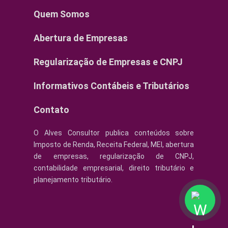
Quem Somos
Abertura de Empresas
Regularização de Empresas e CNPJ
Informativos Contábeis e Tributários
Contato
O Alves Consultor publica conteúdos sobre
Imposto de Renda, Receita Federal, MEI, abertura
de empresas, regularização de CNPJ,
contabilidade empresarial, direito tributário e
planejamento tributário.