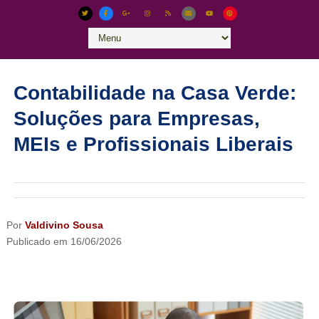
Contabilidade na Casa Verde:
Soluções para Empresas,
MEIs e Profissionais Liberais
Por
Valdivino Sousa
Publicado em
16/06/2026