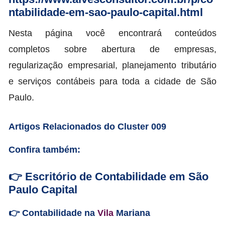
ntabilidade-em-sao-paulo-capital.html
Nesta página você encontrará conteúdos
completos sobre abertura de empresas,
regularização empresarial, planejamento tributário
e serviços contábeis para toda a cidade de São
Paulo.
Artigos Relacionados do Cluster 009
Confira também:
👉 Escritório de Contabilidade em São
Paulo Capital
👉 Contabilidade na
Vila
Mariana