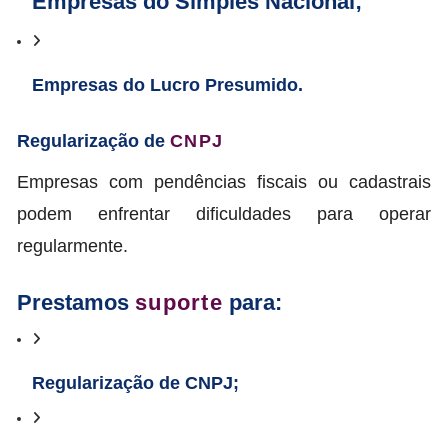
Empresas do Simples Nacional;
Empresas do Lucro Presumido.
Regularização de
CNPJ
Empresas com pendências fiscais ou cadastrais
podem enfrentar dificuldades para operar
regularmente.
Prestamos
suporte
para:
Regularização de CNPJ;