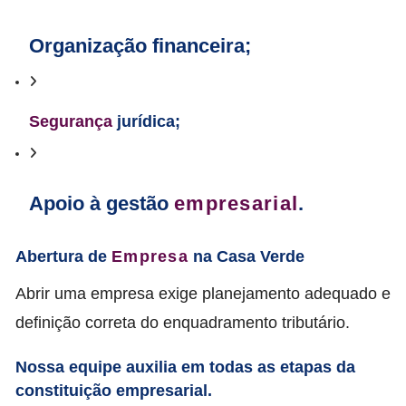
Organização financeira;
Segurança
jurídica;
Apoio à gestão
empresarial
.
Abertura de
Empresa
na Casa Verde
Abrir uma empresa exige planejamento adequado e
definição correta do enquadramento tributário.
Nossa equipe auxilia em todas as etapas da
constituição empresarial.