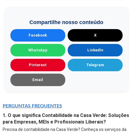
Compartilhe nosso conteúdo
Facebook
X
WhatsApp
LinkedIn
Pinterest
Telegram
Email
PERGUNTAS FREQUENTES
1. O que significa Contabilidade na Casa Verde: Soluções
para Empresas, MEIs e Profissionais Liberais?
Precisa de contabilidade na Casa Verde? Conheça os serviços da