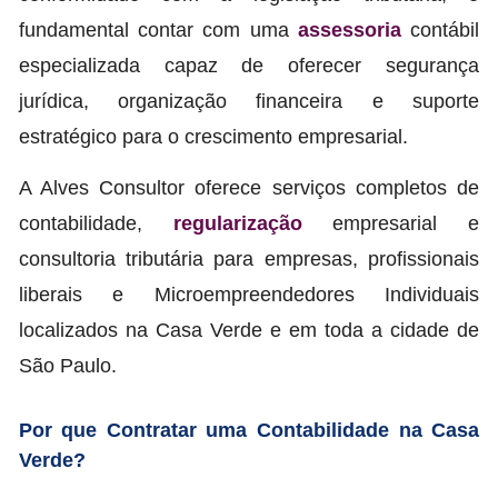
fundamental contar com uma
assessoria
contábil
especializada capaz de oferecer segurança
jurídica, organização financeira e suporte
estratégico para o crescimento empresarial.
A Alves Consultor oferece serviços completos de
contabilidade,
regularização
empresarial e
consultoria tributária para empresas, profissionais
liberais e Microempreendedores Individuais
localizados na Casa Verde e em toda a cidade de
São Paulo.
Por que Contratar uma Contabilidade na Casa
Verde?