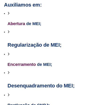
Auxiliamos em:
Abertura
de MEI;
Regularização de MEI;
Encerramento
de MEI;
Desenquadramento do MEI;