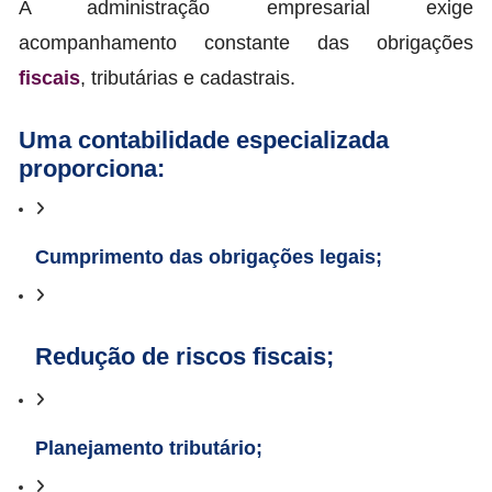
A administração empresarial exige
acompanhamento constante das obrigações
fiscais
, tributárias e cadastrais.
Uma contabilidade especializada
proporciona:
Cumprimento das obrigações legais;
Redução de riscos fiscais;
Planejamento tributário;