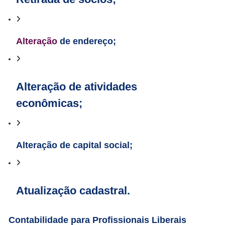
Alteração
de endereço;
Alteração de atividades
econômicas;
Alteração de capital social;
Atualização cadastral.
Contabilidade para Profissionais Liberais