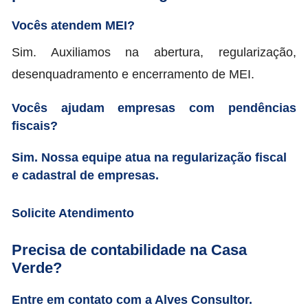
Vocês atendem MEI?
Sim. Auxiliamos na abertura, regularização,
desenquadramento e encerramento de MEI.
Vocês ajudam empresas com pendências
fiscais?
Sim. Nossa equipe atua na regularização fiscal
e cadastral de empresas.
Solicite Atendimento
Precisa de contabilidade na Casa
Verde?
Entre em contato com a Alves Consultor.