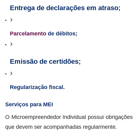
Entrega de declarações em atraso;
Parcelamento
de débitos;
Emissão de certidões;
Regularização fiscal.
Serviços para MEI
O Microempreendedor Individual possui obrigações
que devem ser acompanhadas regularmente.