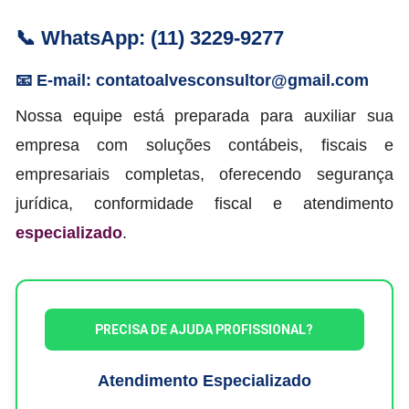
📞 WhatsApp: (11) 3229-9277
📧 E-mail: contatoalvesconsultor@gmail.com
Nossa equipe está preparada para auxiliar sua
empresa com soluções contábeis, fiscais e
empresariais completas, oferecendo segurança
jurídica, conformidade fiscal e atendimento
especializado
.
PRECISA DE AJUDA PROFISSIONAL?
Atendimento Especializado