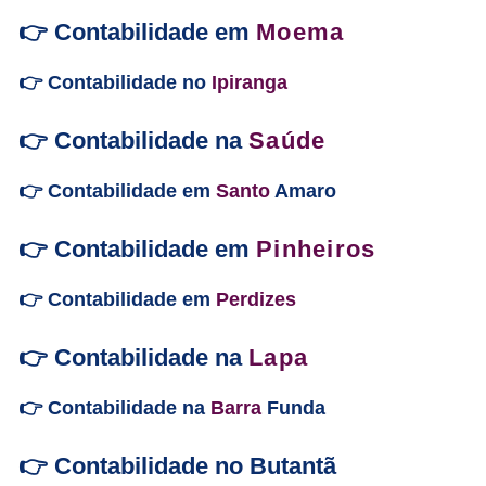
👉 Contabilidade em
Moema
👉 Contabilidade no
Ipiranga
👉 Contabilidade na
Saúde
👉 Contabilidade em
Santo
Amaro
👉 Contabilidade em
Pinheiros
👉 Contabilidade em
Perdizes
👉 Contabilidade na
Lapa
👉 Contabilidade na
Barra
Funda
👉 Contabilidade no Butantã