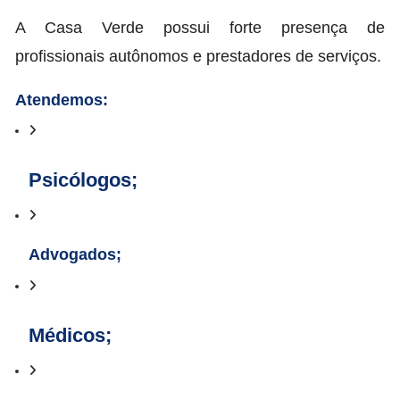
A Casa Verde possui forte presença de
profissionais autônomos e prestadores de serviços.
Atendemos:
Psicólogos;
Advogados;
Médicos;