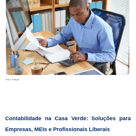
Contabilidade na Casa Verde: Soluções para
Empresas, MEIs e Profissionais Liberais