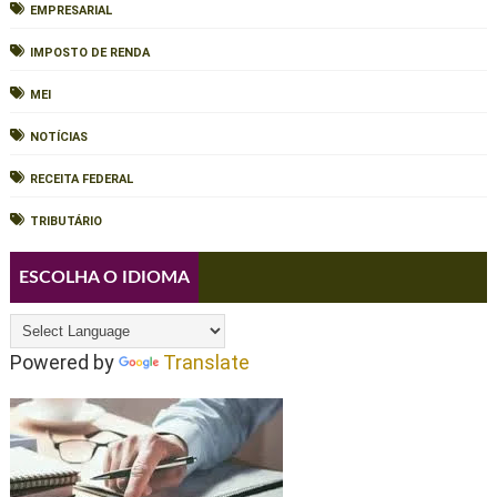
EMPRESARIAL
IMPOSTO DE RENDA
MEI
NOTÍCIAS
RECEITA FEDERAL
TRIBUTÁRIO
ESCOLHA O IDIOMA
Powered by
Translate