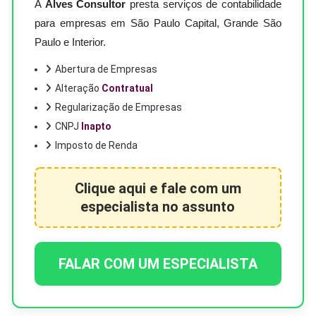
A
Alves Consultor
presta serviços de contabilidade
para empresas em São Paulo Capital, Grande São
Paulo e Interior.
Abertura de Empresas
Alteração
Contratual
Regularização de Empresas
CNPJ
Inapto
Imposto de Renda
Clique aqui e fale com um
especialista no assunto
FALAR COM UM ESPECIALISTA