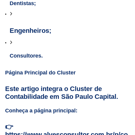
Dentistas;
Engenheiros;
Consultores.
Página Principal do Cluster
Este artigo integra o Cluster de
Contabilidade em São Paulo Capital.
Conheça a página principal:
👉
https://www.alvesconsultor.com.br/p/co