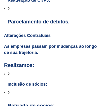
Reativação de CNPJ;
Parcelamento de débitos.
Alterações Contratuais
As empresas passam por mudanças ao longo
de sua trajetória.
Realizamos:
Inclusão de sócios;
Retirada de sócios;