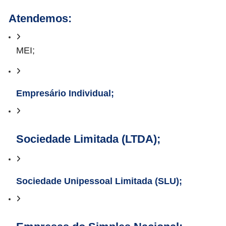
Atendemos:
MEI;
Empresário Individual;
Sociedade Limitada (LTDA);
Sociedade Unipessoal Limitada (SLU);