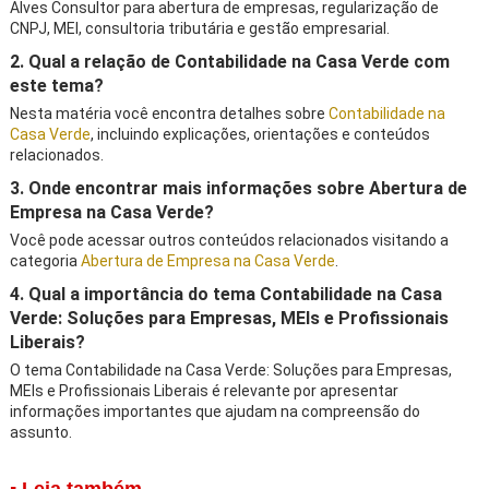
Alves Consultor para abertura de empresas, regularização de
CNPJ, MEI, consultoria tributária e gestão empresarial.
2. Qual a relação de Contabilidade na Casa Verde com
este tema?
Nesta matéria você encontra detalhes sobre
Contabilidade na
Casa Verde
, incluindo explicações, orientações e conteúdos
relacionados.
3. Onde encontrar mais informações sobre Abertura de
Empresa na Casa Verde?
Você pode acessar outros conteúdos relacionados visitando a
categoria
Abertura de Empresa na Casa Verde
.
4. Qual a importância do tema Contabilidade na Casa
Verde: Soluções para Empresas, MEIs e Profissionais
Liberais?
O tema Contabilidade na Casa Verde: Soluções para Empresas,
MEIs e Profissionais Liberais é relevante por apresentar
informações importantes que ajudam na compreensão do
assunto.
▪ Leia também