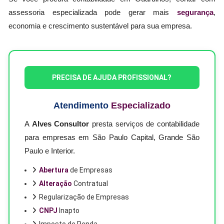
assessoria especializada pode gerar mais
segurança
,
economia e crescimento sustentável para sua empresa.
PRECISA DE AJUDA PROFISSIONAL?
Atendimento
Especializado
A
Alves Consultor
presta serviços de contabilidade
para empresas em São Paulo Capital, Grande São
Paulo e Interior.
Abertura
de Empresas
Alteração
Contratual
Regularização de Empresas
CNPJ
Inapto