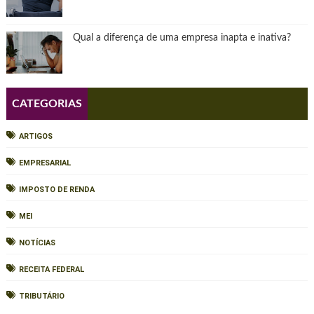
Qual a diferença de uma empresa inapta e inativa?
CATEGORIAS
ARTIGOS
EMPRESARIAL
IMPOSTO DE RENDA
MEI
NOTÍCIAS
RECEITA FEDERAL
TRIBUTÁRIO