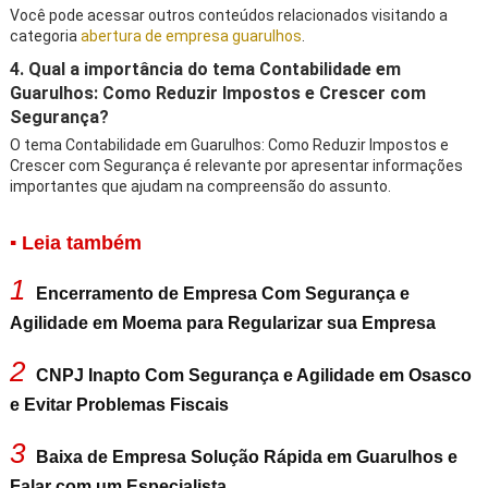
Você pode acessar outros conteúdos relacionados visitando a
categoria
abertura de empresa guarulhos
.
4. Qual a importância do tema Contabilidade em
Guarulhos: Como Reduzir Impostos e Crescer com
Segurança?
O tema Contabilidade em Guarulhos: Como Reduzir Impostos e
Crescer com Segurança é relevante por apresentar informações
importantes que ajudam na compreensão do assunto.
▪ Leia também
1
Encerramento de Empresa Com Segurança e
Agilidade em Moema para Regularizar sua Empresa
2
CNPJ Inapto Com Segurança e Agilidade em Osasco
e Evitar Problemas Fiscais
3
Baixa de Empresa Solução Rápida em Guarulhos e
Falar com um Especialista