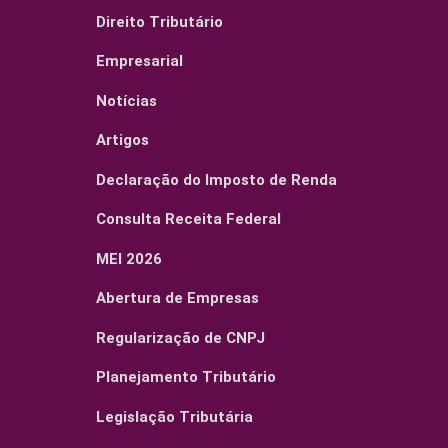
Direito Tributário
Empresarial
Notícias
Artigos
Declaração do Imposto de Renda
Consulta Receita Federal
MEI 2026
Abertura de Empresas
Regularização de CNPJ
Planejamento Tributário
Legislação Tributária