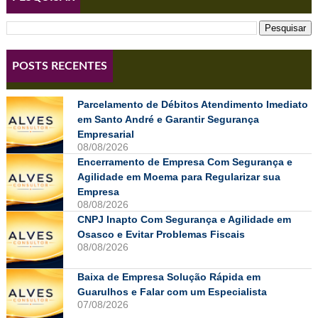
POSTS RECENTES
Parcelamento de Débitos Atendimento Imediato
em Santo André e Garantir Segurança
Empresarial
08/08/2026
Encerramento de Empresa Com Segurança e
Agilidade em Moema para Regularizar sua
Empresa
08/08/2026
CNPJ Inapto Com Segurança e Agilidade em
Osasco e Evitar Problemas Fiscais
08/08/2026
Baixa de Empresa Solução Rápida em
Guarulhos e Falar com um Especialista
07/08/2026