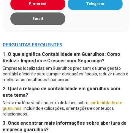
Pinterest
Telegram
Email
PERGUNTAS FREQUENTES
1. O que significa Contabilidade em Guarulhos: Como
Reduzir Impostos e Crescer com Segurança?
Empresas localizadas em Guarulhos precisam de uma gestão
contábil eficiente para cumprir obrigações fiscais, reduzir riscos e
melhorar os resultados financeiros.
2. Qual a relação de contabilidade em guarulhos com
este tema?
Nesta matéria você encontra detalhes sobre
contabilidade em
guarulhos
, incluindo explicações, orientações e conteúdos
relacionados.
3. Onde encontrar mais informações sobre abertura de
empresa guarulhos?