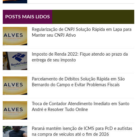
POSTS MAIS LIDOS
Regularização de CNPJ Solução Rápida em Lapa para
Manter seu CNPJ Ativo
Imposto de Renda 2022: Fique atendo ao prazo da
entrega de seu imposto
Parcelamento de Débitos Solução Rápida em São
Bernardo do Campo e Evitar Problemas Fiscais
Troca de Contador Atendimento Imediato em Santo
André e Resolver Tudo Online
Paraná mantém isenção de ICMS para PcD e autistas
na compra de veículos até o fim de 2026