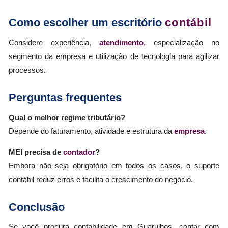
Como escolher um escritório
contábil
Considere experiência,
atendimento
, especialização no
segmento da empresa e utilização de tecnologia para agilizar
processos.
Perguntas frequentes
Qual o melhor regime tributário?
Depende do faturamento, atividade e estrutura da
empresa
.
MEI precisa de
contador
?
Embora não seja obrigatório em todos os casos, o suporte
contábil reduz erros e facilita o crescimento do negócio.
Conclusão
Se você procura contabilidade em Guarulhos, contar com