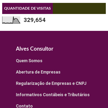
QUANTIDADE DE VISITAS
329,654
Alves Consultor
Quem Somos
Abertura de Empresas
Regularização de Empresas e CNPJ
Informativos Contábeis e Tributários
Contato