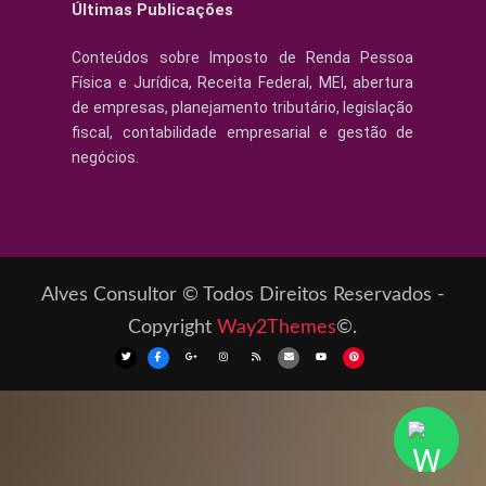
Últimas Publicações
Conteúdos sobre Imposto de Renda Pessoa
Física e Jurídica, Receita Federal, MEI, abertura
de empresas, planejamento tributário, legislação
fiscal, contabilidade empresarial e gestão de
negócios.
Alves Consultor © Todos Direitos Reservados -
Copyright
Way2Themes
©.