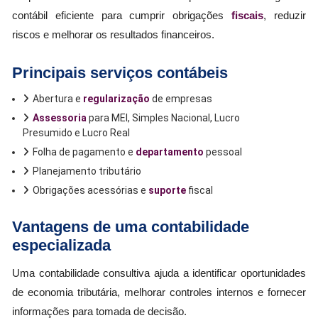
contábil eficiente para cumprir obrigações
fiscais
, reduzir
riscos e melhorar os resultados financeiros.
Principais serviços contábeis
Abertura e
regularização
de empresas
Assessoria
para MEI, Simples Nacional, Lucro
Presumido e Lucro Real
Folha de pagamento e
departamento
pessoal
Planejamento tributário
Obrigações acessórias e
suporte
fiscal
Vantagens de uma contabilidade
especializada
Uma contabilidade consultiva ajuda a identificar oportunidades
de economia tributária, melhorar controles internos e fornecer
informações para tomada de decisão.