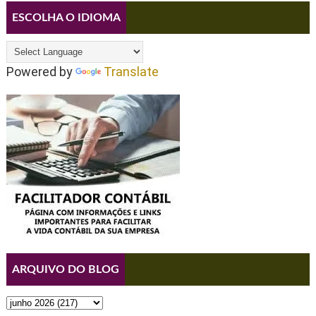
ESCOLHA O IDIOMA
Powered by
Translate
ARQUIVO DO BLOG