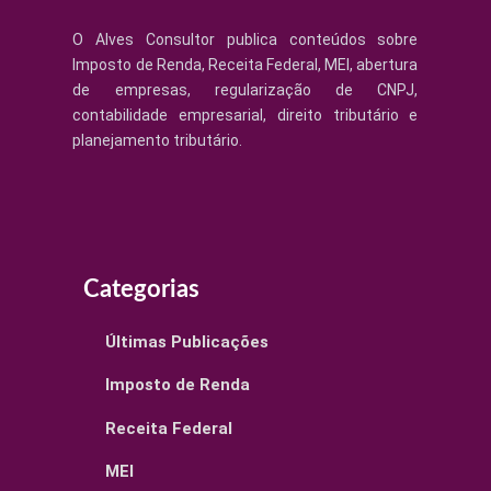
O Alves Consultor publica conteúdos sobre
Imposto de Renda, Receita Federal, MEI, abertura
de empresas, regularização de CNPJ,
contabilidade empresarial, direito tributário e
planejamento tributário.
Categorias
Últimas Publicações
Imposto de Renda
Receita Federal
MEI