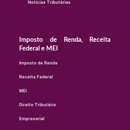
Notícias Tributárias
Imposto de Renda, Receita
Federal e MEI
Imposto de Renda
Receita Federal
MEI
Direito Tributário
Empresarial