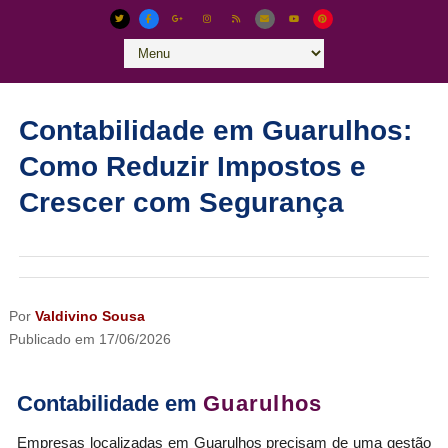
Contabilidade em Guarulhos:
Como Reduzir Impostos e
Crescer com Segurança
Por
Valdivino Sousa
Publicado em
17/06/2026
Contabilidade em
Guarulhos
Empresas localizadas em Guarulhos precisam de uma gestão