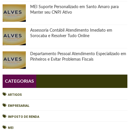
MEI Suporte Personalizado em Santo Amaro para
Manter seu CNPJ Ativo
Assessoria Contábil Atendimento Imediato em
Sorocaba e Resolver Tudo Online
Departamento Pessoal Atendimento Especializado em
Pinheiros e Evitar Problemas Fiscais
CATEGORIAS
ARTIGOS
EMPRESARIAL
IMPOSTO DE RENDA
MEI