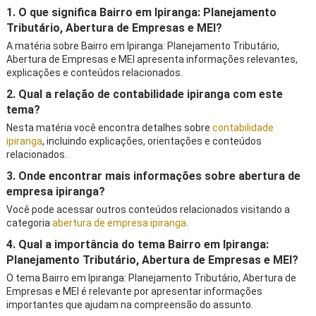
1. O que significa Bairro em Ipiranga: Planejamento
Tributário, Abertura de Empresas e MEI?
A matéria sobre Bairro em Ipiranga: Planejamento Tributário,
Abertura de Empresas e MEI apresenta informações relevantes,
explicações e conteúdos relacionados.
2. Qual a relação de contabilidade ipiranga com este
tema?
Nesta matéria você encontra detalhes sobre
contabilidade
ipiranga
, incluindo explicações, orientações e conteúdos
relacionados.
3. Onde encontrar mais informações sobre abertura de
empresa ipiranga?
Você pode acessar outros conteúdos relacionados visitando a
categoria
abertura de empresa ipiranga
.
4. Qual a importância do tema Bairro em Ipiranga:
Planejamento Tributário, Abertura de Empresas e MEI?
O tema Bairro em Ipiranga: Planejamento Tributário, Abertura de
Empresas e MEI é relevante por apresentar informações
importantes que ajudam na compreensão do assunto.