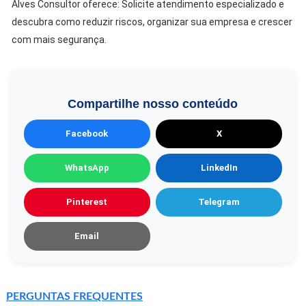
Alves Consultor oferece: Solicite atendimento especializado e
descubra como reduzir riscos, organizar sua empresa e crescer
com mais segurança.
Compartilhe nosso conteúdo
Facebook
X
WhatsApp
LinkedIn
Pinterest
Telegram
Email
PERGUNTAS FREQUENTES