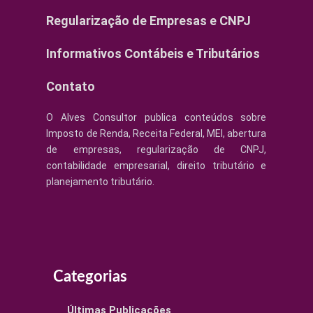
Regularização de Empresas e CNPJ
Informativos Contábeis e Tributários
Contato
O Alves Consultor publica conteúdos sobre
Imposto de Renda, Receita Federal, MEI, abertura
de empresas, regularização de CNPJ,
contabilidade empresarial, direito tributário e
planejamento tributário.
Categorias
Últimas Publicações