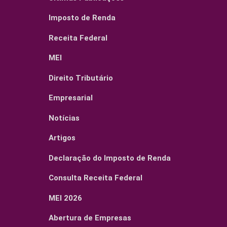
Imposto de Renda
Receita Federal
MEI
Direito Tributário
Empresarial
Notícias
Artigos
Declaração do Imposto de Renda
Consulta Receita Federal
MEI 2026
Abertura de Empresas