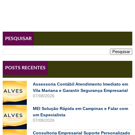
PESQUISAR
POSTS RECENTES
Assessoria Contábil Atendimento Imediato em
Vila Mariana e Garantir Segurança Empresarial
07/08/2026
MEI Solução Rápida em Campinas e Falar com
um Especialista
07/08/2026
Consultoria Empresarial Suporte Personalizado