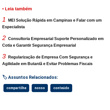
▪ Leia também
1
MEI Solução Rápida em Campinas e Falar com um
Especialista
2
Consultoria Empresarial Suporte Personalizado em
Cotia e Garantir Segurança Empresarial
3
Regularização de Empresa Com Segurança e
Agilidade em Butantã e Evitar Problemas Fiscais
🏷️ Assuntos Relacionados:
compartilhe
nosso
conteúdo