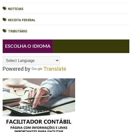
NOTÍCIAS
RECEITA FEDERAL
TRIBUTÁRIO
ESCOLHA O IDIOMA
Powered by
Translate