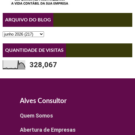
ARQUIVO DO BLOG
QUANTIDADE DE VISITAS
328,067
Alves Consultor
Quem Somos
Abertura de Empresas