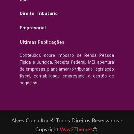
Direito Tributário
Empresarial
Últimas Publicações
Conteúdos sobre Imposto de Renda Pessoa
Física e Jurídica, Receita Federal, MEI, abertura
de empresas, planejamento tributário, legislação
fiscal, contabilidade empresarial e gestão de
negócios.
Alves Consultor © Todos Direitos Reservados -
Copyright
Way2Themes
©.