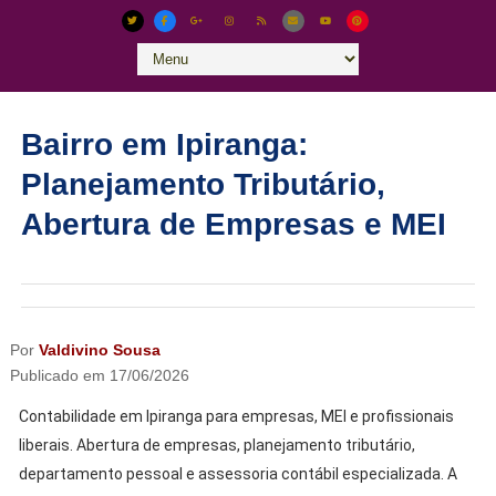
Bairro em Ipiranga:
Planejamento Tributário,
Abertura de Empresas e MEI
Por
Valdivino Sousa
Publicado em
17/06/2026
Contabilidade em Ipiranga para empresas, MEI e profissionais
liberais. Abertura de empresas, planejamento tributário,
departamento pessoal e assessoria contábil especializada. A