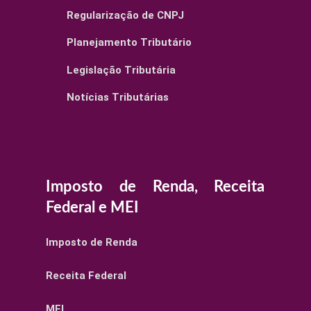
Regularização de CNPJ
Planejamento Tributário
Legislação Tributária
Notícias Tributárias
Imposto de Renda, Receita
Federal e MEI
Imposto de Renda
Receita Federal
MEI