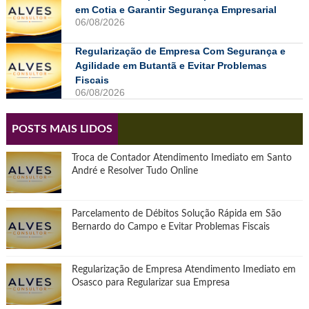
em Cotia e Garantir Segurança Empresarial
06/08/2026
Regularização de Empresa Com Segurança e
Agilidade em Butantã e Evitar Problemas
Fiscais
06/08/2026
POSTS MAIS LIDOS
Troca de Contador Atendimento Imediato em Santo
André e Resolver Tudo Online
Parcelamento de Débitos Solução Rápida em São
Bernardo do Campo e Evitar Problemas Fiscais
Regularização de Empresa Atendimento Imediato em
Osasco para Regularizar sua Empresa