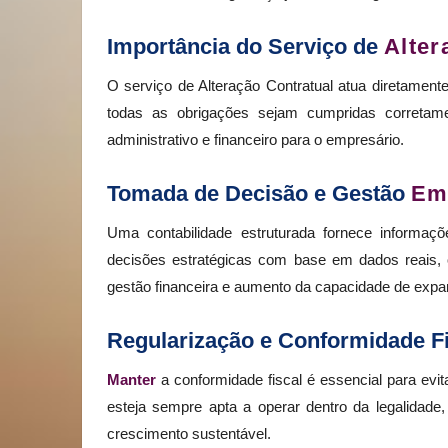
Importância do Serviço de
Alter
O serviço de Alteração Contratual atua diretamente
todas as obrigações sejam cumpridas corretamen
administrativo e financeiro para o empresário.
Tomada de Decisão e Gestão
Em
Uma contabilidade estruturada fornece informaç
decisões estratégicas com base em dados reais, 
gestão financeira e aumento da capacidade de expa
Regularização e Conformidade Fi
Manter
a conformidade fiscal é essencial para evi
esteja sempre apta a operar dentro da legalidade,
crescimento sustentável.