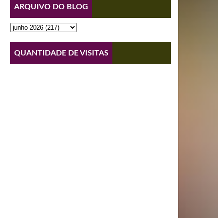
ARQUIVO DO BLOG
QUANTIDADE DE VISITAS