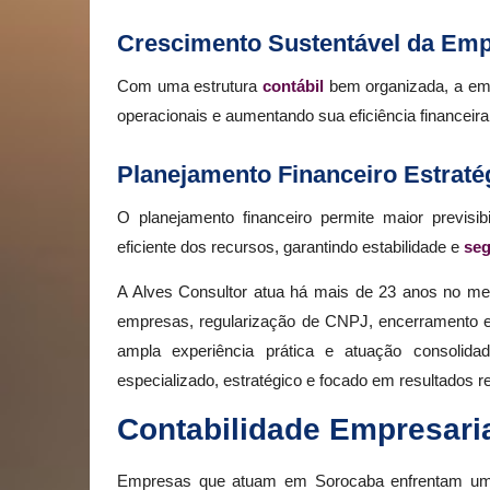
Crescimento Sustentável da Em
Com uma estrutura
contábil
bem organizada, a emp
operacionais e aumentando sua eficiência financei
Planejamento Financeiro Estraté
O planejamento financeiro permite maior previsi
eficiente dos recursos, garantindo estabilidade e
se
A Alves Consultor atua há mais de 23 anos no me
empresas, regularização de CNPJ, encerramento 
ampla experiência prática e atuação consolid
especializado, estratégico e focado em resultados re
Contabilidade Empresari
Empresas que atuam em Sorocaba enfrentam um am