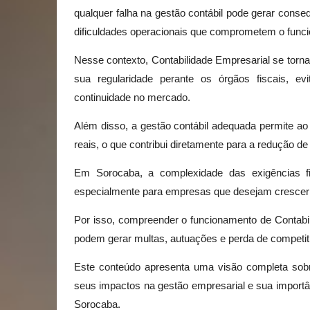
qualquer falha na gestão contábil pode gerar cons
dificuldades operacionais que comprometem o func
Nesse contexto, Contabilidade Empresarial se torn
sua regularidade perante os órgãos fiscais, e
continuidade no mercado.
Além disso, a gestão contábil adequada permite 
reais, o que contribui diretamente para a redução de
Em Sorocaba, a complexidade das exigências fi
especialmente para empresas que desejam crescer de
Por isso, compreender o funcionamento de Contabi
podem gerar multas, autuações e perda de competit
Este conteúdo apresenta uma visão completa sobre
seus impactos na gestão empresarial e sua importân
Sorocaba.