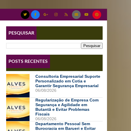
PESQUISAR
POSTS RECENTES
Consultoria Empresarial Suporte
Personalizado em Cotia e
Garantir Segurança Empresarial
06/08/2026
Regularização de Empresa Com
Segurança e Agilidade em
Butantã e Evitar Problemas
Fiscais
06/08/2026
Departamento Pessoal Sem
Burocracia em Barueri e Evitar