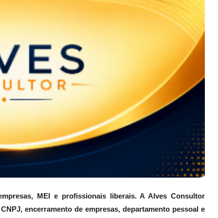
mpresas, MEI e profissionais liberais. A Alves Consultor
CNPJ, encerramento de empresas, departamento pessoal e