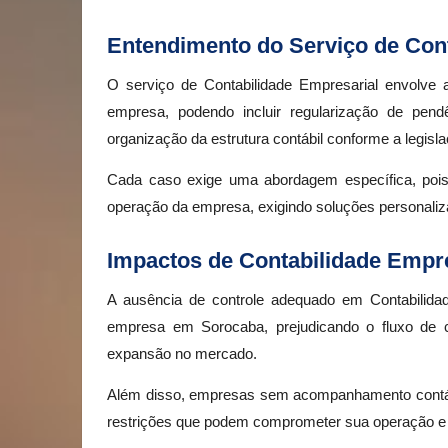
Entendimento do Serviço de Cont
O serviço de Contabilidade Empresarial envolve a
empresa, podendo incluir regularização de pend
organização da estrutura contábil conforme a legisla
Cada caso exige uma abordagem específica, pois 
operação da empresa, exigindo soluções personaliza
Impactos de Contabilidade Empre
A ausência de controle adequado em Contabilida
empresa em Sorocaba, prejudicando o fluxo de c
expansão no mercado.
Além disso, empresas sem acompanhamento contábil
restrições que podem comprometer sua operação e c