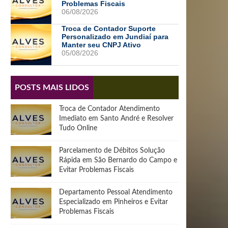
Problemas Fiscais
06/08/2026
Troca de Contador Suporte
Personalizado em Jundiaí para
Manter seu CNPJ Ativo
05/08/2026
POSTS MAIS LIDOS
Troca de Contador Atendimento
Imediato em Santo André e Resolver
Tudo Online
Parcelamento de Débitos Solução
Rápida em São Bernardo do Campo e
Evitar Problemas Fiscais
Departamento Pessoal Atendimento
Especializado em Pinheiros e Evitar
Problemas Fiscais