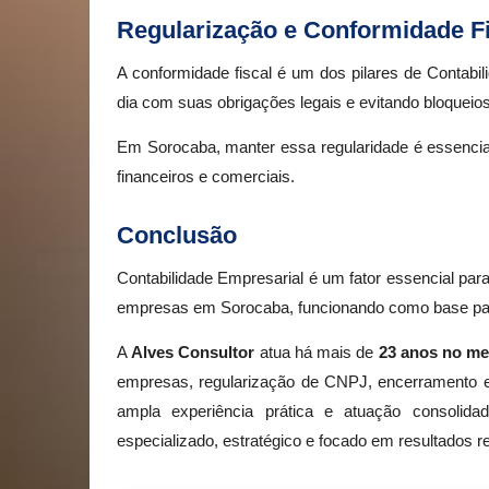
Regularização e Conformidade Fi
A conformidade fiscal é um dos pilares de Contabi
dia com suas obrigações legais e evitando bloqueio
Em Sorocaba, manter essa regularidade é essencial
financeiros e comerciais.
Conclusão
Contabilidade Empresarial é um fator essencial par
empresas em Sorocaba, funcionando como base para u
A
Alves Consultor
atua há mais de
23 anos no me
empresas, regularização de CNPJ, encerramento em
ampla experiência prática e atuação consolid
especializado, estratégico e focado em resultados re