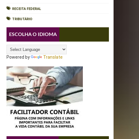
RECEITA FEDERAL
TRIBUTÁRIO
ESCOLHA O IDIOMA
Powered by
Translate