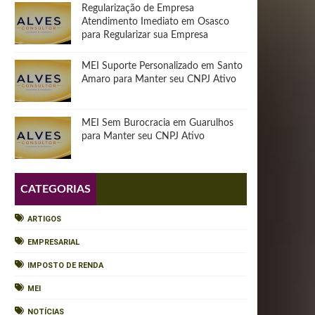
Regularização de Empresa
Atendimento Imediato em Osasco
para Regularizar sua Empresa
MEI Suporte Personalizado em Santo
Amaro para Manter seu CNPJ Ativo
MEI Sem Burocracia em Guarulhos
para Manter seu CNPJ Ativo
CATEGORIAS
ARTIGOS
EMPRESARIAL
IMPOSTO DE RENDA
MEI
NOTÍCIAS