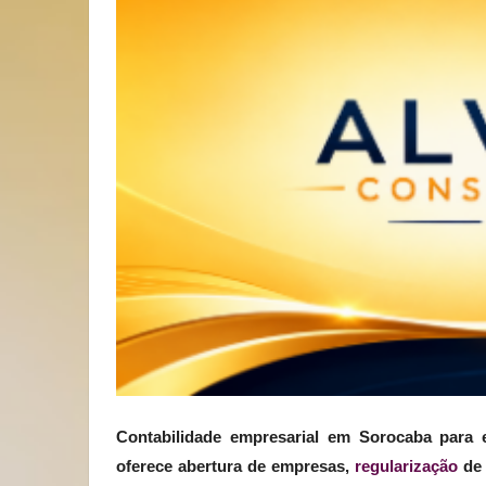
Contabilidade empresarial em Sorocaba para e
oferece abertura de empresas,
regularização
de 