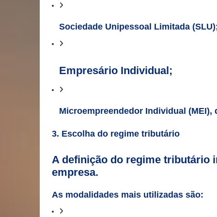
Sociedade Unipessoal Limitada (SLU)
Empresário Individual;
Microempreendedor Individual (MEI), 
3. Escolha do regime tributário
A definição do regime tributário
empresa.
As modalidades mais utilizadas são: