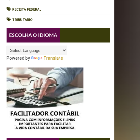
RECEITA FEDERAL
TRIBUTÁRIO
ESCOLHA O IDIOMA
Powered by
Translate