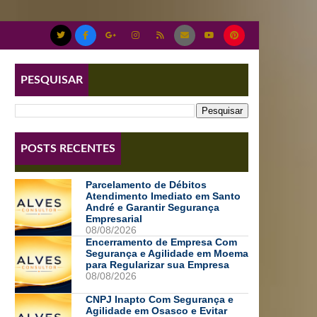
PESQUISAR
POSTS RECENTES
Parcelamento de Débitos
Atendimento Imediato em Santo
André e Garantir Segurança
Empresarial
08/08/2026
Encerramento de Empresa Com
Segurança e Agilidade em Moema
para Regularizar sua Empresa
08/08/2026
CNPJ Inapto Com Segurança e
Agilidade em Osasco e Evitar