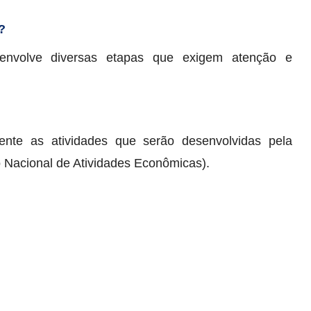
?
nvolve diversas etapas que exigem atenção e
mente as atividades que serão desenvolvidas pela
 Nacional de Atividades Econômicas).