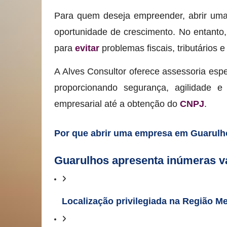
Para quem deseja empreender, abrir um
oportunidade de crescimento. No entanto,
para
evitar
problemas fiscais, tributários e
A Alves Consultor oferece assessoria esp
proporcionando segurança, agilidade e
empresarial até a obtenção do
CNPJ
.
Por que abrir uma empresa em Guarul
Guarulhos apresenta inúmeras 
Localização privilegiada na Região Me