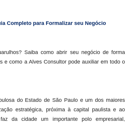
ia Completo para Formalizar seu Negócio
rulhos? Saiba como abrir seu negócio de forma
s e como a Alves Consultor pode auxiliar em todo o
pulosa do Estado de São Paulo e um dos maiores
ação estratégica, próxima à capital paulista e ao
 faz da cidade um importante polo empresarial,