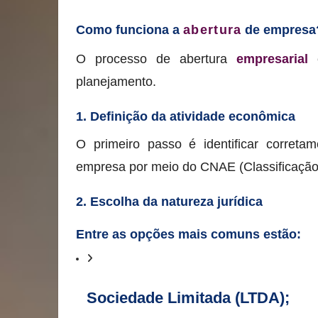
Como funciona a
abertura
de empresa
O processo de abertura
empresarial
e
planejamento.
1. Definição da atividade econômica
O primeiro passo é identificar correta
empresa por meio do CNAE (Classificação
2. Escolha da natureza jurídica
Entre as opções mais comuns estão:
Sociedade Limitada (LTDA);