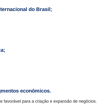
ternacional do Brasil;
ca;
gmentos econômicos.
e favorável para a criação e expansão de negócios.