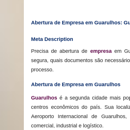
Abertura de Empresa em Guarulhos: Gu
Meta Description
Precisa de abertura de
empresa
em Gua
segura, quais documentos são necessário
processo.
Abertura de Empresa em Guarulhos
Guarulhos
é a segunda cidade mais po
centros econômicos do país. Sua localiz
Aeroporto Internacional de Guarulhos,
comercial, industrial e logístico.