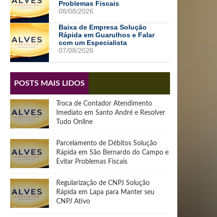
Problemas Fiscais
08/08/2026
Baixa de Empresa Solução
Rápida em Guarulhos e Falar
com um Especialista
07/08/2026
POSTS MAIS LIDOS
Troca de Contador Atendimento
Imediato em Santo André e Resolver
Tudo Online
Parcelamento de Débitos Solução
Rápida em São Bernardo do Campo e
Evitar Problemas Fiscais
Regularização de CNPJ Solução
Rápida em Lapa para Manter seu
CNPJ Ativo