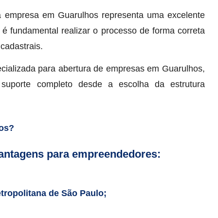
a empresa em Guarulhos representa uma excelente
 é fundamental realizar o processo de forma correta
 cadastrais.
ecializada para abertura de empresas em Guarulhos,
 suporte completo desde a escolha da estrutura
hos?
vantagens para empreendedores:
tropolitana de São Paulo;