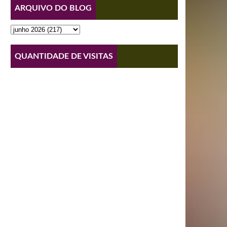
ARQUIVO DO BLOG
QUANTIDADE DE VISITAS