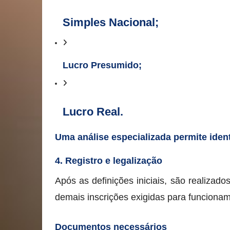
Simples Nacional;
Lucro Presumido;
Lucro Real.
Uma análise especializada permite identi
4. Registro e legalização
Após as definições iniciais, são realizad
demais inscrições exigidas para funciona
Documentos necessários