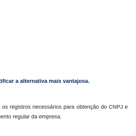
ficar a alternativa mais vantajosa.
os os registros necessários para obtenção do CNPJ e
mento regular da empresa.